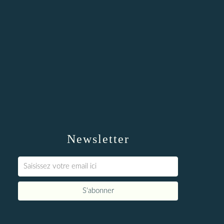
Newsletter