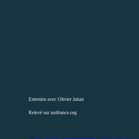
Entretien avec
Olivier Jahan
Relevé sur unifrance.org