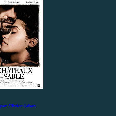
 par Olivier Jahan