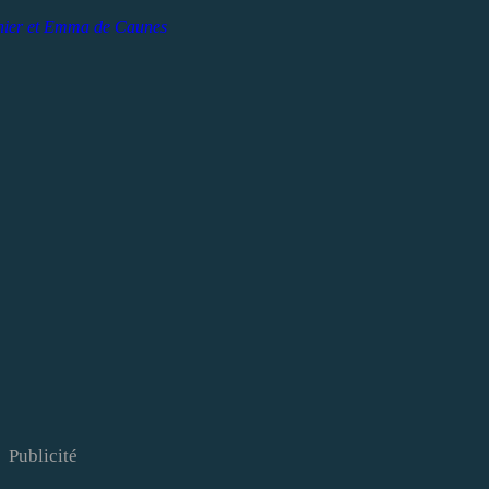
nier et Emma de Caunes
Publicité