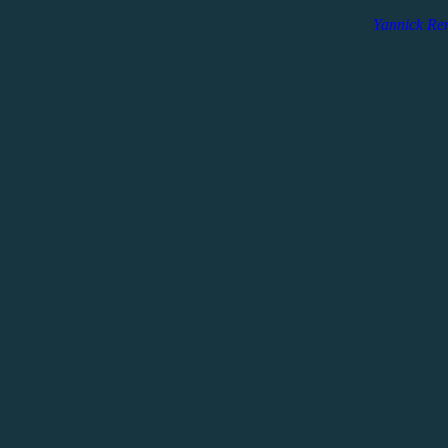
Yannick Re