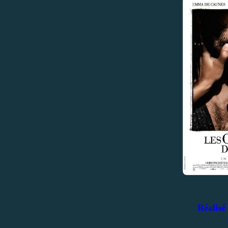
Réalisé