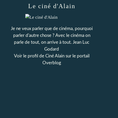
Le ciné d'Alain
Je ne veux parler que de cinéma, pourquoi
parler d'autre chose ? Avec le cinéma on
parle de tout, on arrive à tout. Jean Luc
Godard
Voir le profil de
Ciné Alain
sur le portail
Overblog