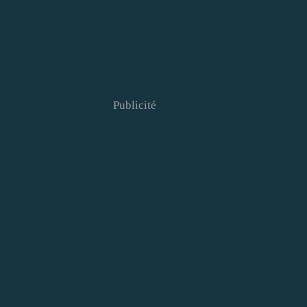
Publicité