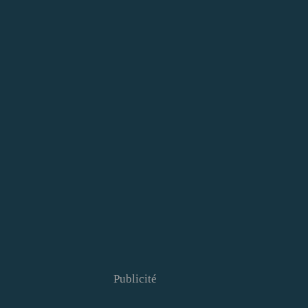
Publicité