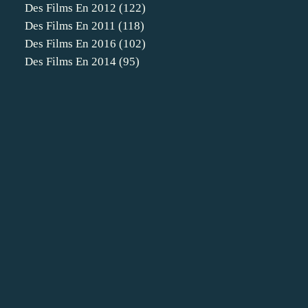
Des Films En 2012
(122)
Des Films En 2011
(118)
Des Films En 2016
(102)
Des Films En 2014
(95)