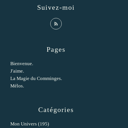
Suivez-moi
Pages
Bienvenue.
J'aime.
La Magie du Comminges.
Mélos.
Catégories
Mon Univers
(195)