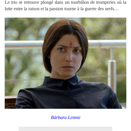
Le trio se retrouve plongé dans un tourbillon de tromperies où la
lutte entre la raison et la passion tourne à la guerre des nerfs…
Bárbara Lennie