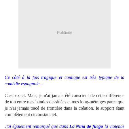
Publicité
Ce côté à la fois tragique et comique est très typique de la
comédie espagnole...
C'est exact. Mais, je n'ai jamais été conscient de cette différence
de ton entre mes bandes dessinées et mes long-métrages parce que
je n'ai jamais tracé de frontière dans la création, le support étant
complètement circonstanciel.
J'ai également remarqué que dans
La Niña de fuego
la violence