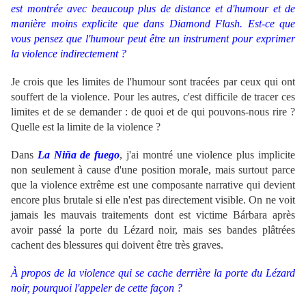
est montrée avec beaucoup plus de distance et d'humour et de
manière moins explicite que dans Diamond Flash.
Est-ce que
vous pensez que l'humour peut être un instrument pour exprimer
la violence indirectement ?
Je crois que les limites de l'humour sont tracées par ceux qui ont
souffert de la violence. Pour les autres, c'est difficile de tracer ces
limites et de se demander : de quoi et de qui pouvons-nous rire ?
Quelle est la limite de la violence ?
Dans
La Niña de fuego
, j'ai montré une violence plus implicite
non seulement à cause d'une position morale, mais surtout parce
que la violence extrême est une composante narrative qui devient
encore plus brutale si elle n'est pas directement visible. On ne voit
jamais les mauvais traitements dont est victime Bárbara après
avoir passé la porte du Lézard noir, mais ses bandes plâtrées
cachent des blessures qui doivent être très graves.
À propos de la violence qui se cache derrière la porte du Lézard
noir, pourquoi l'appeler de cette façon ?