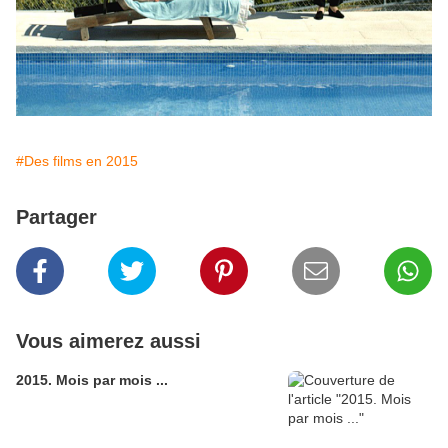
#Des films en 2015
Partager
Vous aimerez aussi
2015. Mois par mois ...