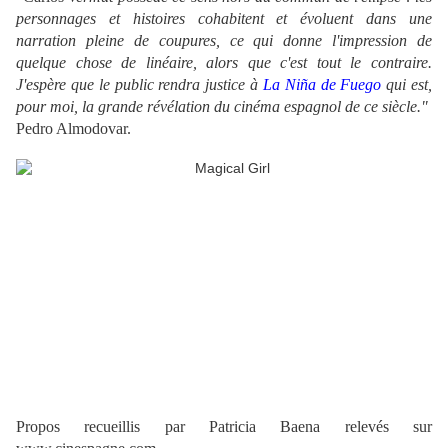
personnages et histoires cohabitent et évoluent dans une
narration pleine de coupures, ce qui donne l'impression de
quelque chose de linéaire, alors que c'est tout le contraire.
J'espère que le public rendra justice à
La Niña de Fuego
qui est,
pour moi, la grande révélation du cinéma espagnol de ce siècle."
Pedro Almodovar.
Propos recueillis par Patricia Baena relevés sur