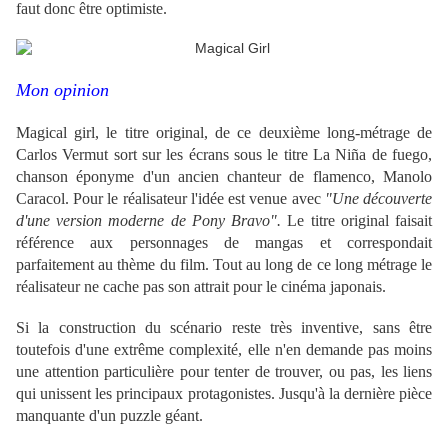
faut donc être optimiste.
Mon opinion
Magical girl, le titre original, de ce deuxième long-métrage de
Carlos Vermut sort sur les écrans sous le titre La Niña de fuego,
chanson éponyme d'un ancien chanteur de flamenco, Manolo
Caracol. Pour le réalisateur l'idée est venue avec
"
Une découverte
d'une version moderne de Pony Bravo"
.
Le titre original faisait
référence aux personnages de mangas et correspondait
parfaitement au thème du film. Tout au long de ce long métrage le
réalisateur ne cache pas son attrait pour le cinéma japonais.
Si la construction du scénario reste très inventive, sans être
toutefois d'une extrême complexité, elle n'en demande pas moins
une attention particulière pour tenter de trouver, ou pas, les liens
qui unissent les principaux protagonistes. Jusqu'à la dernière pièce
manquante d'un puzzle géant.