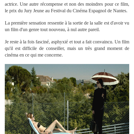
actrice. Une autre récompense et non des moindres pour ce film,
le prix du Jury Jeune au Festival du Cinéma Espagnol de Nantes.
La première sensation ressentie à la sortie de la salle est d'avoir vu
un film d'un genre tout nouveau, à nul autre pareil.
Je reste à la fois fasciné, asphyxié et tout a fait convaincu. Un film
qu'il est difficile de conseiller, mais un très grand moment de
cinéma en ce qui me concerne.