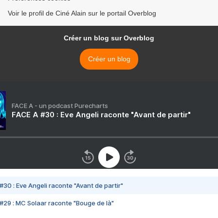
Voir le profil de Ciné Alain sur le portail Overblog
Créer un blog sur Overblog
Créer un blog
FACE A - un podcast Purecharts
FACE A #30 : Eve Angeli raconte "Avant de partir"
#30 : Eve Angeli raconte "Avant de partir"
#29 : MC Solaar raconte "Bouge de là"