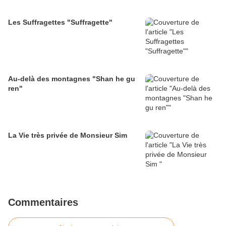
Les Suffragettes "Suffragette"
Au-delà des montagnes "Shan he gu
ren"
La Vie très privée de Monsieur Sim
Commentaires