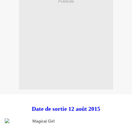
Publicité
Date de sortie 12 août 2015