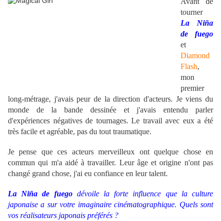
Avant de
tourner
La Niña
de fuego
et
Diamond
Flash
,
mon
premier
long-métrage, j'avais peur de la direction d'acteurs. Je viens du
monde de la bande dessinée et j'avais entendu parler
d'expériences négatives de tournages. Le travail avec eux a été
très facile et agréable, pas du tout traumatique.
Je pense que ces acteurs merveilleux ont quelque chose en
commun qui m'a aidé à travailler. Leur âge et origine n'ont pas
changé grand chose, j'ai eu confiance en leur talent.
La Niña de fuego
dévoile la forte influence que la culture
japonaise a sur votre imaginaire cinématographique. Quels sont
vos réalisateurs japonais préférés ?