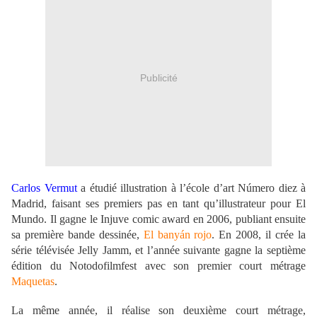
Publicité
Carlos Vermut
a étudié illustration à l’école d’art Número diez à
Madrid, faisant ses premiers pas en tant qu’illustrateur pour El
Mundo. Il gagne le Injuve comic award en 2006, publiant ensuite
sa première bande dessinée,
El banyán rojo
. En 2008, il crée la
série télévisée Jelly Jamm, et l’année suivante gagne la septième
édition du Notodofilmfest avec son premier court métrage
Maquetas
.
La même année, il réalise son deuxième court métrage,