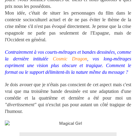
prix nous les possédons.
Mon idée, c'était de situer les personnages du film dans le
contexte socioculturel actuel et de ne pas éviter le thème de la
crise même s'il n'est pas évoqué directement. Je pense que la crise
espagnole ne parle pas seulement de l'Espagne, mais de
l'Occident en général.
Contrairement à vos courts-métrages et bandes dessinées, comme
la dernière intitulée
Cosmic Dragon
, vos long-métrages
expriment une vision plus obscure et tragique. Comment le
format ou le support délimitent-ils la nature même du message ?
Je dois avouer que je n'étais pas conscient de cet aspect mais c'est
vrai que ma troisième bande dessinée est une adaptation d'une
comédie et la quatrième et dernière a été pour moi un
"divertissement"
qui n'exclut pas pour autant un côté tragique de
l'humour.