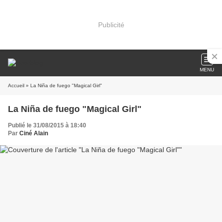
Publicité
MENU
Accueil
» La Niña de fuego "Magical Girl"
La Niña de fuego "Magical Girl"
Publié le 31/08/2015 à 18:40
Par
Ciné Alain