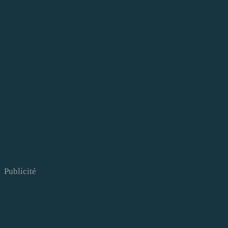
Publicité