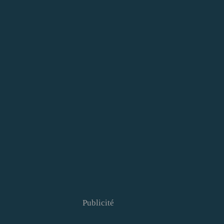
Publicité