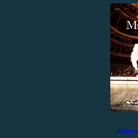
Réalisé 