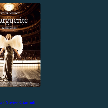
par Xavier Giannoli