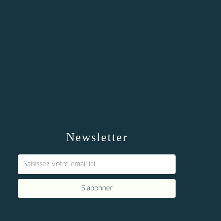
Newsletter