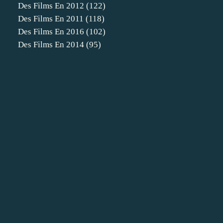
Des Films En 2012
(122)
Des Films En 2011
(118)
Des Films En 2016
(102)
Des Films En 2014
(95)