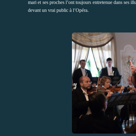
mari et ses proches l’ont toujours entretenue dans ses ill
devant un vrai public à l’Opéra.