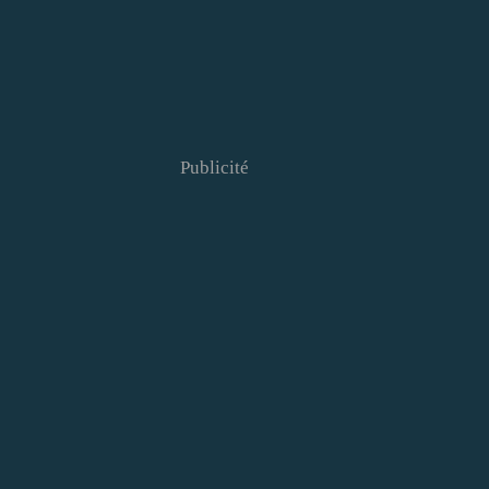
Publicité