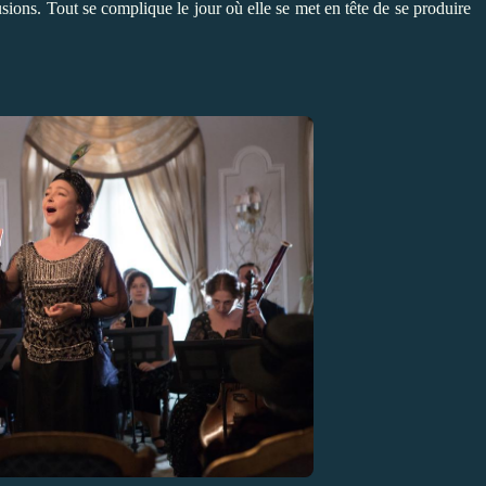
usions. Tout se complique le jour où elle se met en tête de se produire