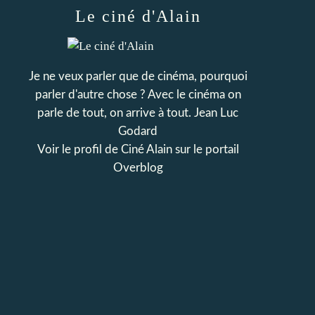
Le ciné d'Alain
Je ne veux parler que de cinéma, pourquoi
parler d'autre chose ? Avec le cinéma on
parle de tout, on arrive à tout. Jean Luc
Godard
Voir le profil de
Ciné Alain
sur le portail
Overblog