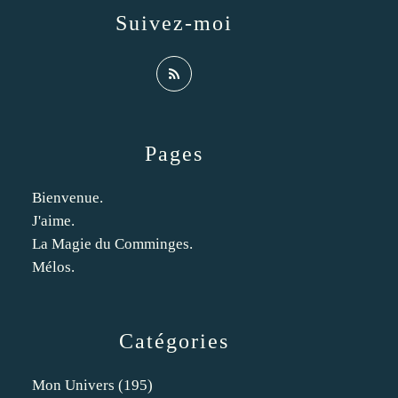
Suivez-moi
Pages
Bienvenue.
J'aime.
La Magie du Comminges.
Mélos.
Catégories
Mon Univers
(195)