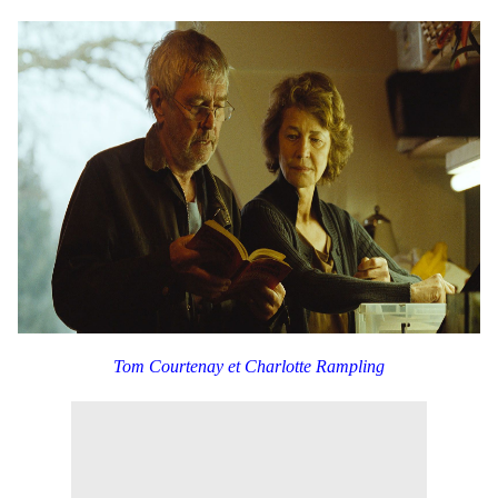
Tom Courtenay et Charlotte Rampling