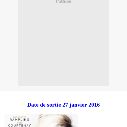
Publicité
Date de sortie 27 janvier 2016