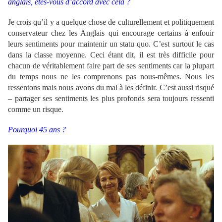
anglais, êtes-vous d’accord avec cela ?
Je crois qu’il y a quelque chose de culturellement et politiquement
conservateur chez les Anglais qui encourage certains à enfouir
leurs sentiments pour maintenir un statu quo. C’est surtout le cas
dans la classe moyenne. Ceci étant dit, il est très difficile pour
chacun de véritablement faire part de ses sentiments car la plupart
du temps nous ne les comprenons pas nous-mêmes. Nous les
ressentons mais nous avons du mal à les définir. C’est aussi risqué
– partager ses sentiments les plus profonds sera toujours ressenti
comme un risque.
Pourquoi 45 ans ?