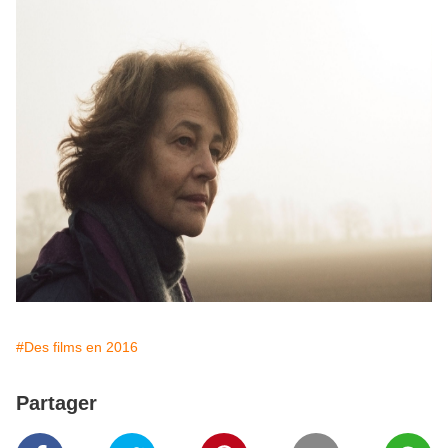
#Des films en 2016
Partager