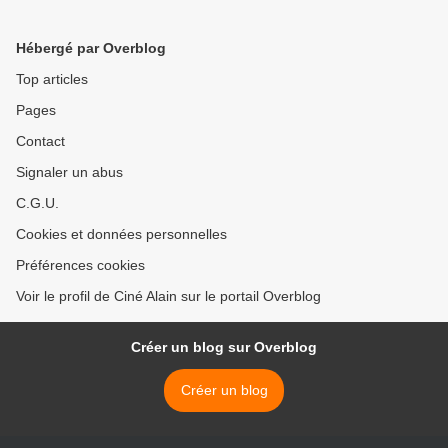
Hébergé par Overblog
Top articles
Pages
Contact
Signaler un abus
C.G.U.
Cookies et données personnelles
Préférences cookies
Voir le profil de Ciné Alain sur le portail Overblog
Créer un blog sur Overblog
Créer un blog