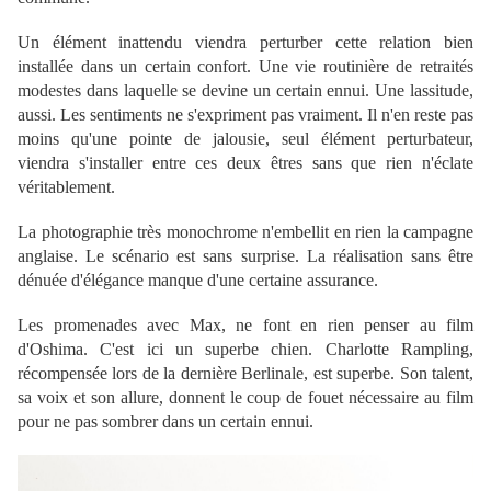
Un élément inattendu viendra perturber cette relation bien
installée dans un certain confort. Une vie routinière de retraités
modestes dans laquelle se devine un certain ennui. Une lassitude,
aussi. Les sentiments ne s'expriment pas vraiment. Il n'en reste pas
moins qu'une pointe de jalousie, seul élément perturbateur,
viendra s'installer entre ces deux êtres sans que rien n'éclate
véritablement.
La photographie très monochrome n'embellit en rien la campagne
anglaise. Le scénario est sans surprise. La réalisation sans être
dénuée d'élégance manque d'une certaine assurance.
Les promenades avec Max, ne font en rien penser au film
d'Oshima. C'est ici un superbe chien. Charlotte Rampling,
récompensée lors de la dernière Berlinale, est superbe. Son talent,
sa voix et son allure, donnent le coup de fouet nécessaire au film
pour ne pas sombrer dans un certain ennui.