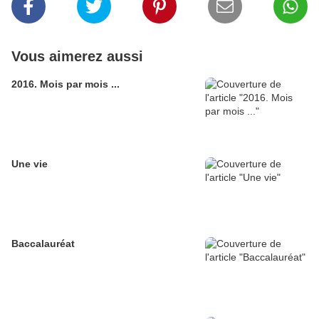
Vous aimerez aussi
2016. Mois par mois ...
Une vie
Baccalauréat