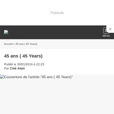
Publicité
MENU
Accueil
» 45 ans ( 45 Years)
45 ans ( 45 Years)
Publié le 30/01/2016 à 22:25
Par
Ciné Alain