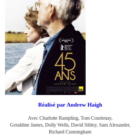
Réalisé par Andrew Haigh
Avec Charlotte Rampling, Tom Courtenay,
Geraldine James,
Dolly Wells, David Sibley, Sam Alexander,
Richard Cunningham