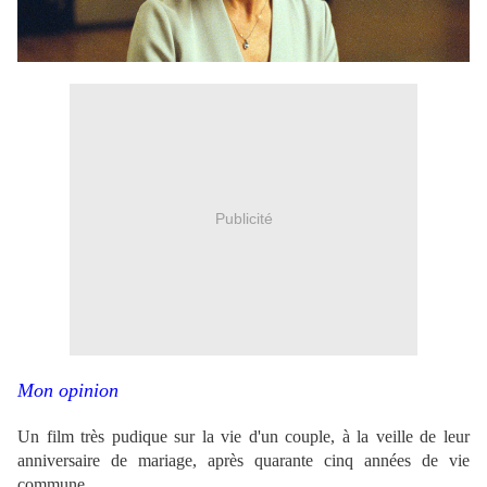
Publicité
Mon opinion
Un film très pudique sur la vie d'un couple, à la veille de leur
anniversaire de mariage, après quarante cinq années de vie
commune.