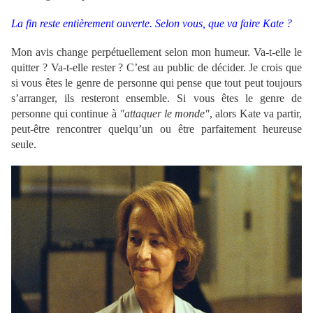
La fin reste entièrement ouverte. Selon vous, que va faire Kate ?
Mon avis change perpétuellement selon mon humeur. Va-t-elle le
quitter ? Va-t-elle rester ? C’est au public de décider. Je crois que
si vous êtes le genre de personne qui pense que tout peut toujours
s’arranger, ils resteront ensemble. Si vous êtes le genre de
personne qui continue à
"attaquer le monde"
, alors Kate va partir,
peut-être rencontrer quelqu’un ou être parfaitement heureuse
seule.