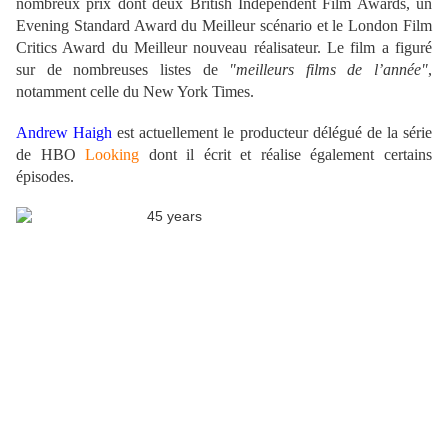
nombreux prix dont deux British Independent Film Awards, un
Evening Standard Award du Meilleur scénario et le London Film
Critics Award du Meilleur nouveau réalisateur. Le film a figuré
sur de nombreuses listes de
"meilleurs films de l’année"
,
notamment celle du New York Times.
Andrew Haigh
est actuellement le producteur délégué de la série
de HBO
Looking
dont il écrit et réalise également certains
épisodes.