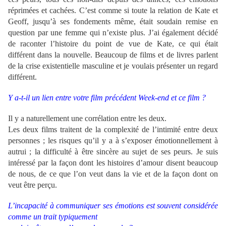
réprimées et cachées. C’est comme si toute la relation de Kate et
Geoff, jusqu’à ses fondements même, était soudain remise en
question par une femme qui n’existe plus. J’ai également décidé
de raconter l’histoire du point de vue de Kate, ce qui était
différent dans la nouvelle. Beaucoup de films et de livres parlent
de la crise existentielle masculine et je voulais présenter un regard
différent.
Y a-t-il un lien entre votre film précédent
Week-end
et ce film ?
Il y a naturellement une corrélation entre les deux.
Les deux films traitent de la complexité de l’intimité entre deux
personnes ; les risques qu’il y a à s’exposer émotionnellement à
autrui ; la difficulté à être sincère au sujet de ses peurs. Je suis
intéressé par la façon dont les histoires d’amour disent beaucoup
de nous, de ce que l’on veut dans la vie et de la façon dont on
veut être perçu.
L’incapacité à communiquer ses émotions est souvent considérée
comme un trait typiquement