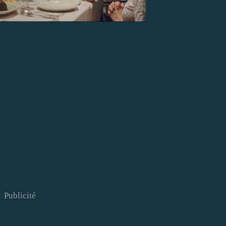
Publicité