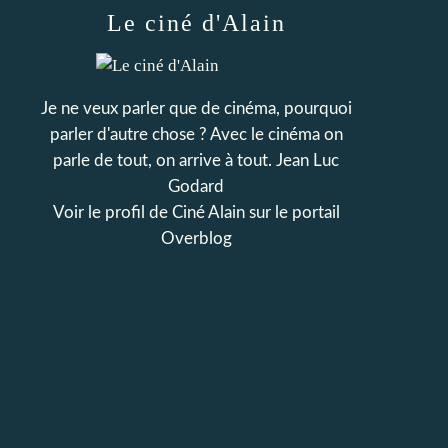
Le ciné d'Alain
Je ne veux parler que de cinéma, pourquoi
parler d'autre chose ? Avec le cinéma on
parle de tout, on arrive à tout. Jean Luc
Godard
Voir le profil de
Ciné Alain
sur le portail
Overblog