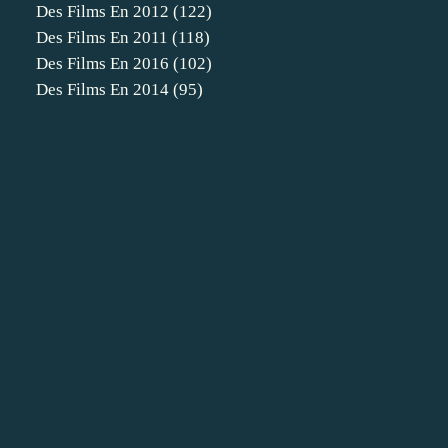
Des Films En 2012
(122)
Des Films En 2011
(118)
Des Films En 2016
(102)
Des Films En 2014
(95)