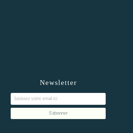
Newsletter