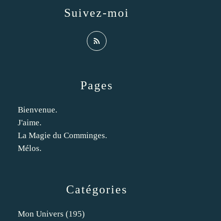
Suivez-moi
Pages
Bienvenue.
J'aime.
La Magie du Comminges.
Mélos.
Catégories
Mon Univers
(195)