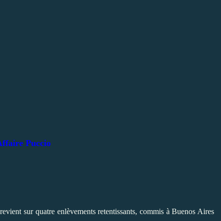
ffaire Puccio
revient sur quatre enlèvements retentissants, commis à Buenos Aires