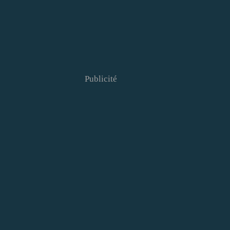
Publicité