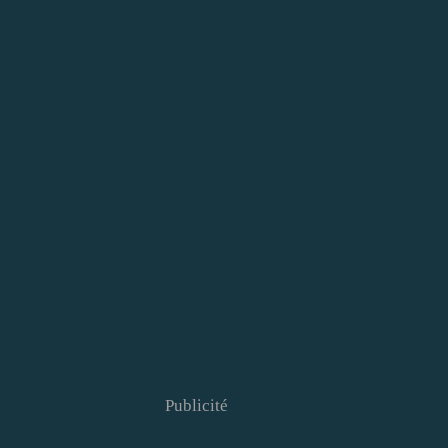
Publicité