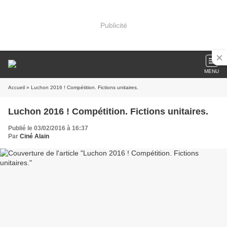
Publicité
MENU
Accueil
» Luchon 2016 ! Compétition. Fictions unitaires.
Luchon 2016 ! Compétition. Fictions unitaires.
Publié le 03/02/2016 à 16:37
Par
Ciné Alain