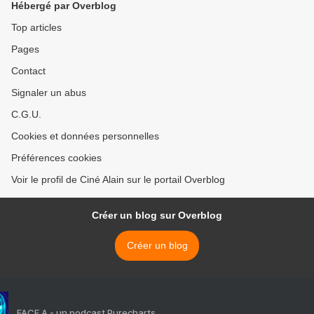
Hébergé par Overblog
Top articles
Pages
Contact
Signaler un abus
C.G.U.
Cookies et données personnelles
Préférences cookies
Voir le profil de Ciné Alain sur le portail Overblog
Créer un blog sur Overblog
Créer un blog
FACE A - un podcast Purecharts