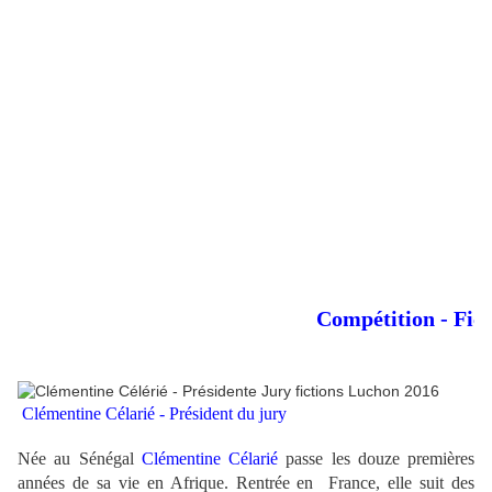
Compétition - Ficti
Clémentine Célarié - Président du jury
Née au Sénégal
Clémentine Célarié
passe les douze premières
années de sa vie en Afrique. Rentrée en France, elle suit des