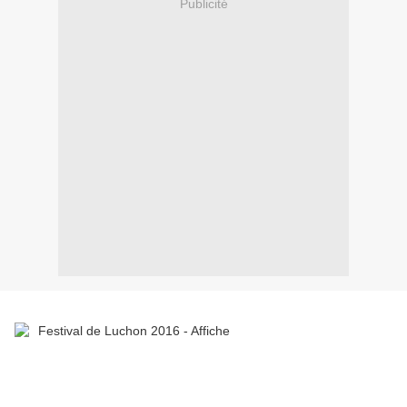
Publicité