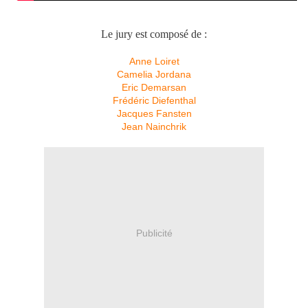
Le jury est composé de :
Anne Loiret
Camelia Jordana
Eric Demarsan
Frédéric Diefenthal
Jacques Fansten
Jean Nainchrik
Publicité