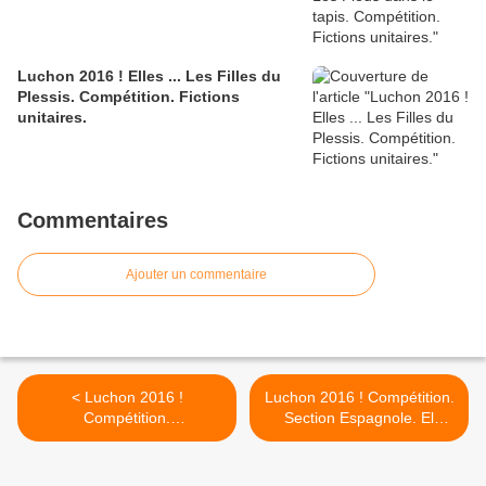
Luchon 2016 ! Elles ... Les Filles du
Plessis. Compétition. Fictions
unitaires.
Commentaires
Ajouter un commentaire
< Luchon 2016 !
Luchon 2016 ! Compétition.
Compétition.
Section Espagnole. El
Documentaires.
ministerio del tiempo. >