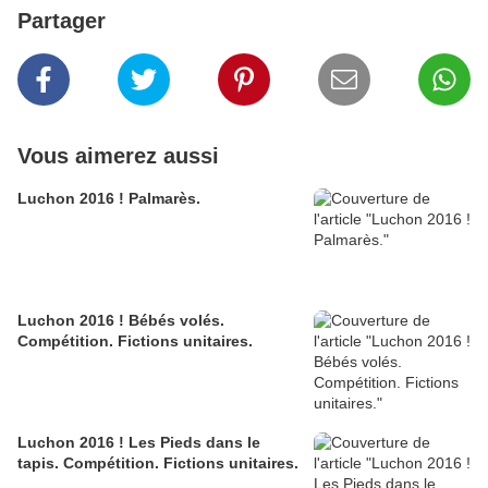
Partager
Vous aimerez aussi
Luchon 2016 ! Palmarès.
Luchon 2016 ! Bébés volés.
Compétition. Fictions unitaires.
Luchon 2016 ! Les Pieds dans le
tapis. Compétition. Fictions unitaires.