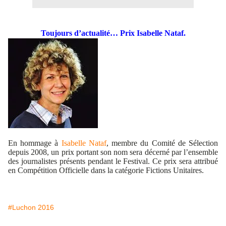
Toujours d’actualité…
Prix Isabelle Nataf.
En hommage à
Isabelle Nataf
, membre du Comité de Sélection
depuis 2008, un prix portant son
nom sera décerné par l’ensemble
des journalistes présents pendant le Festival.
Ce prix sera attribué
en Compétition Officielle dans la catégorie Fictions Unitaires.
#Luchon 2016