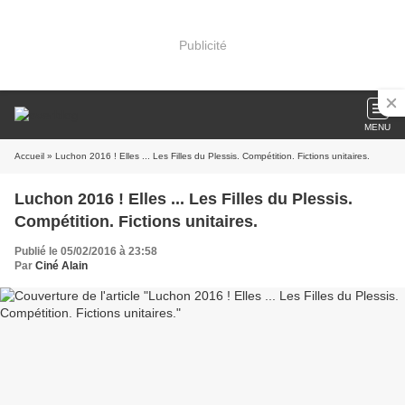
Publicité
MENU
Accueil
» Luchon 2016 ! Elles ... Les Filles du Plessis. Compétition. Fictions unitaires.
Luchon 2016 ! Elles ... Les Filles du Plessis.
Compétition. Fictions unitaires.
Publié le 05/02/2016 à 23:58
Par
Ciné Alain