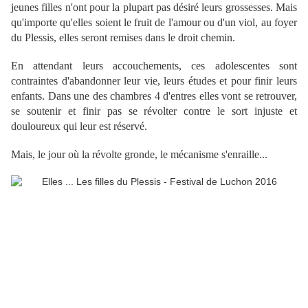
jeunes filles n'ont pour la plupart pas désiré leurs grossesses. Mais
qu'importe qu'elles soient le fruit de l'amour ou d'un viol, au foyer
du Plessis, elles seront remises dans le droit chemin.
En attendant leurs accouchements, ces adolescentes sont
contraintes d'abandonner leur vie, leurs études et pour finir leurs
enfants. Dans une des chambres 4 d'entres elles vont se retrouver,
se soutenir et finir pas se révolter contre le sort injuste et
douloureux qui leur est réservé.
Mais, le jour où la révolte gronde, le mécanisme s'enraille...