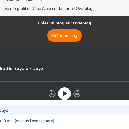
Voir le profil de Ciné Alain sur le portail Overblog
Créer un blog sur Overblog
Créer un blog
 Battle Royale - DayZ
 DayZ
 a 13 ans (et vous l'avez ignoré)