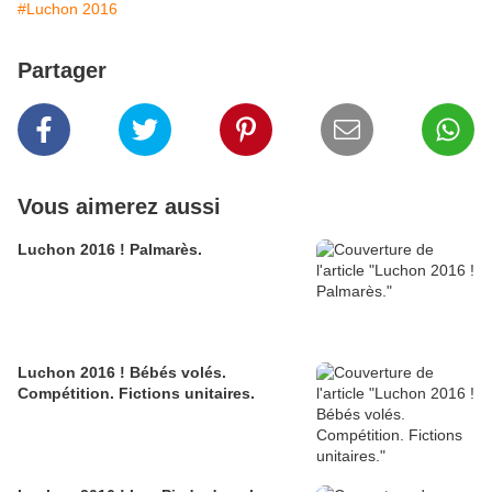
#Luchon 2016
Partager
Vous aimerez aussi
Luchon 2016 ! Palmarès.
Luchon 2016 ! Bébés volés.
Compétition. Fictions unitaires.