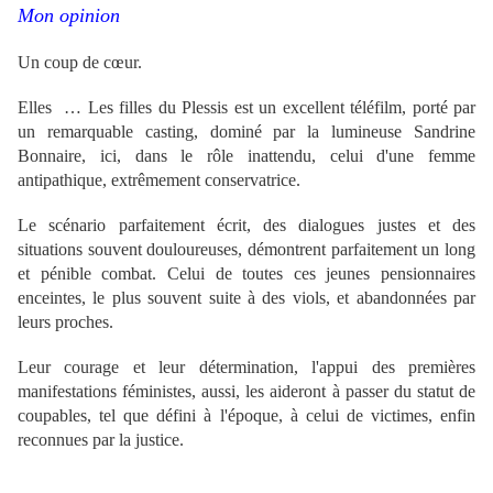
Mon opinion
Un coup de cœur.
Elles … Les filles du Plessis est un excellent téléfilm, porté par
un remarquable casting, dominé par la lumineuse Sandrine
Bonnaire, ici, dans le rôle inattendu, celui d'une femme
antipathique, extrêmement conservatrice.
Le scénario parfaitement écrit, des dialogues justes et des
situations souvent douloureuses, démontrent parfaitement un long
et pénible combat. Celui de toutes ces jeunes pensionnaires
enceintes, le plus souvent suite à des viols, et abandonnées par
leurs proches.
Leur courage et leur détermination, l'appui des premières
manifestations féministes, aussi, les aideront à passer du statut de
coupables, tel que défini à l'époque, à celui de victimes, enfin
reconnues par la justice.