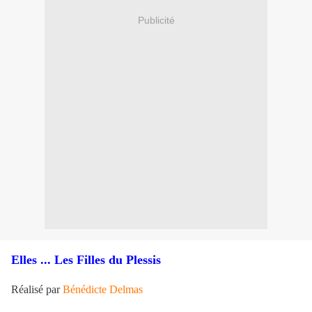
Publicité
Elles ... Les Filles du Plessis
Réalisé par
Bénédicte Delmas