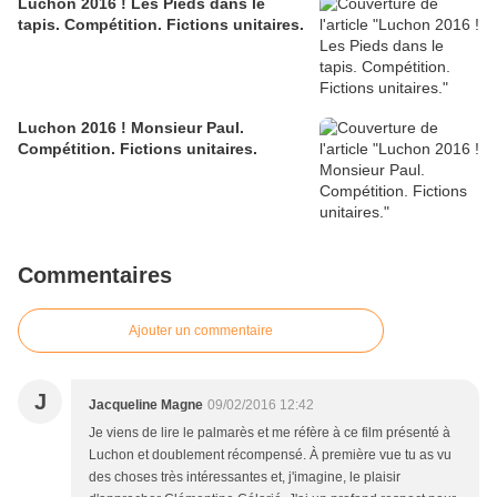
Luchon 2016 ! Les Pieds dans le
tapis. Compétition. Fictions unitaires.
Luchon 2016 ! Monsieur Paul.
Compétition. Fictions unitaires.
Commentaires
Ajouter un commentaire
J
Jacqueline Magne
09/02/2016 12:42
Je viens de lire le palmarès et me réfère à ce film présenté à
Luchon et doublement récompensé. À première vue tu as vu
des choses très intéressantes et, j'imagine, le plaisir