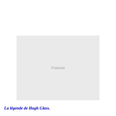
Publicité
La légende de Hugh Glass.