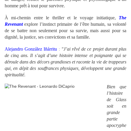
homme prêt à tout pour survivre.
À mi-chemin entre le thriller et le voyage initiatique,
The
Revenant
explore l’instinct primaire de l’être humain, sa volonté
de se battre non seulement pour sa survie, mais aussi pour sa
dignité, la justice, ses convictions et sa famille.
Alejandro González Iñárritu
"J’ai rêvé de ce projet durant plus
:
de cinq ans. Il s’agit d’une histoire intense et poignante qui se
déroule dans des décors grandioses et raconte la vie de trappeurs
qui, en dépit des souffrances physiques, développent une grande
spiritualité.
Bien que
l’histoire
de Glass
soit en
grande
partie
apocryphe