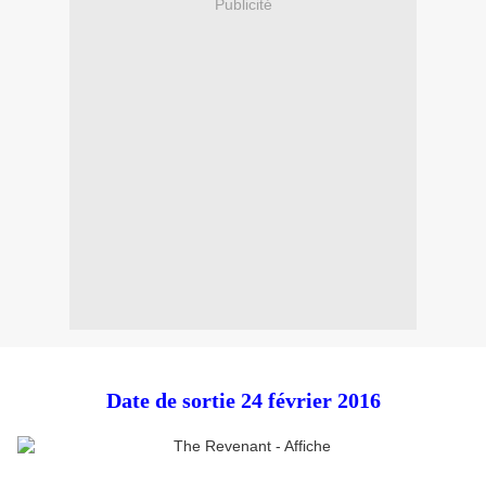
Publicité
Date de sortie 24 février 2016