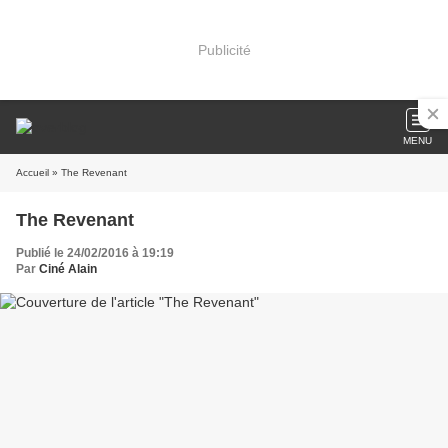
Publicité
MENU
Accueil
» The Revenant
The Revenant
Publié le 24/02/2016 à 19:19
Par
Ciné Alain