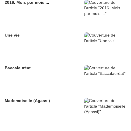
2016. Mois par mois ...
Une vie
Baccalauréat
Mademoiselle (Agassi)