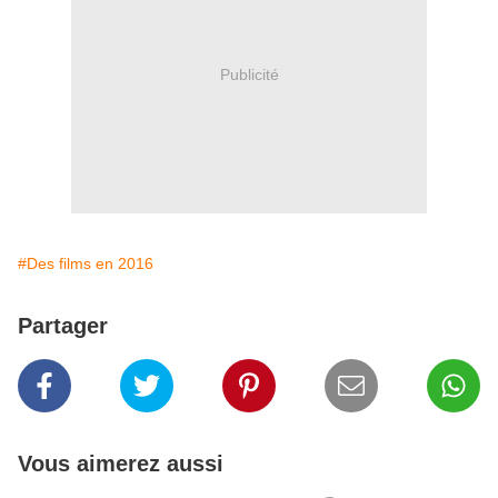
Publicité
#Des films en 2016
Partager
Vous aimerez aussi