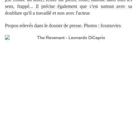
sens, frappé... Il précise également que c'est surtout avec sa
doublure qu'il a travaillé et non avec l'acteur.
Propos relevés dans le dossier de presse. Photos : foxmovies