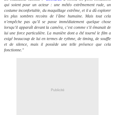
qui soient pour un acteur : une météo extrêmement rude, un
costume inconfortable, du maquillage extrême, et il a dû explorer
les plus sombres recoins de l’âme humaine. Mais tout cela
n’empêche pas qu’il se passe immédiatement quelque chose
lorsqu’il apparaît devant la caméra, c’est comme s’il émanait de
lui une force particulière. La manière dont a été tourné le film a
exigé beaucoup de lui en termes de rythme, de timing, de souffle
et de silence, mais il possède une telle présence que cela
fonctionne."
Publicité