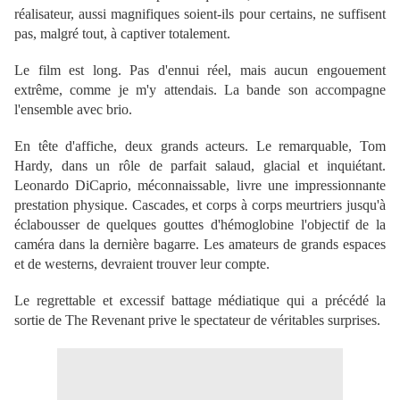
réalisateur, aussi magnifiques soient-ils pour certains, ne suffisent
pas, malgré tout, à captiver totalement.
Le film est long. Pas d'ennui réel, mais aucun engouement
extrême, comme je m'y attendais. La bande son accompagne
l'ensemble avec brio.
En tête d'affiche, deux grands acteurs. Le remarquable, Tom
Hardy, dans un rôle de parfait salaud,
glacial et inquiétant
.
Leonardo DiCaprio, méconnaissable, livre une impressionnante
prestation physique. Cascades, et corps à corps meurtriers jusqu'à
éclabousser de quelques gouttes d'hémoglobine l'objectif de la
caméra dans la dernière bagarre. Les amateurs de grands espaces
et de westerns, devraient trouver leur compte.
Le regrettable et excessif battage médiatique qui a précédé la
sortie de The Revenant prive le spectateur de véritables surprises.