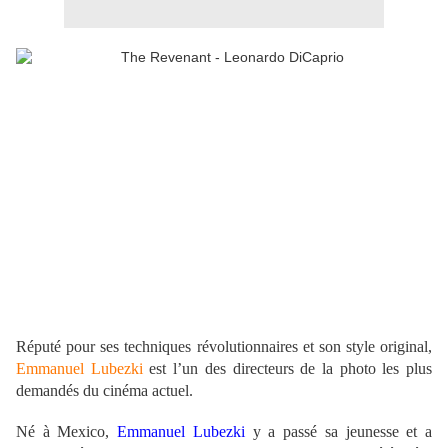
Réputé pour ses techniques révolutionnaires et son style original,
Emmanuel Lubezki
est l’un des directeurs de la photo les plus
demandés du cinéma actuel.
Né à Mexico,
Emmanuel Lubezki
y a passé sa jeunesse et a