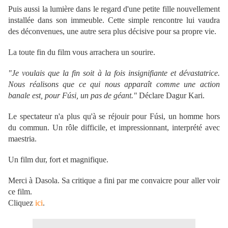
Puis aussi la lumière dans le regard d'une petite fille nouvellement
installée dans son immeuble. Cette simple rencontre lui vaudra
des déconvenues, une autre sera plus décisive pour sa propre vie.
La toute fin du film vous arrachera un sourire.
"Je voulais que la fin soit à la fois insignifiante et dévastatrice.
Nous réalisons que ce qui nous apparaît comme une action
banale est, pour Fúsi, un pas de géant."
Déclare Dagur Kari.
Le spectateur n'a plus qu'à se réjouir pour Fúsi, un homme hors
du commun. Un rôle difficile, et impressionnant, interprété avec
maestria.
Un film dur, fort et magnifique.
Merci à Dasola. Sa critique a fini par me convaicre pour aller voir
ce film.
Cliquez
ici
.