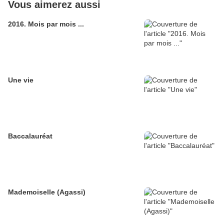
Vous aimerez aussi
2016. Mois par mois ...
Une vie
Baccalauréat
Mademoiselle (Agassi)