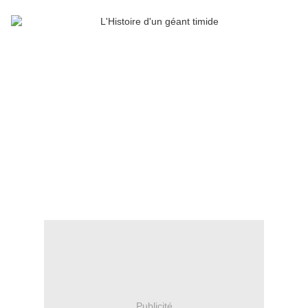
Publicité