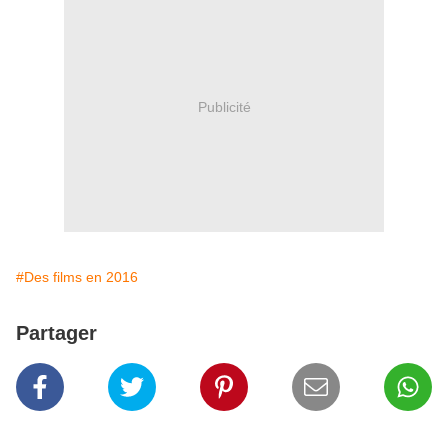
Publicité
#Des films en 2016
Partager