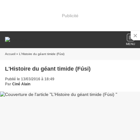
Publicité
MENU
Accueil
» L'Histoire du géant timide (Fúsi)
L'Histoire du géant timide (Fúsi)
Publié le 13/03/2016 à 18:49
Par
Ciné Alain