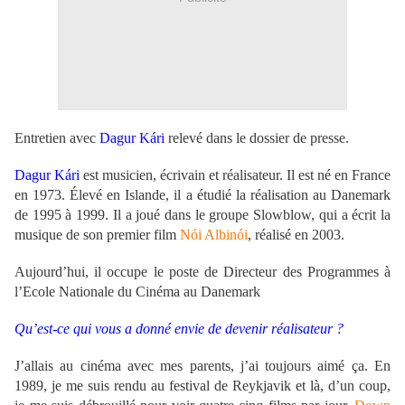
Entretien avec
Dagur Kári
relevé dans le dossier de presse.
Dagur Kári
est musicien, écrivain et réalisateur. Il est né en France
en 1973. Élevé en Islande, il a étudié la réalisation au Danemark
de 1995 à 1999. Il a joué dans le groupe Slowblow, qui a écrit la
musique de son premier film
Nói Albinói
, réalisé en 2003.
Aujourd’hui, il occupe le poste de Directeur des Programmes à
l’Ecole Nationale du Cinéma au Danemark
Qu’est-ce qui vous a donné envie de devenir réalisateur ?
J’allais au cinéma avec mes parents, j’ai toujours aimé ça. En
1989, je me suis rendu au festival de Reykjavik et là, d’un coup,