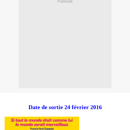
Publicité
Date de sortie 24 février 2016