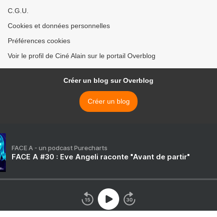
C.G.U.
Cookies et données personnelles
Préférences cookies
Voir le profil de Ciné Alain sur le portail Overblog
Créer un blog sur Overblog
Créer un blog
FACE A - un podcast Purecharts
FACE A #30 : Eve Angeli raconte "Avant de partir"