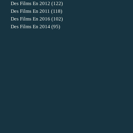
Des Films En 2012
(122)
Des Films En 2011
(118)
Des Films En 2016
(102)
Des Films En 2014
(95)