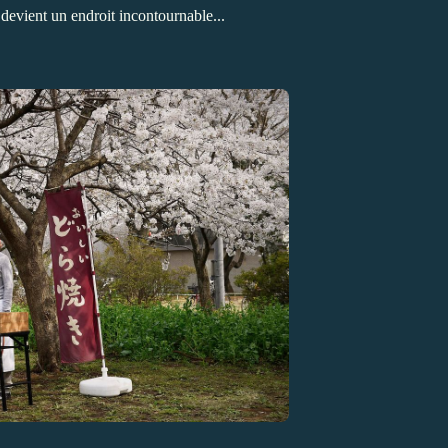
 devient un endroit incontournable...