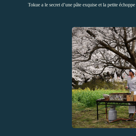
Tokue a le secret d’une pâte exquise et la petite échoppe