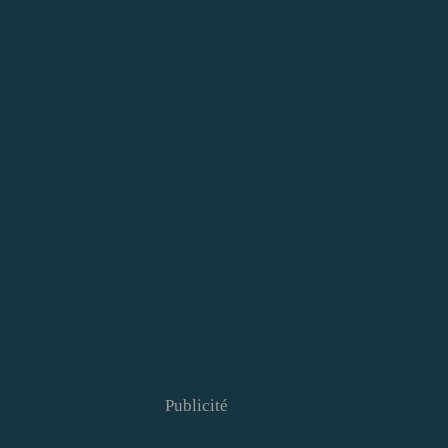
Publicité