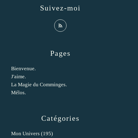
Suivez-moi
Pages
Bienvenue.
J'aime.
La Magie du Comminges.
Mélos.
Catégories
Mon Univers
(195)