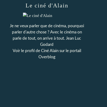
Le ciné d'Alain
Je ne veux parler que de cinéma, pourquoi
parler d'autre chose ? Avec le cinéma on
parle de tout, on arrive à tout. Jean Luc
Godard
Voir le profil de
Ciné Alain
sur le portail
Overblog