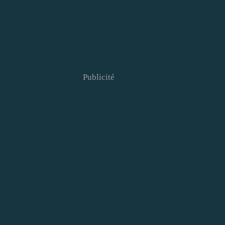
Publicité