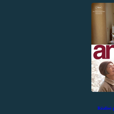
Réalisé