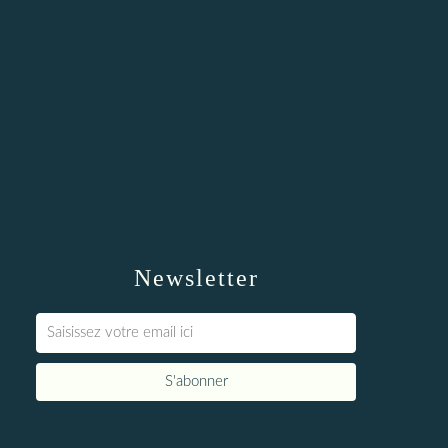
Newsletter