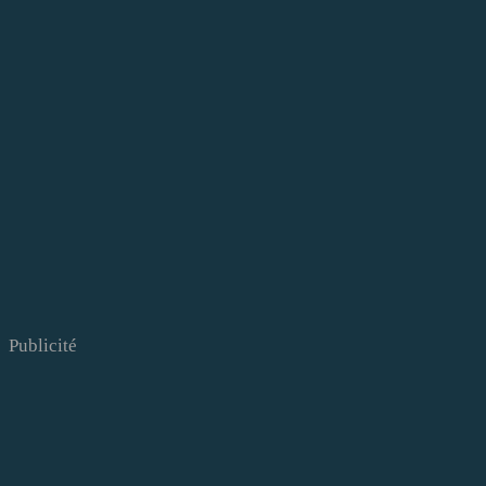
Publicité