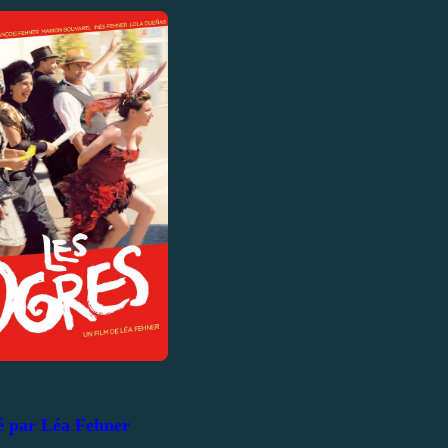
é par Léa Fehner