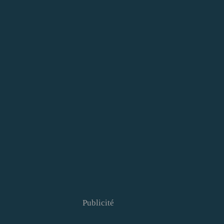
Publicité