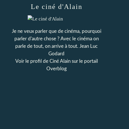
Le ciné d'Alain
Je ne veux parler que de cinéma, pourquoi
parler d'autre chose ? Avec le cinéma on
parle de tout, on arrive à tout. Jean Luc
Godard
Voir le profil de
Ciné Alain
sur le portail
Overblog