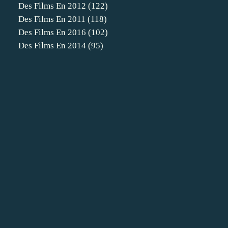
Des Films En 2012
(122)
Des Films En 2011
(118)
Des Films En 2016
(102)
Des Films En 2014
(95)