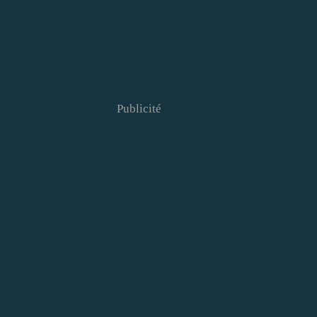
Publicité