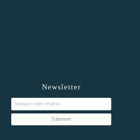
Newsletter