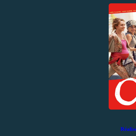
Réalis