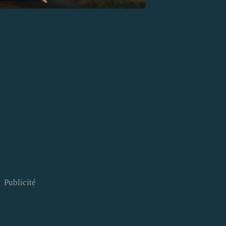
Publicité