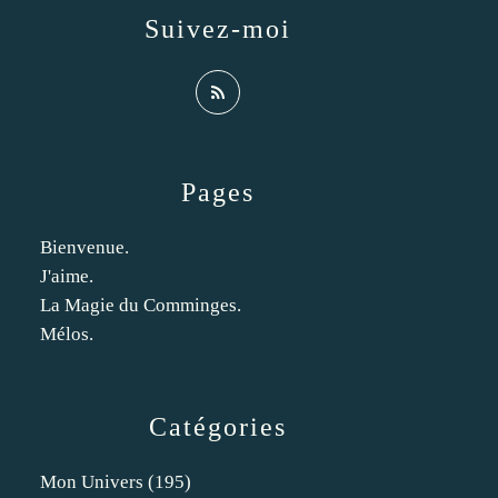
Suivez-moi
Pages
Bienvenue.
J'aime.
La Magie du Comminges.
Mélos.
Catégories
Mon Univers
(195)