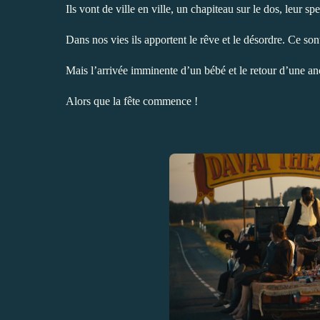
Ils vont de ville en ville, un chapiteau sur le dos, leur s
Dans nos vies ils apportent le rêve et le désordre. Ce son
Mais l’arrivée imminente d’un bébé et le retour d’une an
Alors que la fête commence !