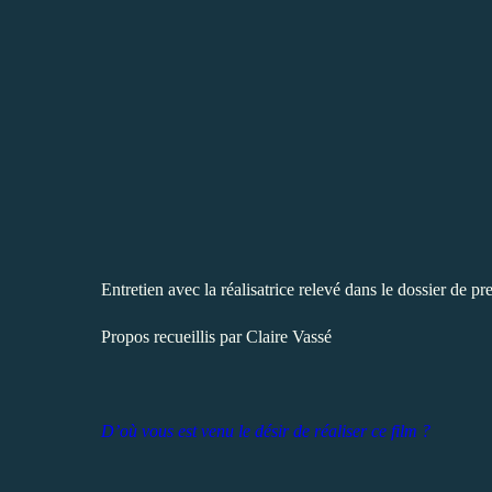
Entretien avec la réalisatrice relevé dans le dossier de pr
Propos recueillis par Claire Vassé
D’où vous est venu le désir de réaliser ce film ?