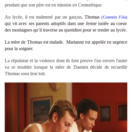
pendant que son père est en mission en Centrafrique.
Au lycée, il est malmené par un garçon,
Thomas
(Corentin Fila
)
qui vit avec ses parents adoptifs dans une ferme isolée au coeur
des montagnes qu’il traverse au quotidien pour se rendre au lycée.
La mère de Thomas est malade. Marianne est appelée en urgence
pour la soigner.
La répulsion et la violence dont ils font preuve l'un envers l'autre
va se troubler lorsque la mère de Damien décide de recueillir
Thomas sous leur toit.