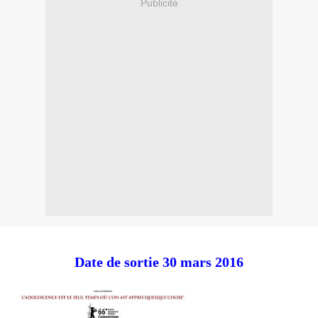
Publicité
Date de sortie 30 mars 2016