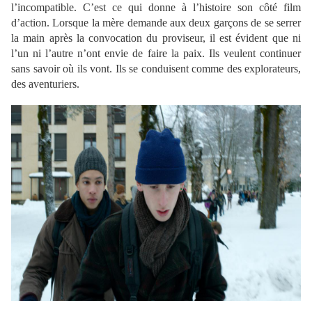
l’incompatible. C’est ce qui donne à l’histoire son côté film
d’action. Lorsque la mère demande aux deux garçons de se serrer
la main après la convocation du proviseur, il est évident que ni
l’un ni l’autre n’ont envie de faire la paix. Ils veulent continuer
sans savoir où ils vont. Ils se conduisent comme des explorateurs,
des aventuriers.