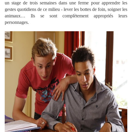
un stage de trois semaines dans une ferme pour apprendre les
gestes quotidiens de ce milieu - lever les bottes de foin, soigner les
animaux… Ils se sont complètement appropriés leurs
personnages.