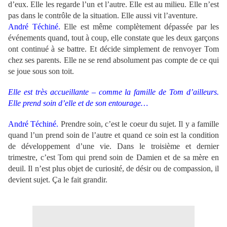
d’eux. Elle les regarde l’un et l’autre. Elle est au milieu. Elle n’est
pas dans le contrôle de la situation. Elle aussi vit l’aventure.
André Téchiné.
Elle est même complètement dépassée par les
événements quand, tout à coup, elle constate que les deux garçons
ont continué à se battre. Et décide simplement de renvoyer Tom
chez ses parents. Elle ne se rend absolument pas compte de ce qui
se joue sous son toit.
Elle est très accueillante – comme la famille de Tom d’ailleurs.
Elle prend soin d’elle et de son entourage…
André Téchiné.
Prendre soin, c’est le coeur du sujet. Il y a famille
quand l’un prend soin de l’autre et quand ce soin est la condition
de développement d’une vie. Dans le troisième et dernier
trimestre, c’est Tom qui prend soin de Damien et de sa mère en
deuil. Il n’est plus objet de curiosité, de désir ou de compassion, il
devient sujet. Ça le fait grandir.