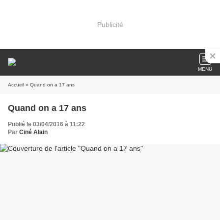
Publicité
MENU
Accueil
» Quand on a 17 ans
Quand on a 17 ans
Publié le 03/04/2016 à 11:22
Par
Ciné Alain