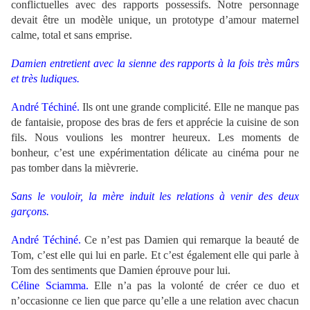
conflictuelles avec des rapports possessifs. Notre personnage
devait être un modèle unique, un prototype d’amour maternel
calme, total et sans emprise.
Damien entretient avec la sienne des rapports à la fois très mûrs
et très ludiques.
André Téchiné.
Ils ont une grande complicité. Elle ne manque pas
de fantaisie, propose des bras de fers et apprécie la cuisine de son
fils. Nous voulions les montrer heureux. Les moments de
bonheur, c’est une expérimentation délicate au cinéma pour ne
pas tomber dans la mièvrerie.
Sans le vouloir, la mère induit les relations à venir des deux
garçons.
André Téchiné.
Ce n’est pas Damien qui remarque la beauté de
Tom, c’est elle qui lui en parle. Et c’est également elle qui parle à
Tom des sentiments que Damien éprouve pour lui.
Céline Sciamma.
Elle n’a pas la volonté de créer ce duo et
n’occasionne ce lien que parce qu’elle a une relation avec chacun