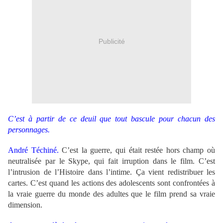
Publicité
C’est à partir de ce deuil que tout bascule pour chacun des
personnages.
André Téchiné.
C’est la guerre, qui était restée hors champ où
neutralisée par le Skype, qui fait irruption dans le film. C’est
l’intrusion de l’Histoire dans l’intime. Ça vient redistribuer les
cartes. C’est quand les actions des adolescents sont confrontées à
la vraie guerre du monde des adultes que le film prend sa vraie
dimension.