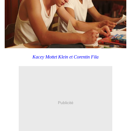
Kacey Mottet Klein et Corentin Fila
Publicité