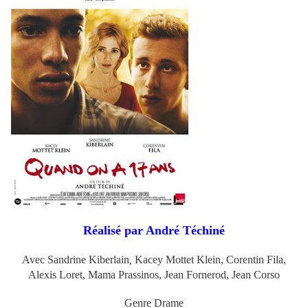
Réalisé par André Téchiné
Avec
Sandrine Kiberlain
Kacey Mottet Klein, Corentin Fila,
,
Alexis Loret,
Mama Prassinos,
Jean Fornerod, Jean Corso
Genre Drame