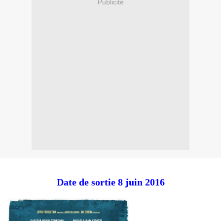
Publicité
Date de sortie 8 juin 2016