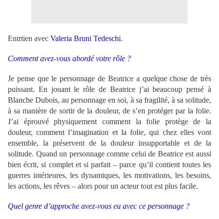
Entrtien avec
Valeria Bruni Tedeschi
.
Comment avez-vous abordé votre rôle ?
Je pense que le personnage de Beatrice a quelque chose de très
puissant. En jouant le rôle de Beatrice j’ai beaucoup pensé à
Blanche Dubois, au personnage en soi, à sa fragilité, à sa solitude,
à sa manière de sortir de la douleur, de s’en protéger par la folie.
J’ai éprouvé physiquement comment la folie protège de la
douleur, comment l’imagination et la folie, qui chez elles vont
ensemble, la préservent de la douleur insupportable et de la
solitude. Quand un personnage comme celui de Beatrice est aussi
bien écrit, si complet et si parfait – parce qu’il contient toutes les
guerres intérieures, les dynamiques, les motivations, les besoins,
les actions, les rêves – alors pour un acteur tout est plus facile.
Quel genre d’approche avez-vous eu avec ce personnage ?