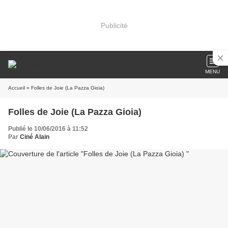
Publicité
MENU
Accueil
» Folles de Joie (La Pazza Gioia)
Folles de Joie (La Pazza Gioia)
Publié le 10/06/2016 à 11:52
Par
Ciné Alain