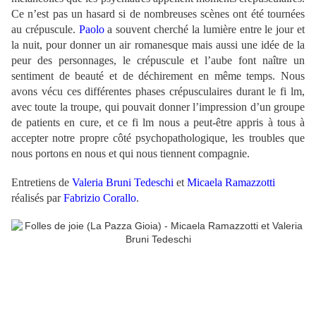
Ce n’est pas un hasard si de nombreuses scènes ont été tournées
au crépuscule.
Paolo
a souvent cherché la lumière entre le jour et
la nuit, pour donner un air romanesque mais aussi une idée de la
peur des personnages, le crépuscule et l’aube font naître un
sentiment de beauté et de déchirement en même temps. Nous
avons vécu ces différentes phases crépusculaires durant le fi lm,
avec toute la troupe, qui pouvait donner l’impression d’un groupe
de patients en cure, et ce fi lm nous a peut-être appris à tous à
accepter notre propre côté psychopathologique, les troubles que
nous portons en nous et qui nous tiennent compagnie.
Entretiens de
Valeria Bruni Tedeschi
et
Micaela Ramazzotti
réalisés par
Fabrizio Corallo
.