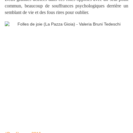
commun, beaucoup de souffrances psychologiques derrière un
semblant de vie et des fous rires pour oublier.