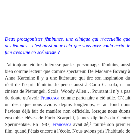
Deux protagonistes féminines, une clinique qui n’accueille que
des femmes... c’est aussi pour cela que vous avez voulu écrire le
film avec une co-scénariste ?
J’ai toujours été très intéressé par les personnages féminins, aussi
bien comme lecteur que comme spectateur. De Madame Bovary à
Anna Karénine il y a une littérature qui tire son inspiration du
récit de l’esprit féminin. Je pense aussi à Carlo Cassola, et au
cinéma de Pietrangeli, Scola, Woody Allen… Pourtant il n’y a pas
de doute qu’avoir
Francesca
comme partenaire a été utile. C’était
un désir que nous avions depuis longtemps, et au fond nous
l’avions déjà fait de manière non officielle, lorsque nous étions
ensemble élèves de Furio Scarpelli, jeunes diplômés du Centro
Sperimentale. En 1987,
Francesca
avait déjà tourné son premier
film, quand j’étais encore à l’école. Nous avions pris l’habitude de