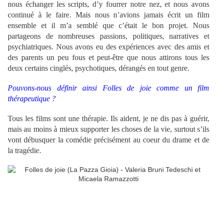
nous échanger les scripts, d’y fourrer notre nez, et nous avons
continué à le faire. Mais nous n’avions jamais écrit un film
ensemble et il m’a semblé que c’était le bon projet. Nous
partageons de nombreuses passions, politiques, narratives et
psychiatriques. Nous avons eu des expériences avec des amis et
des parents un peu fous et peut-être que nous attirons tous les
deux certains cinglés, psychotiques, dérangés en tout genre.
Pouvons-nous définir ainsi Folles de joie comme un film
thérapeutique ?
Tous les films sont une thérapie. Ils aident, je ne dis pas à guérir,
mais au moins à mieux supporter les choses de la vie, surtout s’ils
vont débusquer la comédie précisément au coeur du drame et de
la tragédie.