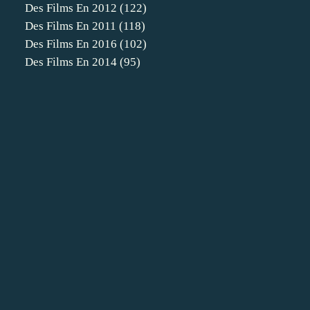
Des Films En 2012
(122)
Des Films En 2011
(118)
Des Films En 2016
(102)
Des Films En 2014
(95)