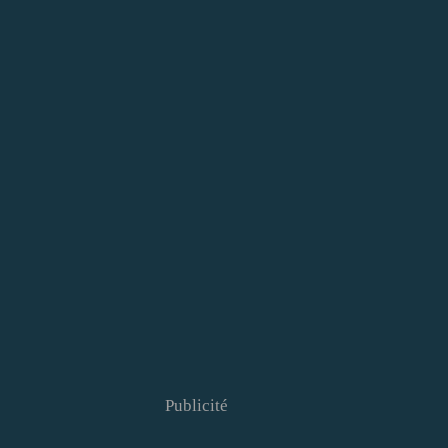
Publicité