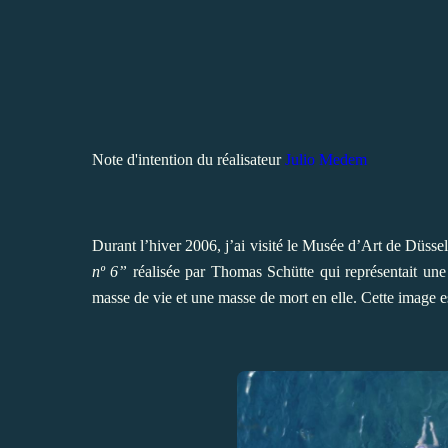
Note d'intention du réalisateur
Julio Medem
Durant l’hiver 2006, j’ai visité le Musée d’Art de Düsse
nº 6”
réalisée par
Thomas Schütte
qui représentait une
masse de vie et une masse de mort en elle. Cette image e