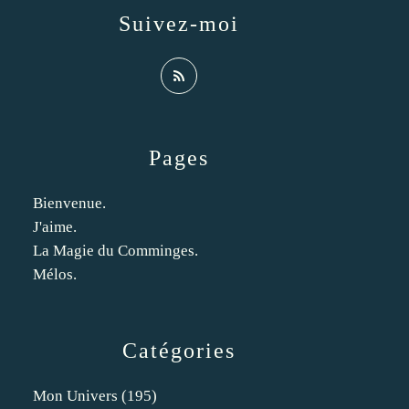
Suivez-moi
Pages
Bienvenue.
J'aime.
La Magie du Comminges.
Mélos.
Catégories
Mon Univers
(195)