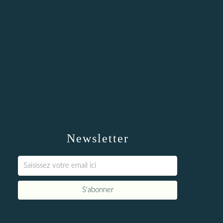
Newsletter