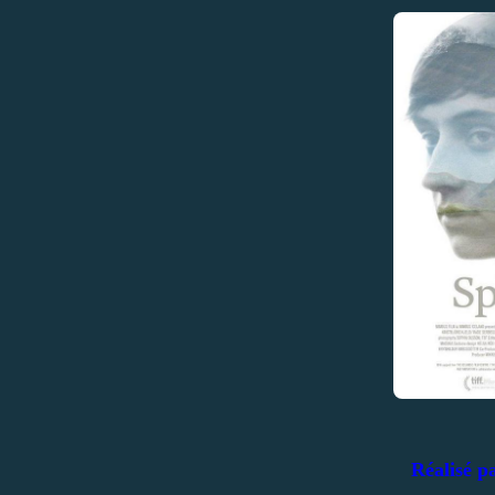
Réalisé 