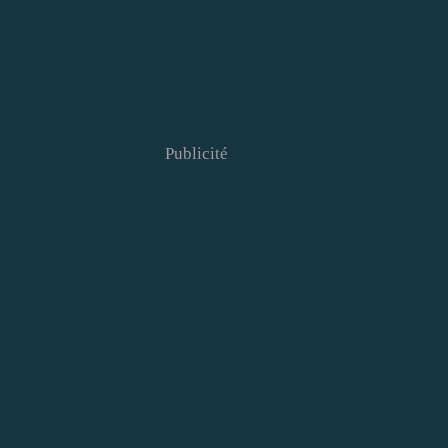
Publicité