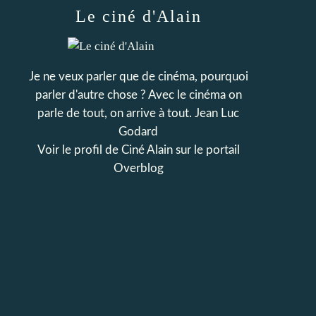
Le ciné d'Alain
Je ne veux parler que de cinéma, pourquoi
parler d'autre chose ? Avec le cinéma on
parle de tout, on arrive à tout. Jean Luc
Godard
Voir le profil de
Ciné Alain
sur le portail
Overblog