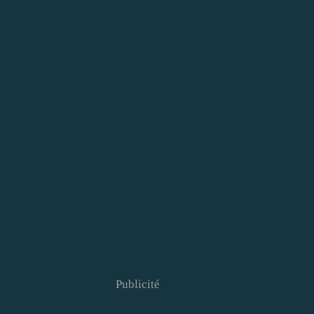
Publicité