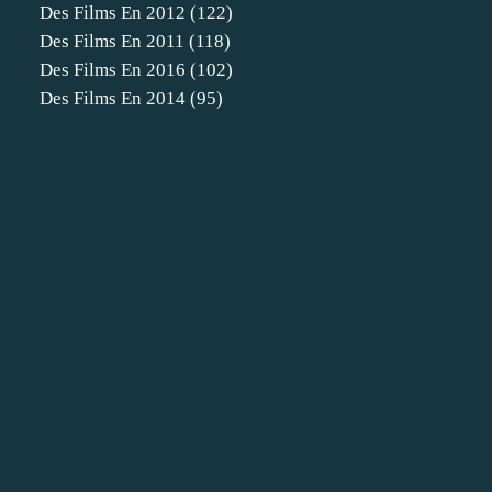
Des Films En 2012
(122)
Des Films En 2011
(118)
Des Films En 2016
(102)
Des Films En 2014
(95)