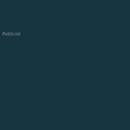
Publicité