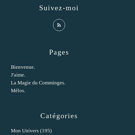
Suivez-moi
Pages
Bienvenue.
J'aime.
La Magie du Comminges.
Mélos.
Catégories
Mon Univers
(195)