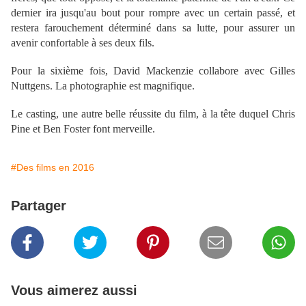
dernier ira jusqu'au bout pour rompre avec un certain passé, et
restera farouchement déterminé dans sa lutte, pour assurer un
avenir confortable à ses deux fils.
Pour la sixième fois, David Mackenzie collabore avec Gilles
Nuttgens. La photographie est magnifique.
Le casting, une autre belle réussite du film, à la tête duquel Chris
Pine et Ben Foster font merveille.
#Des films en 2016
Partager
Vous aimerez aussi