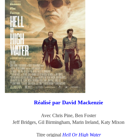
Réalisé par David Mackenzie
Avec Chris Pine,
Ben Foster
Jeff Bridges,
Gil Birmingham, Marin Ireland, Katy Mixon
Titre original
Hell Or High Water