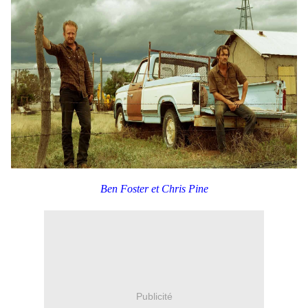
Ben Foster et Chris Pine
Publicité