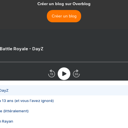
Créer un blog sur Overblog
Créer un blog
 Battle Royale - DayZ
 DayZ
 a 13 ans (et vous l'avez ignoré)
e (littéralement)
im Rayan