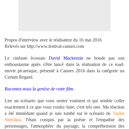
Propos d'interview avec le réalisateur du 16 mai 2016
Relevés sur http://www.festival-cannes.com
Le cinéaste écossais
David Mackenzie
ne boude pas son
enthousiasme après s'être lancé dans la réalisation de ce road-
movie picaresque, présenté à Cannes 2016 dans la catégorie un
Certain Regard.
Racontez-nous la genèse de votre film.
Lire un scénario que vous sentez vraiment et qui semble coller
exactement à ce que vous voulez faire, c'est très rare. Ma réaction
a été immédiate quand je suis tombé sur le scénario de
Taylor
Sheridan
. J'étais conquis par la poésie et l'empathie des
personnages, l'atmosphère du paysage, la compréhension des