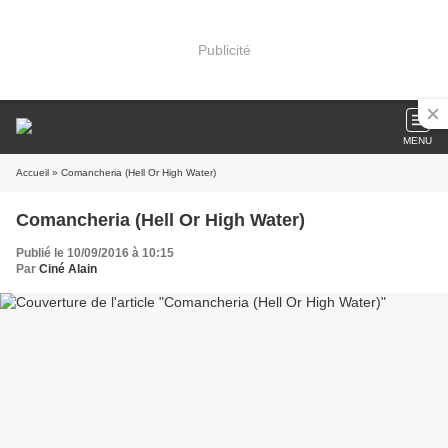
Publicité
MENU
Accueil
» Comancheria (Hell Or High Water)
Comancheria (Hell Or High Water)
Publié le 10/09/2016 à 10:15
Par
Ciné Alain