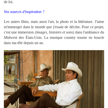
de loi.
Vos sources d'inspiration ?
Les autres films, mais aussi l'art, la photo et la littérature. J'aime
m'immerger dans le monde que j'essaie de décrire. Pour ce projet,
c'est une immersion
(images, histoires et sons)
dans l'ambiance du
Midwest des États-Unis. La musique country tourne en boucle
dans ma tête depuis un an.