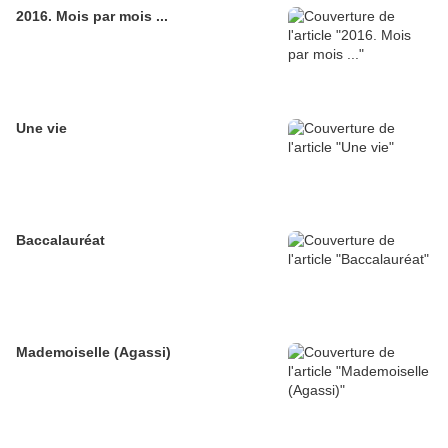
2016. Mois par mois ...
Une vie
Baccalauréat
Mademoiselle (Agassi)