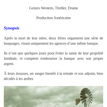
Genres Western, Thriller, Drame
Production Américaine
Synopsis
Après la mort de leur mère, deux frères organisent une série de
braquages, visant uniquement les agences d’une même banque.
Ils n’ont que quelques jours pour éviter la saisie de leur propriété
familiale, et comptent rembourser la banque avec son propre
argent.
À leurs trousses, un ranger bientôt à la retraite et son adjoint, bien
décidés à les arrêter.