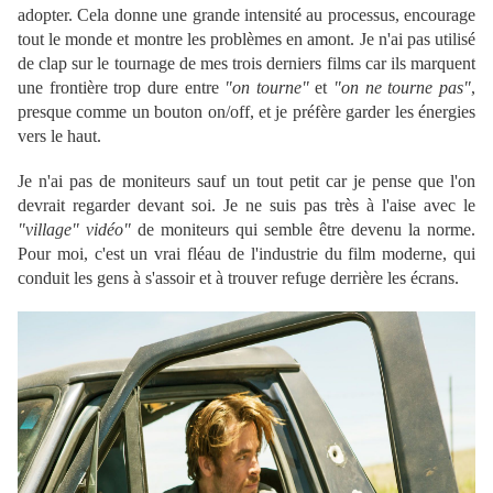
adopter. Cela donne une grande intensité au processus, encourage
tout le monde et montre les problèmes en amont. Je n'ai pas utilisé
de clap sur le tournage de mes trois derniers films car ils marquent
une frontière trop dure entre
"on tourne"
et
"on ne tourne pas"
,
presque comme un bouton on/off, et je préfère garder les énergies
vers le haut.
Je n'ai pas de moniteurs sauf un tout petit car je pense que l'on
devrait regarder devant soi. Je ne suis pas très à l'aise avec le
"village" vidéo"
de moniteurs qui semble être devenu la norme.
Pour moi, c'est un vrai fléau de l'industrie du film moderne, qui
conduit les gens à s'assoir et à trouver refuge derrière les écrans.