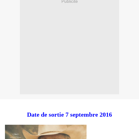
Publicité
Date de sortie 7 septembre 2016