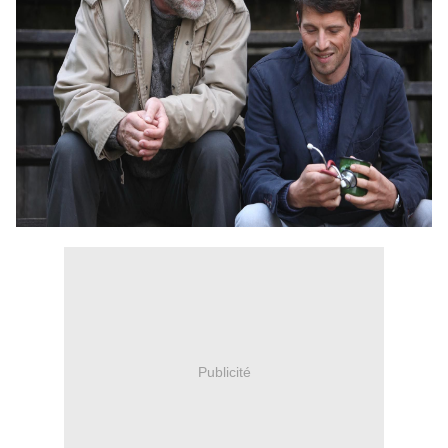
Publicité