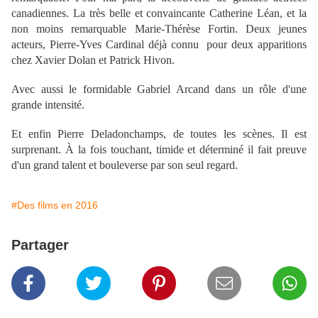
canadiennes. La très belle et convaincante Catherine Léan, et la
non moins remarquable Marie-Thérèse Fortin. Deux jeunes
acteurs, Pierre-Yves Cardinal déjà connu pour deux apparitions
chez Xavier Dolan et Patrick Hivon.
Avec aussi le formidable Gabriel Arcand dans un rôle d'une
grande intensité.
Et enfin Pierre Deladonchamps, de toutes les scènes. Il est
surprenant. À la fois touchant, timide et déterminé il fait preuve
d'un grand talent et bouleverse par son seul regard.
#Des films en 2016
Partager