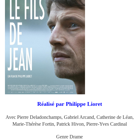
Réalisé par Philippe Lioret
Avec Pierre Deladonchamps, Gabriel Arcand, Catherine de Léan,
Marie-Thérèse Fortin, Patrick Hivon, Pierre-Yves Cardinal
Genre Drame