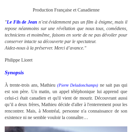
Production Française et Canadienne
"
Le Fils de Jean
n’est évidemment pas un film à énigme, mais il
repose néanmoins sur une révélation que nous tous, comédiens,
techniciens et moimême, faisons en sorte de ne pas dévoiler pour
conserver intacte sa découverte par le spectateur.
Aidez-nous à la préserver. Merci d’avance."
Philippe Lioret
Synopsis
À trente-trois ans, Mathieu
ne sait pas qui
(
Pierre Deladonchamps)
est son père. Un matin, un appel téléphonique lui apprend que
celui-ci était canadien et qu'il vient de mourir. Découvrant aussi
qu’il a deux frères, Mathieu décide d'aller à l'enterrement pour les
rencontrer. Mais, à Montréal, personne n'a connaissance de son
existence ni ne semble vouloir la connaître…