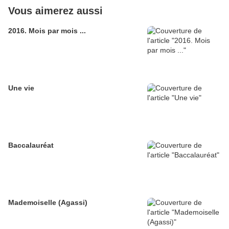
Vous aimerez aussi
2016. Mois par mois ...
Une vie
Baccalauréat
Mademoiselle (Agassi)