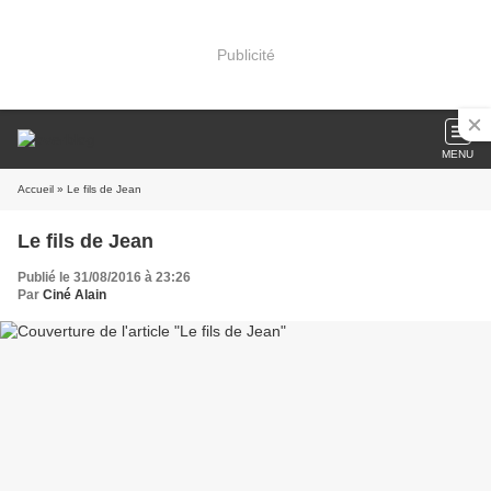
Publicité
MENU
Accueil
» Le fils de Jean
Le fils de Jean
Publié le 31/08/2016 à 23:26
Par
Ciné Alain