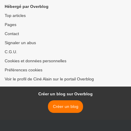
Hébergé par Overblog
Top articles
Pages
Contact
Signaler un abus
C.G.U.
Cookies et données personnelles
Préférences cookies
Voir le profil de Ciné Alain sur le portail Overblog
Créer un blog sur Overblog
Créer un blog