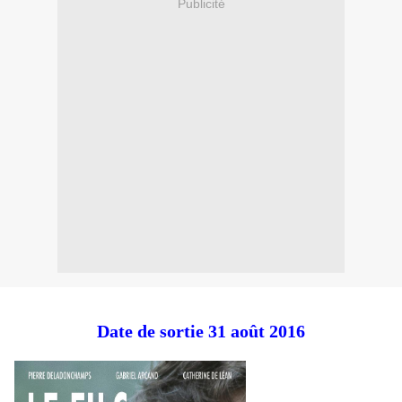
Publicité
Date de sortie 31 août 2016