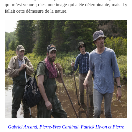
qui m’est venue ; c’est une image qui a été déterminante, mais il y
fallait cette démesure de la nature.
Gabriel Arcand, Pierre-Yves Cardinal,
Patrick Hivon
et Pierre