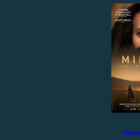
Réalis