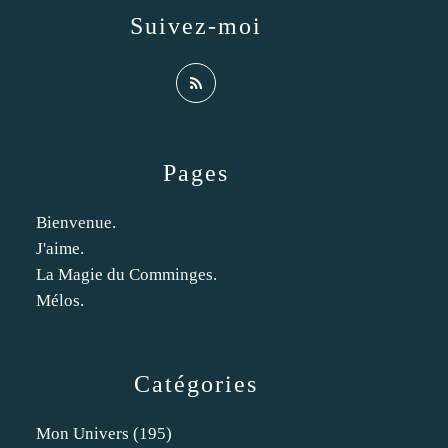
Suivez-moi
Pages
Bienvenue.
J'aime.
La Magie du Comminges.
Mélos.
Catégories
Mon Univers
(195)