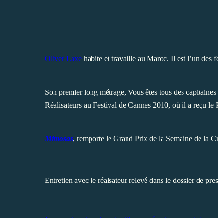
Oliver Laxe
habite et travaille au Maroc. Il est l’un des 
Son premier long métrage,
Vous êtes tous des capitaines
Réalisateurs au Festival de Cannes 2010, où il a reçu l
Mimosas
, remporte le Grand Prix de la Semaine de la C
Entretien avec le réalsateur relevé dans le dossier de pres