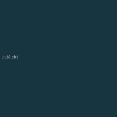
Publicité