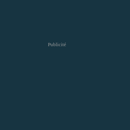
Publicité