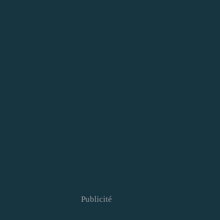
Publicité