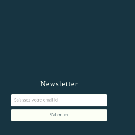
Newsletter