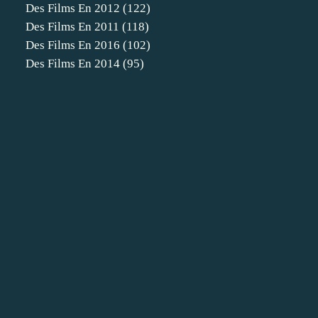
Des Films En 2012
(122)
Des Films En 2011
(118)
Des Films En 2016
(102)
Des Films En 2014
(95)