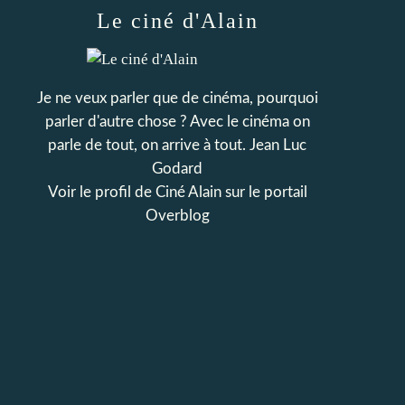
Le ciné d'Alain
Je ne veux parler que de cinéma, pourquoi
parler d'autre chose ? Avec le cinéma on
parle de tout, on arrive à tout. Jean Luc
Godard
Voir le profil de
Ciné Alain
sur le portail
Overblog