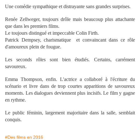
Une comédie sympathique et distrayante sans grandes surprises.
Renée Zellweger, toujours drôle mais beaucoup plus attachante
que dans les premiers films.
Le toujours distingué et impeccable Colin Firth.
Patrick Dempsey, charismatique et convaincant dans ce rôle
d'amoureux plein de fougue.
Les seconds rôles sont bien étudiés. Certains, carrément
savoureux.
Emma Thompson, enfin. L'actrice a collaboré à l'écriture du
scénario et livre dans de trop courtes apparitions de savoureux
moments. Les dialogues deviennent plus incisifs. Le film y gagne
en rythme.
Le public féminin, largement majoritaire dans la salle, semblait
conquis.
#Des films en 2016