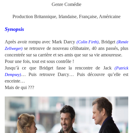
Genre Comédie
Production Britannique, Irlandaise, Française, Américaine
Synopsis
Après avoir rompu avec Mark Darcy
, Bridget
(
Colin Firth)
(
Renée
se retrouve de nouveau célibataire, 40 ans passés, plus
Zellweger)
concentrée sur sa carrière et ses amis que sur sa vie amoureuse.
Pour une fois, tout est sous contrôle !
Jusqu’à ce que Bridget fasse la rencontre de Jack
(
Patrick
… Puis retrouve Darcy… Puis découvre qu’elle est
Dempsey)
enceinte…
Mais de qui ???