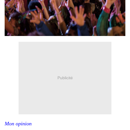
Publicité
Mon opinion