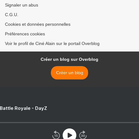
Signaler un abus
C.G.U.
Cookies et données personnelles
Préférences cookies
Voir le profil de Ciné Alain sur le portail Overblog
Créer un blog sur Overblog
Créer un blog
 Battle Royale - DayZ