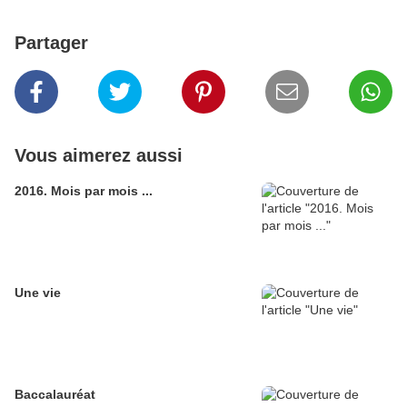
Partager
Vous aimerez aussi
2016. Mois par mois ...
Une vie
Baccalauréat