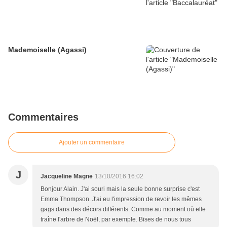
Mademoiselle (Agassi)
Commentaires
Ajouter un commentaire
J
Jacqueline Magne
13/10/2016 16:02
Bonjour Alain. J'ai souri mais la seule bonne surprise c'est
Emma Thompson. J'ai eu l'impression de revoir les mêmes
gags dans des décors différents. Comme au moment où elle
traîne l'arbre de Noël, par exemple. Bises de nous tous