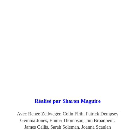
Réalisé par Sharon Maguire
Avec Renée Zellweger, Colin Firth, Patrick Dempsey
Gemma Jones, Emma Thompson, Jim Broadbent,
James Callis,
Sarah Soleman, Joanna Scanlan