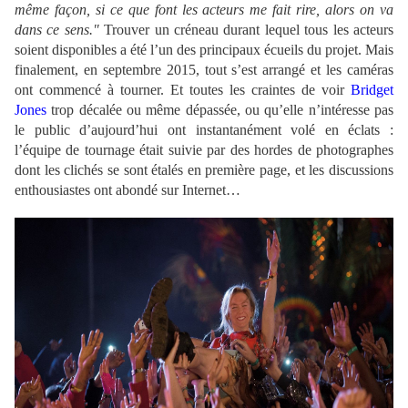
même façon, si ce que font les acteurs me fait rire, alors on va
dans ce sens."
Trouver un créneau durant lequel tous les acteurs
soient disponibles a été l’un des principaux écueils du projet. Mais
finalement, en septembre 2015, tout s’est arrangé et les caméras
ont commencé à tourner. Et toutes les craintes de voir
Bridget
Jones
trop décalée ou même dépassée, ou qu’elle n’intéresse pas
le public d’aujourd’hui ont instantanément volé en éclats :
l’équipe de tournage était suivie par des hordes de photographes
dont les clichés se sont étalés en première page, et les discussions
enthousiastes ont abondé sur Internet…