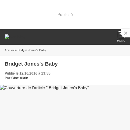
Publicité
MENU
Accueil
» Bridget Jones's Baby
Bridget Jones's Baby
Publié le 12/10/2016 à 13:55
Par
Ciné Alain