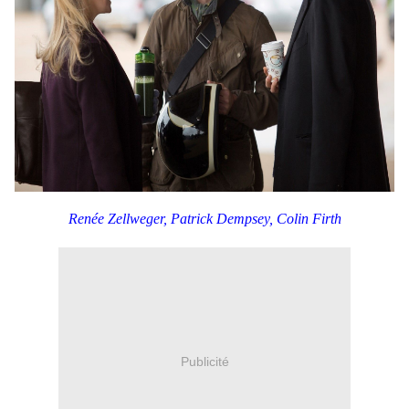
Renée Zellweger, Patrick Dempsey, Colin Firth
Publicité