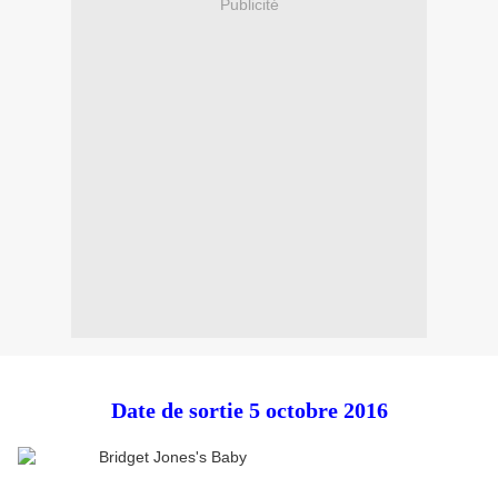
Publicité
Date de sortie 5 octobre 2016