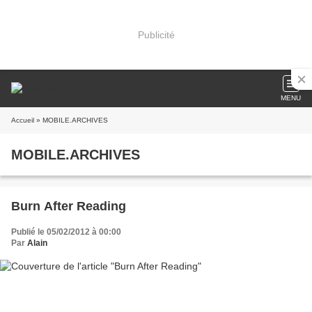
Publicité
MENU
Accueil
» MOBILE.ARCHIVES
MOBILE.ARCHIVES
Burn After Reading
Publié le 05/02/2012 à 00:00
Par
Alain