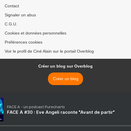
Contact
Signaler un abus
C.G.U.
Cookies et données personnelles
Préférences cookies
Voir le profil de Ciné Alain sur le portail Overblog
Créer un blog sur Overblog
Créer un blog
FACE A - un podcast Purecharts
FACE A #30 : Eve Angeli raconte "Avant de partir"