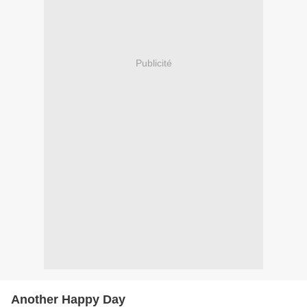
Publicité
Another Happy Day