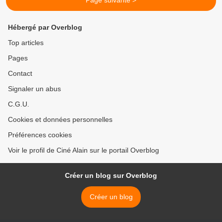
Page suivante >
Hébergé par Overblog
Top articles
Pages
Contact
Signaler un abus
C.G.U.
Cookies et données personnelles
Préférences cookies
Voir le profil de Ciné Alain sur le portail Overblog
Créer un blog sur Overblog
Créer un blog