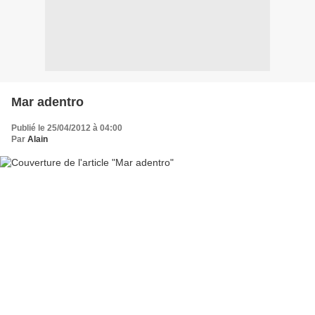
Mar adentro
Publié le 25/04/2012 à 04:00
Par
Alain