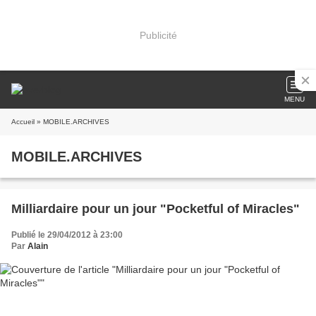
Publicité
MENU
Accueil
» MOBILE.ARCHIVES
MOBILE.ARCHIVES
Milliardaire pour un jour "Pocketful of Miracles"
Publié le 29/04/2012 à 23:00
Par
Alain