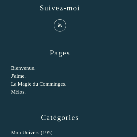
Suivez-moi
Pages
Bienvenue.
J'aime.
La Magie du Comminges.
Mélos.
Catégories
Mon Univers
(195)