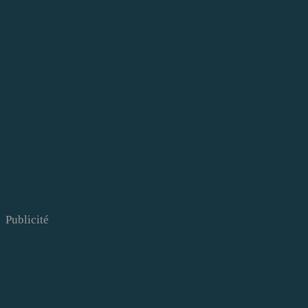
Publicité