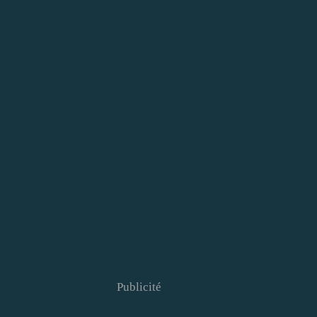
Publicité