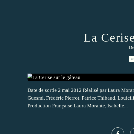
La Cerise
De
0
Date de sortie 2 mai 2012 Réalisé par Laura Moran
Guesmi, Frédéric Pierrot, Patrice Thibaud, Louic
Production Française Laura Morante, Isabelle...