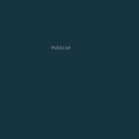
Publicité