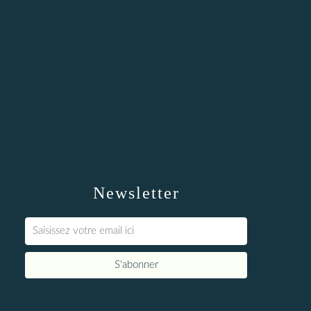
Newsletter