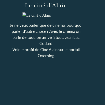
Le ciné d'Alain
Je ne veux parler que de cinéma, pourquoi
parler d'autre chose ? Avec le cinéma on
parle de tout, on arrive à tout. Jean Luc
Godard
Voir le profil de
Ciné Alain
sur le portail
Overblog