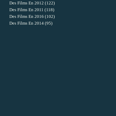
Des Films En 2012
(122)
Des Films En 2011
(118)
Des Films En 2016
(102)
Des Films En 2014
(95)