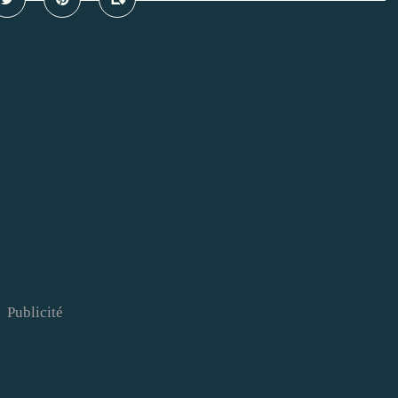
Publicité