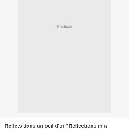
Publicité
Reflets dans un oeil d'or "Reflections in a