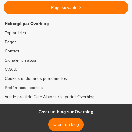
Page suivante >
Hébergé par Overblog
Top articles
Pages
Contact
Signaler un abus
C.G.U.
Cookies et données personnelles
Préférences cookies
Voir le profil de Ciné Alain sur le portail Overblog
Créer un blog sur Overblog
Créer un blog