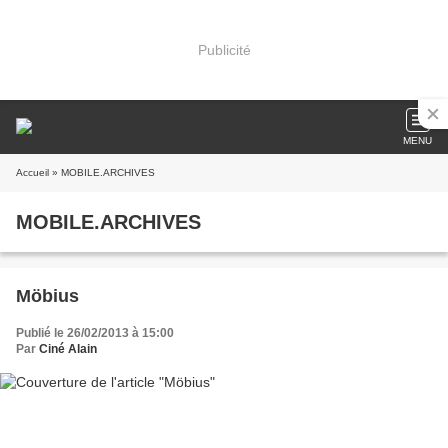
Publicité
MENU
Accueil
» MOBILE.ARCHIVES
MOBILE.ARCHIVES
Möbius
Publié le 26/02/2013 à 15:00
Par
Ciné Alain