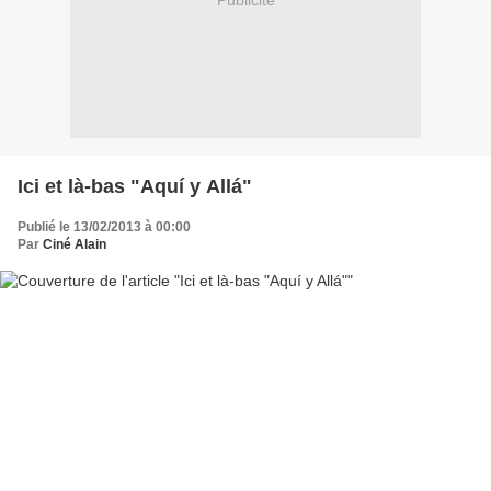
Publicité
Ici et là-bas "Aquí y Allá"
Publié le 13/02/2013 à 00:00
Par
Ciné Alain