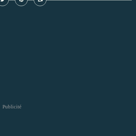
Publicité