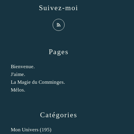
Suivez-moi
Pages
Bienvenue.
J'aime.
La Magie du Comminges.
Mélos.
Catégories
Mon Univers
(195)