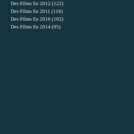
Des Films En 2012
(122)
Des Films En 2011
(118)
Des Films En 2016
(102)
Des Films En 2014
(95)