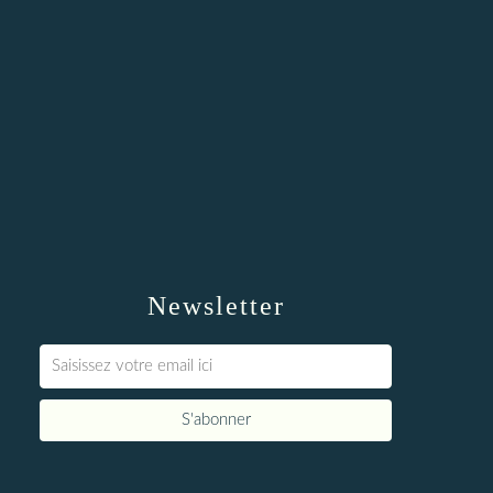
Newsletter