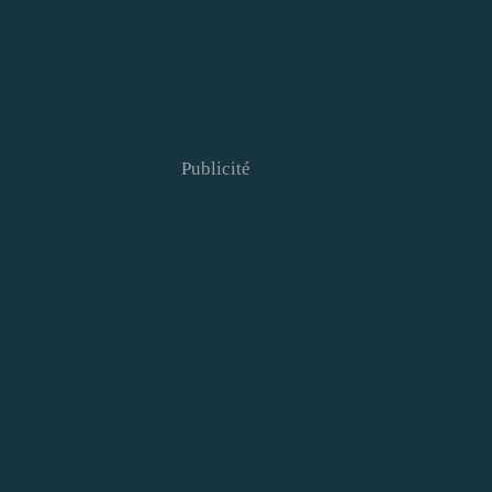
Publicité