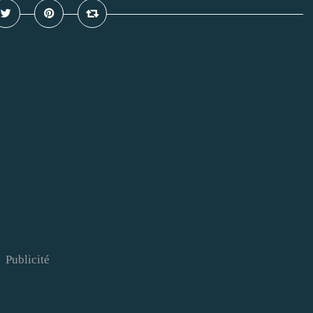
Publicité