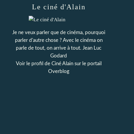
Le ciné d'Alain
Je ne veux parler que de cinéma, pourquoi
parler d'autre chose ? Avec le cinéma on
parle de tout, on arrive à tout. Jean Luc
Godard
Voir le profil de
Ciné Alain
sur le portail
Overblog