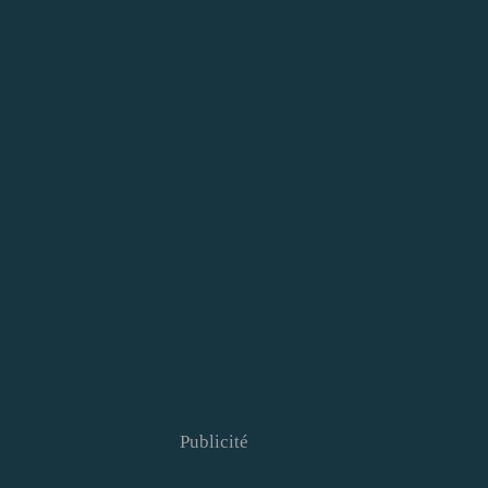
Publicité