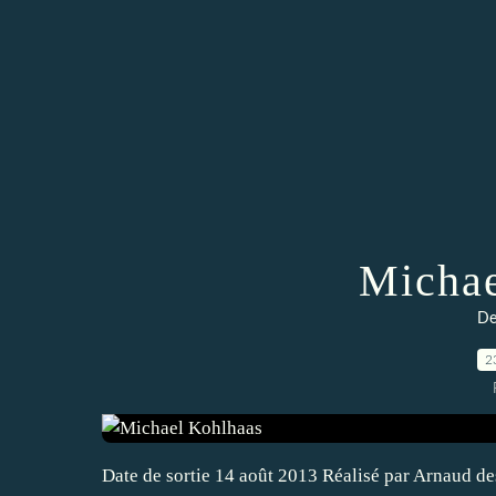
Michae
De
2
Date de sortie 14 août 2013 Réalisé par Arnaud 