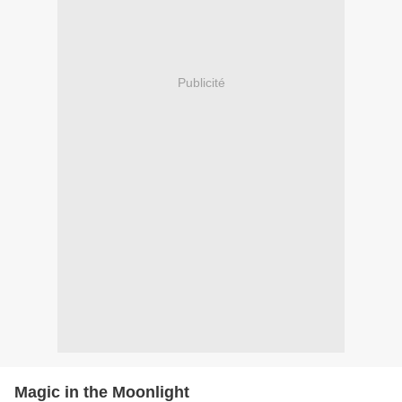
Publicité
Magic in the Moonlight