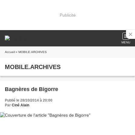
Publicité
MENU
Accueil
» MOBILE.ARCHIVES
MOBILE.ARCHIVES
Bagnères de Bigorre
Publié le 28/10/2014 à 20:00
Par
Ciné Alain