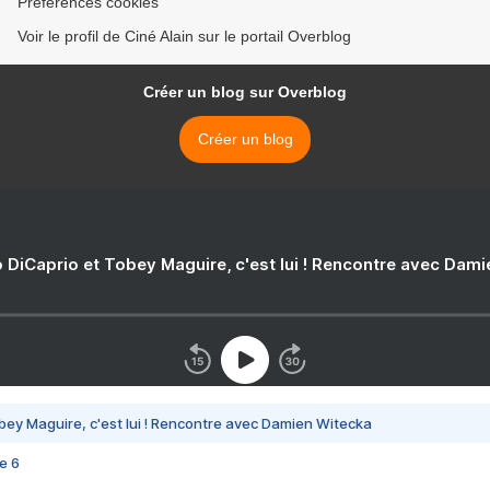
Préférences cookies
Voir le profil de Ciné Alain sur le portail Overblog
Créer un blog sur Overblog
Créer un blog
 DiCaprio et Tobey Maguire, c'est lui ! Rencontre avec Dam
bey Maguire, c'est lui ! Rencontre avec Damien Witecka
e 6