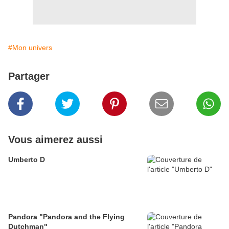
#Mon univers
Partager
Vous aimerez aussi
Umberto D
Pandora "Pandora and the Flying
Dutchman"