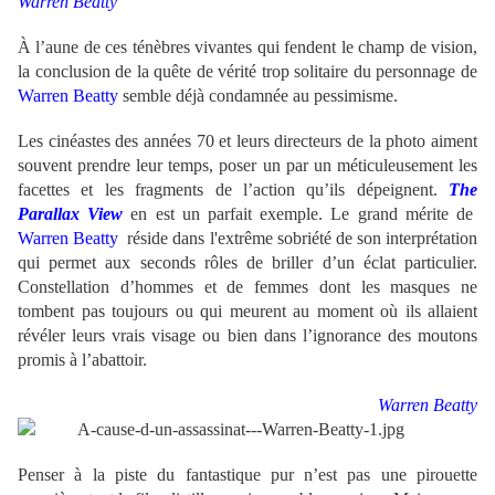
Warren Beatty
À l’aune de ces ténèbres vivantes qui fendent le champ de vision,
la conclusion de la quête de vérité trop solitaire du personnage de
Warren Beatty
semble déjà condamnée au pessimisme.
Les cinéastes des années 70 et leurs directeurs de la photo aiment
souvent prendre leur temps, poser un par un méticuleusement les
facettes et les fragments de l’action qu’ils dépeignent.
The
Parallax View
en est un parfait exemple. Le grand mérite de
Warren Beatty
réside dans l'extrême sobriété de son interprétation
qui permet aux seconds rôles de briller d’un éclat particulier.
Constellation d’hommes et de femmes dont les masques ne
tombent pas toujours ou qui meurent au moment où ils allaient
révéler leurs vrais visage ou bien dans l’ignorance des moutons
promis à l’abattoir.
Warren Beatty
Penser à la piste du fantastique pur n’est pas une pirouette