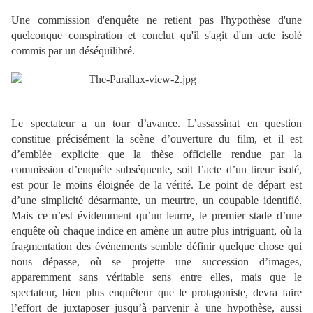
Une commission d'enquête ne retient pas l'hypothèse d'une
quelconque conspiration et conclut qu'il s'agit d'un acte isolé
commis par un déséquilibré.
Le spectateur a un tour d’avance. L’assassinat en question
constitue précisément la scène d’ouverture du film, et il est
d’emblée explicite que la thèse officielle rendue par la
commission d’enquête subséquente, soit l’acte d’un tireur isolé,
est pour le moins éloignée de la vérité. Le point de départ est
d’une simplicité désarmante, un meurtre, un coupable identifié.
Mais ce n’est évidemment qu’un leurre, le premier stade d’une
enquête où chaque indice en amène un autre plus intriguant, où la
fragmentation des événements semble définir quelque chose qui
nous dépasse, où se projette une succession d’images,
apparemment sans véritable sens entre elles, mais que le
spectateur, bien plus enquêteur que le protagoniste, devra faire
l’effort de juxtaposer jusqu’à parvenir à une hypothèse, aussi