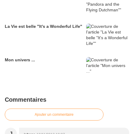
La Vie est belle "It's a Wonderful Life"
Mon univers ...
Commentaires
Ajouter un commentaire
J