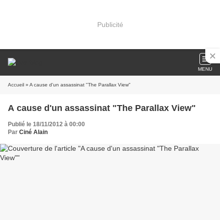
Publicité
MENU
Accueil
» A cause d'un assassinat "The Parallax View"
A cause d'un assassinat "The Parallax View"
Publié le 18/11/2012 à 00:00
Par
Ciné Alain