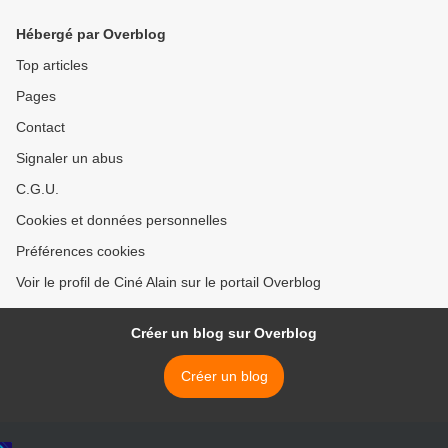
Hébergé par Overblog
Top articles
Pages
Contact
Signaler un abus
C.G.U.
Cookies et données personnelles
Préférences cookies
Voir le profil de Ciné Alain sur le portail Overblog
Créer un blog sur Overblog
Créer un blog