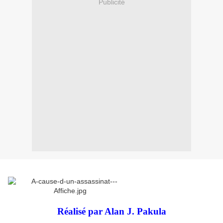
Publicité
Réalisé par Alan J. Pakula