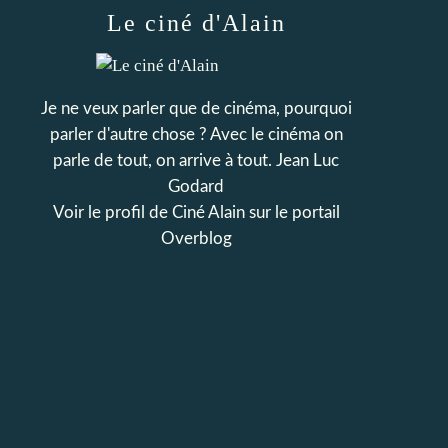
Le ciné d'Alain
Je ne veux parler que de cinéma, pourquoi
parler d'autre chose ? Avec le cinéma on
parle de tout, on arrive à tout. Jean Luc
Godard
Voir le profil de
Ciné Alain
sur le portail
Overblog