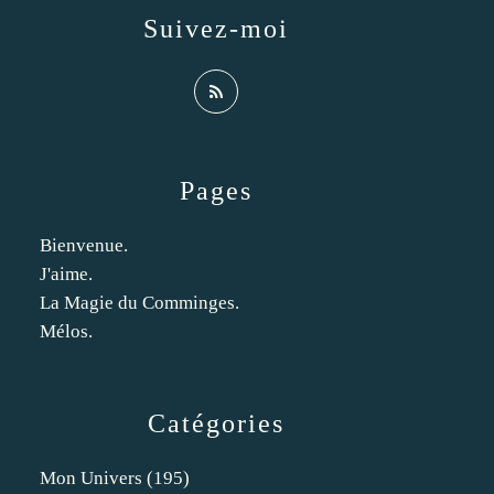
Suivez-moi
Pages
Bienvenue.
J'aime.
La Magie du Comminges.
Mélos.
Catégories
Mon Univers
(195)