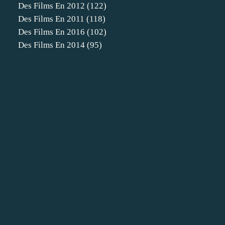
Des Films En 2012
(122)
Des Films En 2011
(118)
Des Films En 2016
(102)
Des Films En 2014
(95)