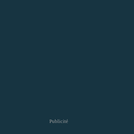
Publicité