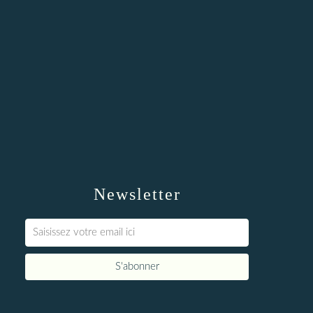
Newsletter