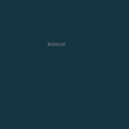
Publicité