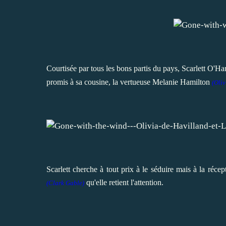
Courtisée par tous les bons partis du pays, Scarlett O'
promis à sa cousine, la vertueuse Melanie Hamilton
(
Oliv
Scarlett cherche à tout prix à le séduire mais à la réc
qu'elle retient l'attention.
(Clark Gable)