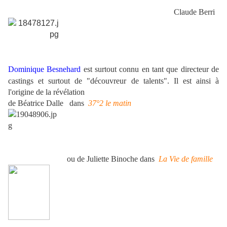
Claude Berri
Dominique Besnehard
est surtout connu en tant que directeur de
castings et surtout de "découvreur de talents".
Il est ainsi à
l'origine de la révélation
de Béatrice Dalle
dans
37°2 le matin
ou de Juliette Binoche
dans
La Vie de famille