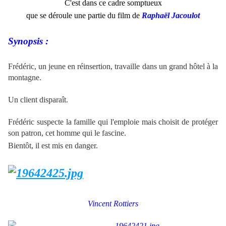
C'est dans ce cadre somptueux
que se déroule une partie du film de
Raphaël Jacoulot
.
Synopsis :
Frédéric, un jeune en réinsertion, travaille dans un grand hôtel à la
montagne.
Un client disparaît.
Frédéric suspecte la famille qui l'emploie mais choisit de protéger
son patron, cet homme qui le fascine.
Bientôt, il est mis en danger.
.
a
Vincent Rottiers