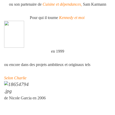
ou son partenaire de
Cuisine et dépendances,
Sam Karmann
Pour qui il tourne
Kennedy et moi
en 1999
ou encore dans des projets ambitieux et originaux tels
Selon Charlie
de Nicole Garcia en 2006