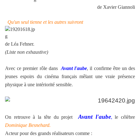
de Xavier Giannoli
Qu'un seul tienne et les autres suivront
de Léa Fehner.
(Liste non exhaustive)
Avec ce premier rôle dans
Avant l'aube
, il confirme être un des
jeunes espoirs du cinéma français mêlant une vraie présence
physique à une intériorité sensible.
Avant l'aube
On retrouve à la tête du projet
,
le célèbre
Dominique Besnehard.
Acteur pour des grands réalisateurs comme :