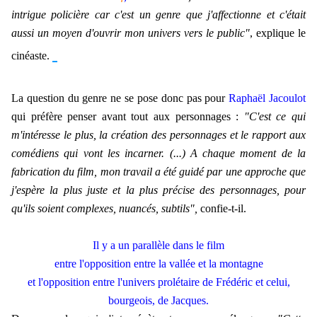
intrigue policière car c'est un genre que j'affectionne et c'était
aussi un moyen d'ouvrir mon univers vers le public"
, explique le
cinéaste.
a
La question du genre ne se pose donc pas pour
Raphaël Jacoulot
qui préfère penser avant tout aux personnages :
"C'est ce qui
m'intéresse le plus, la création des personnages et le rapport aux
comédiens qui vont les incarner. (...) A chaque moment de la
fabrication du film, mon travail a été guidé par une approche que
j'espère la plus juste et la plus précise des personnages, pour
qu'ils soient complexes, nuancés, subtils",
confie-t-il.
Il y a un parallèle dans le film
entre l'opposition entre la vallée et la montagne
et l'opposition entre l'univers prolétaire de Frédéric et celui,
bourgeois, de Jacques.