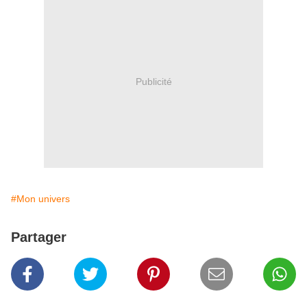
Publicité
#Mon univers
Partager