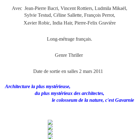
Avec Jean-Pierre Bacri, Vincent Rottiers, Ludmila Mikaël,
Sylvie Testud, Céline Sallette, François Perrot,
Xavier Robic, India Hair, Pierre-Felix Gravière
Long-métrage français.
.
Genre Thriller
Date de sortie en salles 2 mars 2011
Architecture la plus mystérieuse,
du plus mystérieux des architectes,
le colosseum de la nature, c'est Gavarnie
**