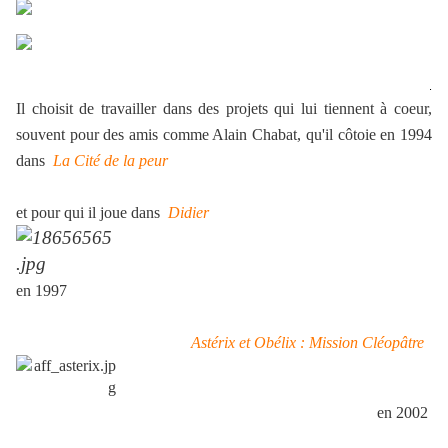
.
.
Il choisit de travailler dans des projets qui lui tiennent à coeur,
souvent pour des amis comme Alain Chabat, qu'il côtoie en 1994
dans
La Cité de la peur
et pour qui il joue dans
Didier
en 1997
Astérix et Obélix : Mission Cléopâtre
en 2002