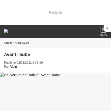
Publicité
MENU
Accueil
» Avant l'aube
Avant l'aube
Publié le 02/03/2011 à 00:00
Par
Alain