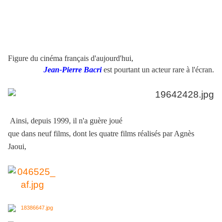
Figure du cinéma français d'aujourd'hui,
Jean-Pierre Bacri
est pourtant un acteur rare à l'écran.
Ainsi, depuis 1999, il n'a guère joué
que dans neuf films, dont les quatre films réalisés par Agnès
Jaoui,
.
.