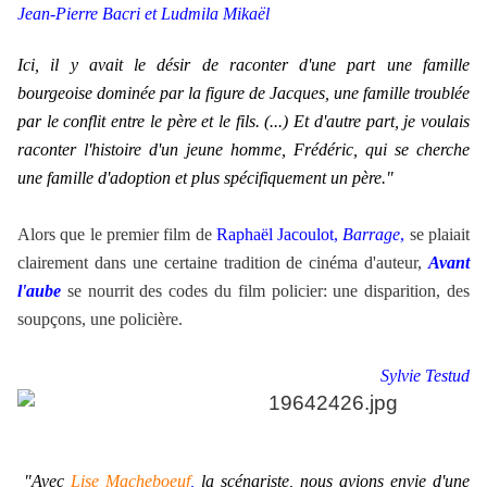
Jean-Pierre Bacri et Ludmila Mikaël
Ici, il y avait le désir de raconter d'une part une famille
bourgeoise dominée par la figure de Jacques, une famille troublée
par le conflit entre le père et le fils. (...) Et d'autre part, je voulais
raconter l'histoire d'un jeune homme, Frédéric, qui se cherche
une famille d'adoption et plus spécifiquement un père."
Alors que le premier film de
Raphaël Jacoulot,
Barrage
,
se plaiait
clairement dans une certaine tradition de cinéma d'auteur,
Avant
l'aube
se nourrit des codes du film policier: une disparition, des
soupçons, une policière.
Sylvie Testud
"Avec
Lise Macheboeuf
,
la scénariste, nous avions envie d'une