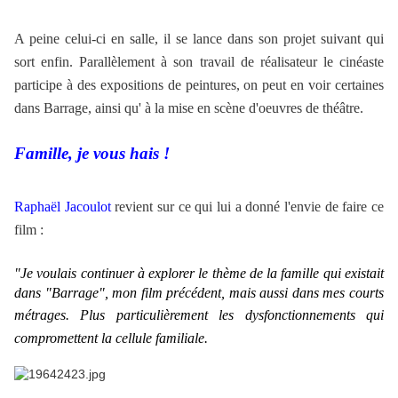
A peine celui-ci en salle, il se lance dans son projet suivant qui
sort enfin.
Parallèlement à son travail de réalisateur le cinéaste
participe à des expositions de peintures, on peut en voir certaines
dans Barrage, ainsi qu' à la mise en scène d'oeuvres de théâtre.
Famille, je vous hais !
Raphaël Jacoulot
revient sur ce qui lui a donné l'envie de faire ce
film :
"Je voulais continuer à explorer le thème de la famille qui existait
dans "Barrage", mon film précédent, mais aussi dans mes courts
métrages.
Plus particulièrement les dysfonctionnements qui
compromettent la cellule familiale.
.