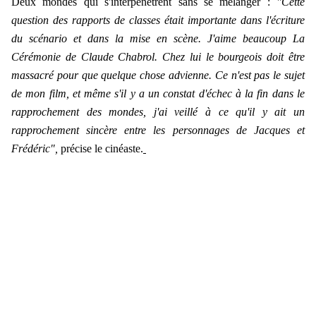
Deux mondes qui s'interpénètrent sans se mélanger :
"Cette
question des rapports de classes était importante dans l'écriture
du scénario et dans la mise en scène. J'aime beaucoup La
Cérémonie de Claude Chabrol. Chez lui le bourgeois doit être
massacré pour que quelque chose advienne. Ce n'est pas le sujet
de mon film, et même s'il y a un constat d'échec à la fin dans le
rapprochement des mondes, j'ai veillé à ce qu'il y ait un
rapprochement sincère entre les personnages de Jacques et
Frédéric",
précise le cinéaste.