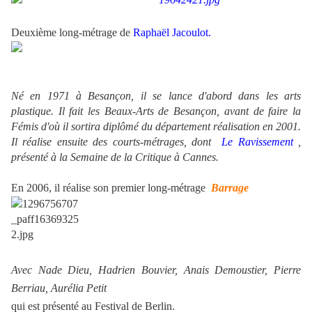
Deuxième long-métrage de
Raphaël Jacoulot.
Né en 1971 à Besançon, il se lance d'abord dans les arts
plastique. Il fait les Beaux-Arts de Besançon, avant de faire la
Fémis d'où il sortira diplômé du département réalisation en 2001.
Il réalise ensuite des courts-métrages, dont
Le Ravissement
,
présenté à la Semaine de la Critique à Cannes.
En 2006, il réalise son premier long-métrage
Barrage
Avec Nade Dieu, Hadrien Bouvier, Anais Demoustier, Pierre
Berriau, Aurélia Petit
qui est présenté au Festival de Berlin.