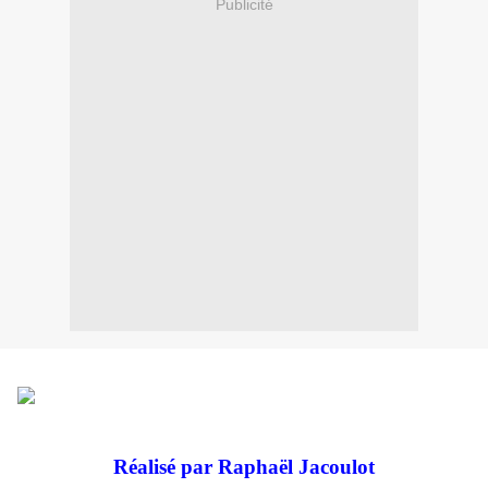
Publicité
Réalisé par Raphaël Jacoulot