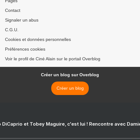
Pages
Contact
Signaler un abus
C.G.U.
Cookies et données personnelles
Préférences cookies
Voir le profil de Ciné Alain sur le portail Overblog
Créer un blog sur Overblog
Créer un blog
 DiCaprio et Tobey Maguire, c'est lui ! Rencontre avec Dam