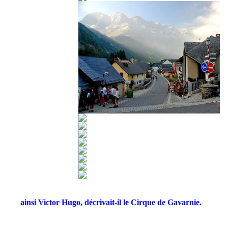
**
ainsi Victor Hugo, décrivait-il le Cirque de Gavarnie.
a