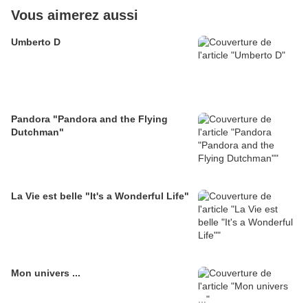
Vous aimerez aussi
Umberto D
Pandora "Pandora and the Flying
Dutchman"
La Vie est belle "It's a Wonderful Life"
Mon univers ...