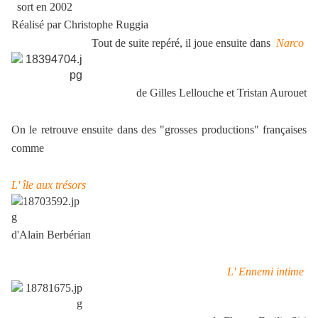
sort en 2002
Réalisé par Christophe Ruggia
Tout de suite repéré, il joue ensuite dans
Narco
de Gilles Lellouche et Tristan Aurouet
On le retrouve ensuite dans des "grosses productions" françaises
comme
L' île aux trésors
d'Alain Berbérian
L' Ennemi intime