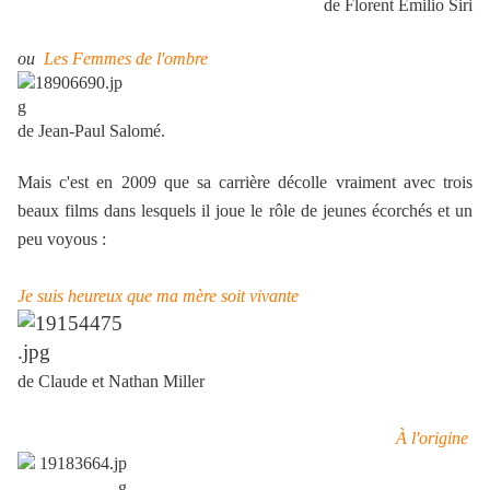
de Florent Emilio Siri
ou
Les Femmes de l'ombre
de Jean-Paul Salomé.
Mais c'est en 2009 que sa carrière décolle vraiment avec trois
beaux films dans lesquels il joue le rôle de jeunes écorchés et un
peu voyous :
Je suis heureux que ma mère soit vivante
de Claude et Nathan Miller
À l'origine