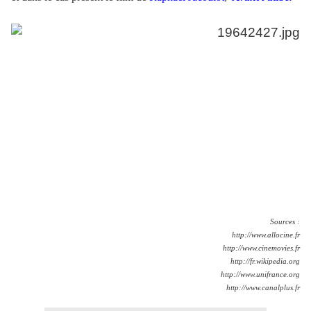
Sources :
http://www.allocine.fr
http://www.cinemovies.fr
http://fr.wikipedia.org
http://www.unifrance.org
http://www.canalplus.fr