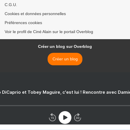
C.G.U.
Cookies et données personnelles
Préférences cookies
Voir le profil de Ciné Alain sur le portail Overblog
Créer un blog sur Overblog
Créer un blog
 DiCaprio et Tobey Maguire, c'est lui ! Rencontre avec Dam