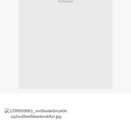
Publicité