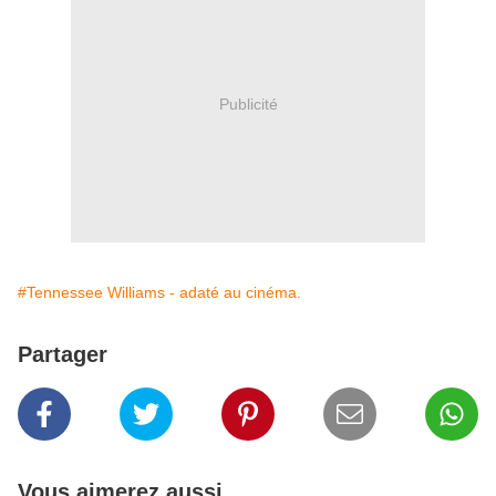
Publicité
#Tennessee Williams - adaté au cinéma.
Partager
Vous aimerez aussi