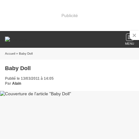
Publicité
MENU
Accueil
» Baby Doll
Baby Doll
Publié le 13/03/2011 à 14:05
Par
Alain