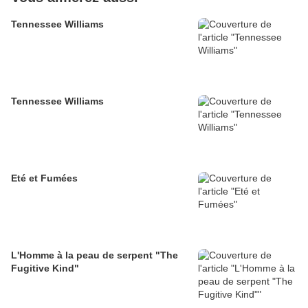
Tennessee Williams
Tennessee Williams
Eté et Fumées
L'Homme à la peau de serpent "The
Fugitive Kind"