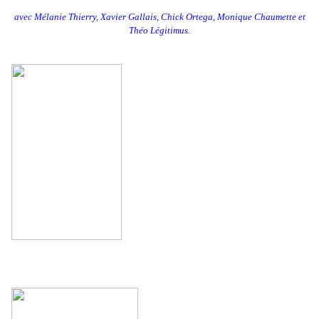
avec Mélanie Thierry, Xavier Gallais, Chick Ortega, Monique Chaumette et
Théo Légitimus.
.