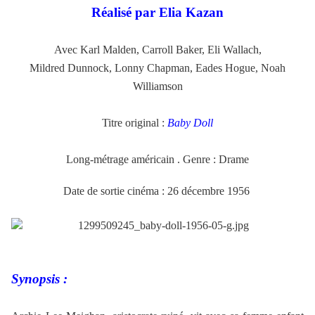
Réalisé par Elia Kazan
Avec Karl Malden, Carroll Baker, Eli Wallach,
Mildred Dunnock, Lonny Chapman, Eades Hogue, Noah
Williamson
Titre original :
Baby Doll
Long-métrage américain . Genre : Drame
Date de sortie cinéma : 26 décembre 1956
Synopsis :