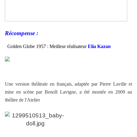
Récompense :
Golden Globe 1957 : Meilleur réalisateur
Elia Kazan
Une version théâtrale en français, adaptée par Pierre Laville et
mise en scène par Benoît Lavigne, a été montée en 2009 au
théâtre de l'Atelier