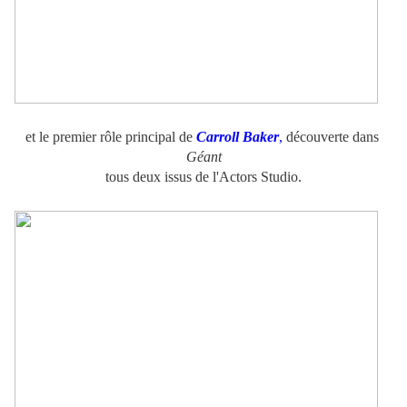
et le premier rôle principal de
Carroll Baker
,
découverte dans
Géant
tous deux issus de l'Actors Studio.