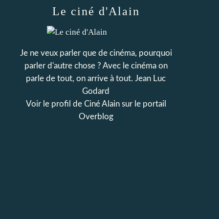
Le ciné d'Alain
Je ne veux parler que de cinéma, pourquoi
parler d'autre chose ? Avec le cinéma on
parle de tout, on arrive à tout. Jean Luc
Godard
Voir le profil de
Ciné Alain
sur le portail
Overblog