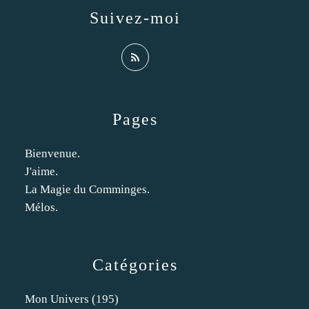
Suivez-moi
Pages
Bienvenue.
J'aime.
La Magie du Comminges.
Mélos.
Catégories
Mon Univers
(195)