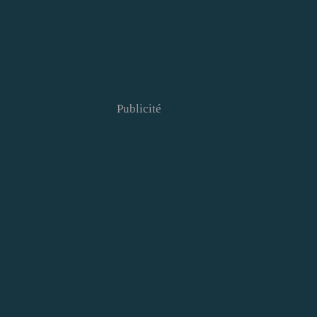
Publicité