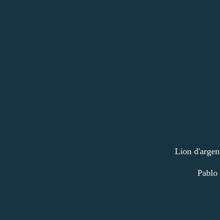
Lion d'argen
Pablo