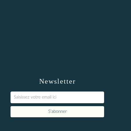
Newsletter