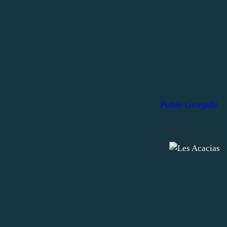
Pablo Giorgelli