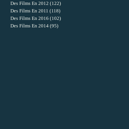
Des Films En 2012
(122)
Des Films En 2011
(118)
Des Films En 2016
(102)
Des Films En 2014
(95)