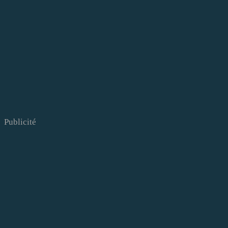
Publicité