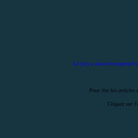
Le jury a ainsi récompensé 
Pour lire les articles
Cliquez sur l