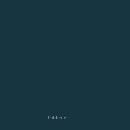
Publicité