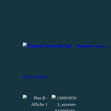
Argentine
avec ....
Marco Berger