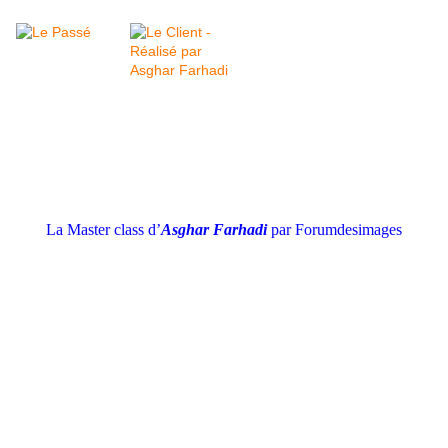
La Master class d’
Asghar Farhadi
par Forumdesimages