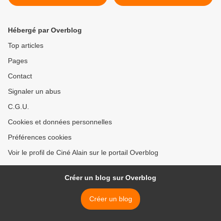
Crowd" >
Hébergé par Overblog
Top articles
Pages
Contact
Signaler un abus
C.G.U.
Cookies et données personnelles
Préférences cookies
Voir le profil de Ciné Alain sur le portail Overblog
Créer un blog sur Overblog
Créer un blog