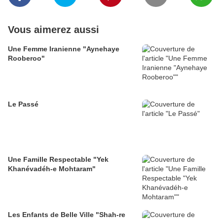
Vous aimerez aussi
Une Femme Iranienne "Aynehaye
Rooberoo"
Le Passé
Une Famille Respectable "Yek
Khanévadéh-e Mohtaram"
Les Enfants de Belle Ville "Shah-re