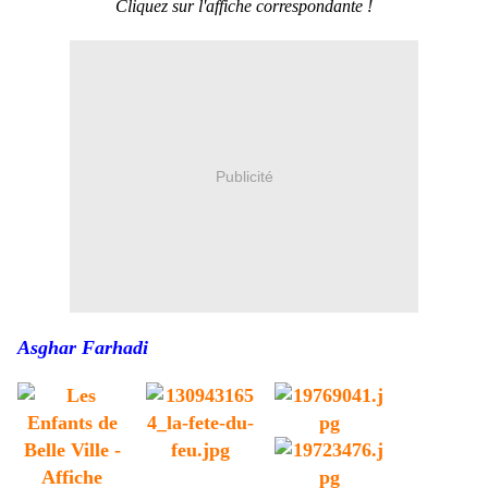
Cliquez sur l'affiche correspondante !
Publicité
Asghar Farhadi