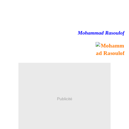
Mohammad Rasoulof
.
.
Publicité