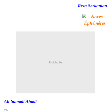
Reza Serkanian
Publicité
Ali Samadi Ahadi