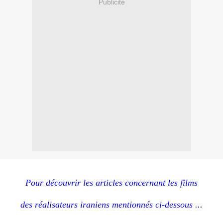
Publicité
Pour découvrir les articles concernant les films
des réalisateurs iraniens mentionnés ci-dessous ...