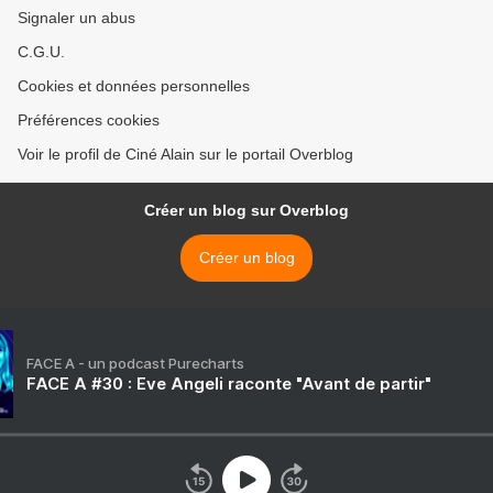
Signaler un abus
C.G.U.
Cookies et données personnelles
Préférences cookies
Voir le profil de Ciné Alain sur le portail Overblog
Créer un blog sur Overblog
Créer un blog
FACE A - un podcast Purecharts
FACE A #30 : Eve Angeli raconte "Avant de partir"