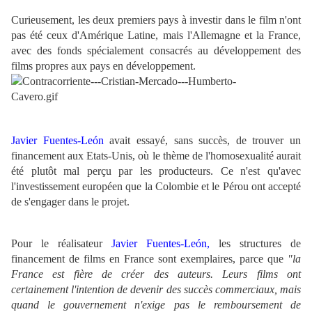
Curieusement, les deux premiers pays à investir dans le film n'ont
pas été ceux d'Amérique Latine, mais l'Allemagne et la France,
avec des fonds spécialement consacrés au développement des
films propres aux pays en développement.
Javier Fuentes-León
avait essayé, sans succès, de trouver un
financement aux Etats-Unis, où le thème de l'homosexualité aurait
été plutôt mal perçu par les producteurs. Ce n'est qu'avec
l'investissement européen que la Colombie et le Pérou ont accepté
de s'engager dans le projet.
Pour le réalisateur
Javier Fuentes-León,
les structures de
financement de films en France sont exemplaires, parce que
"la
France est fière de créer des auteurs. Leurs films ont
certainement l'intention de devenir des succès commerciaux, mais
quand le gouvernement n'exige pas le remboursement de