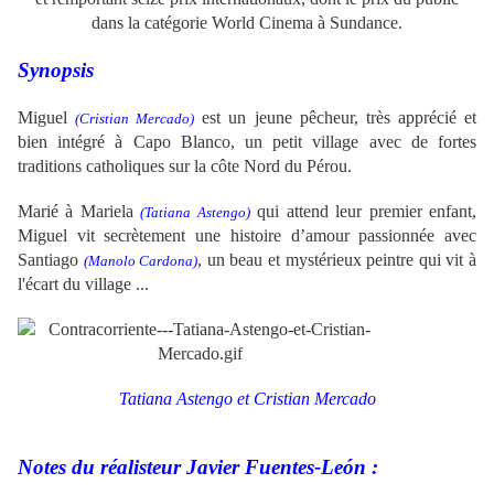
dans la catégorie World Cinema à Sundance.
Synopsis
Miguel
est un jeune pêcheur, très apprécié et
(Cristian Mercado)
bien intégré à Capo Blanco, un petit village avec de fortes
traditions catholiques sur la côte Nord du Pérou.
Marié à Mariela
qui attend leur premier enfant,
(Tatiana Astengo)
Miguel vit secrètement une histoire d’amour passionnée avec
Santiago
, un beau et mystérieux peintre qui vit à
(Manolo Cardona)
l'écart du village ...
Tatiana Astengo et Cristian Mercado
Notes du réalisteur Javier Fuentes-León :