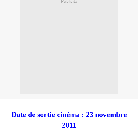
Publicité
Date de sortie cinéma : 23 novembre
2011
,