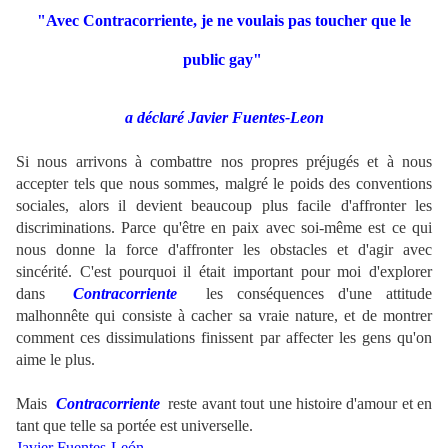
"Avec Contracorriente, je ne voulais pas toucher que le
public gay"
a déclaré Javier Fuentes-Leon
Si nous arrivons à combattre nos propres préjugés et à nous
accepter tels que nous sommes, malgré le poids des conventions
sociales, alors il devient beaucoup plus facile d'affronter les
discriminations. Parce qu'être en paix avec soi-même est ce qui
nous donne la force d'affronter les obstacles et d'agir avec
sincérité. C'est pourquoi il était important pour moi d'explorer
dans
Contracorriente
les conséquences d'une attitude
malhonnête qui consiste à cacher sa vraie nature, et de montrer
comment ces dissimulations finissent par affecter les gens qu'on
aime le plus.
Mais
Contracorriente
reste avant tout une histoire d'amour et en
tant que telle sa portée est universelle.
Javier Fuentes-León