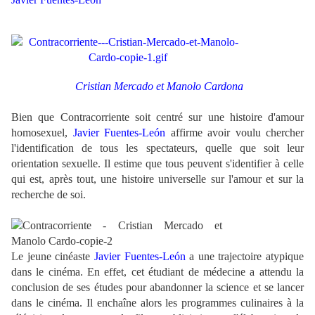
Cristian Mercado
et Manolo Cardona
Bien que Contracorriente soit centré sur une histoire d'amour
homosexuel,
Javier Fuentes-León
affirme avoir voulu chercher
l'identification de tous les spectateurs, quelle que soit leur
orientation sexuelle. Il estime que tous peuvent s'identifier à celle
qui est, après tout, une histoire universelle sur l'amour et sur la
recherche de soi.
Le jeune cinéaste
Javier Fuentes-León
a une trajectoire atypique
dans le cinéma. En effet, cet étudiant de médecine a attendu la
conclusion de ses études pour abandonner la science et se lancer
dans le cinéma. Il enchaîne alors les programmes culinaires à la