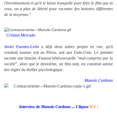
l'investissement et qu'il te laisse tranquille pour faire le film que tu
veux, on a plus de liberté pour raconter des histoires différentes
de la moyenne."
Cristian Mercado
Javier Fuentes-León
a déjà deux autres projets en vue, qu'il
voudrait tourner soit au Pérou, soit aux Etats-Unis. Le premier
raconte une histoire d'amour hétérosexuelle
"mal-comprise par la
société",
alors que le deuxième, un film noir, est construit autour
des règles du thriller psychologique.
Manolo Cardona
Interview de Manolo Cardona ... Cliquez
ICI !