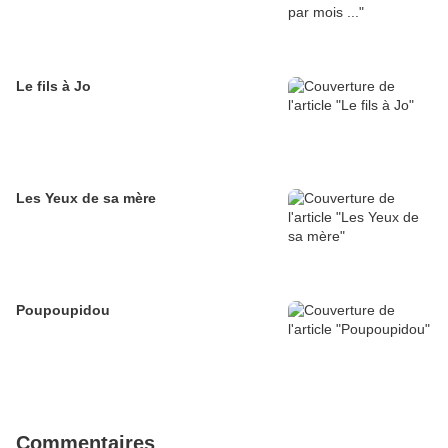
Le fils à Jo
Les Yeux de sa mère
Poupoupidou
Commentaires