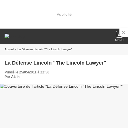
Publicité
MENU
Accueil
» La Défense Lincoln "The Lincoln Lawyer"
La Défense Lincoln "The Lincoln Lawyer"
Publié le 25/05/2011 à 22:50
Par
Alain