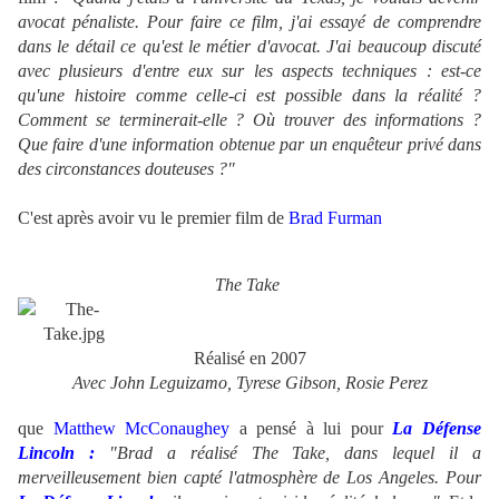
avocat pénaliste. Pour faire ce film, j'ai essayé de comprendre
dans le détail ce qu'est le métier d'avocat. J'ai beaucoup discuté
avec plusieurs d'entre eux sur les aspects techniques : est-ce
qu'une histoire comme celle-ci est possible dans la réalité ?
Comment se terminerait-elle ? Où trouver des informations ?
Que faire d'une information obtenue par un enquêteur privé dans
des circonstances douteuses ?"
C'est après avoir vu le premier film de
Brad Furman
The Take
Réalisé en 2007
Avec John Leguizamo, Tyrese Gibson, Rosie Perez
que
Matthew McConaughey
a pensé à lui pour
La Défense
Lincoln :
"Brad a réalisé The Take, dans lequel il a
merveilleusement bien capté l'atmosphère de Los Angeles. Pour