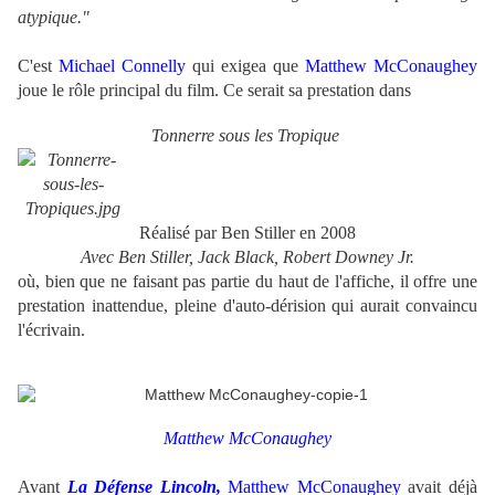
atypique."
C'est
Michael Connelly
qui exigea que
Matthew McConaughey
joue le rôle principal du film. Ce serait sa prestation dans
Tonnerre sous les Tropique
Réalisé par Ben Stiller en 2008
Avec Ben Stiller, Jack Black, Robert Downey Jr.
où, bien que ne faisant pas partie du haut de l'affiche, il offre une
prestation inattendue, pleine d'auto-dérision qui aurait convaincu
l'écrivain.
Matthew McConaughey
Avant
La Défense Lincoln,
Matthew McConaughey
avait déjà