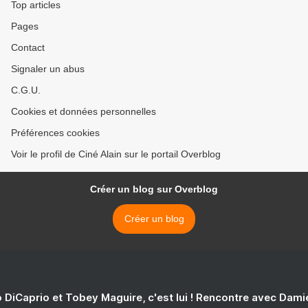
Top articles
Pages
Contact
Signaler un abus
C.G.U.
Cookies et données personnelles
Préférences cookies
Voir le profil de Ciné Alain sur le portail Overblog
Créer un blog sur Overblog
Créer un blog
 DiCaprio et Tobey Maguire, c'est lui ! Rencontre avec Dam