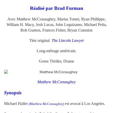
Réalisé par Brad Furman
Avec Matthew McConaughey, Marisa Tomei, Ryan Phillippe,
William H. Macy, Josh Lucas, John Leguizamo, Michael Peña,
Bob Gunton, Frances Fisher, Bryan Cranston
Titre original
The Lincoln Lawyer
Long-métrage américain.
Genre Thriller, Drame
Matthew McConaughey
Synopsis
Michael Haller
est avocat à Los Angeles.
(Matthew McConaughey)