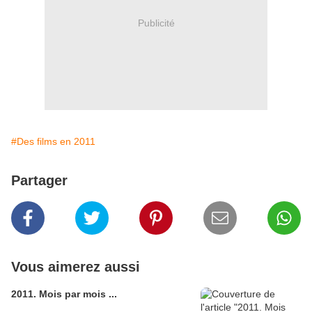
Publicité
#Des films en 2011
Partager
Vous aimerez aussi
2011. Mois par mois ...