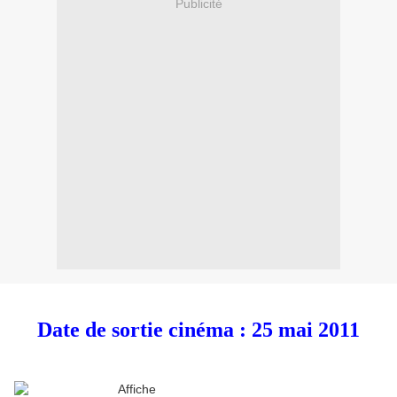
Publicité
Date de sortie cinéma : 25 mai 2011