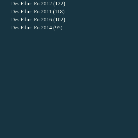
Des Films En 2012
(122)
Des Films En 2011
(118)
Des Films En 2016
(102)
Des Films En 2014
(95)