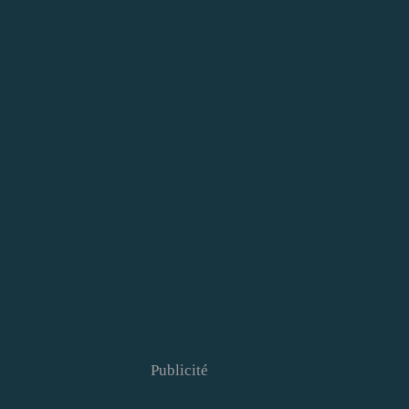
Publicité