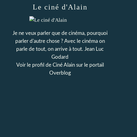
Le ciné d'Alain
Je ne veux parler que de cinéma, pourquoi
parler d'autre chose ? Avec le cinéma on
parle de tout, on arrive à tout. Jean Luc
Godard
Voir le profil de
Ciné Alain
sur le portail
Overblog