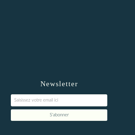
Newsletter