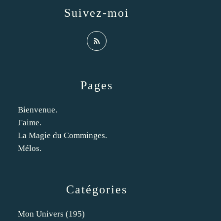
Suivez-moi
Pages
Bienvenue.
J'aime.
La Magie du Comminges.
Mélos.
Catégories
Mon Univers
(195)