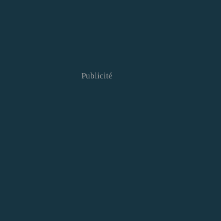
Publicité