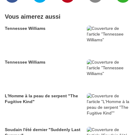
Vous aimerez aussi
Tennessee Williams
Tennessee Williams
L'Homme à la peau de serpent "The
Fugitive Kind"
Soudain l'été dernier "Suddenly Last