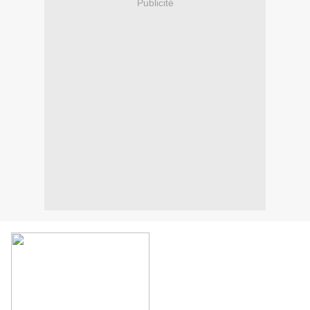
Publicité