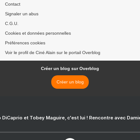
Contact
Signaler un abus
C.G.U.
Cookies et données personnelles
Préférences cookies
Voir le profil de Ciné Alain sur le portail Overblog
Créer un blog sur Overblog
Créer un blog
 DiCaprio et Tobey Maguire, c'est lui ! Rencontre avec Dam