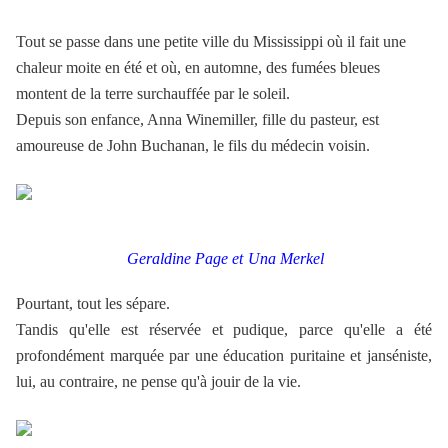
Tout se passe dans une petite ville du Mississippi où il fait une
chaleur moite en été et où, en automne, des fumées bleues
montent de la terre surchauffée par le soleil.
Depuis son enfance, Anna Winemiller, fille du pasteur, est
amoureuse de John Buchanan, le fils du médecin voisin.
Geraldine Page et
Una Merkel
Pourtant, tout les sépare.
Tandis qu'elle est réservée et pudique, parce qu'elle a été
profondément marquée par une éducation puritaine et janséniste,
lui, au contraire, ne pense qu'à jouir de la vie.