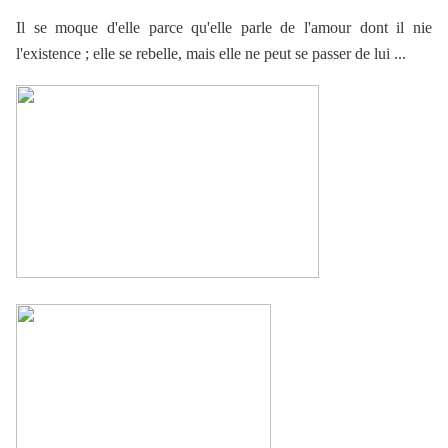
Il se moque d'elle parce qu'elle parle de l'amour dont il nie
l'existence ; elle se rebelle, mais elle ne peut se passer de lui ...
.