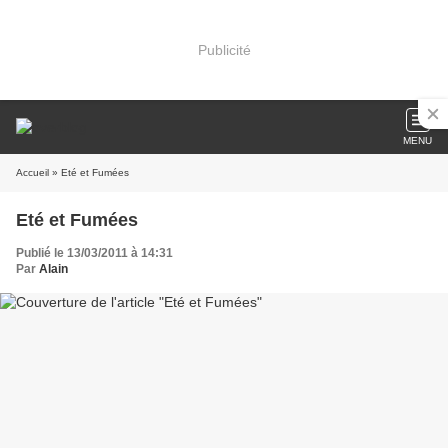
Publicité
MENU
Accueil
» Eté et Fumées
Eté et Fumées
Publié le 13/03/2011 à 14:31
Par
Alain