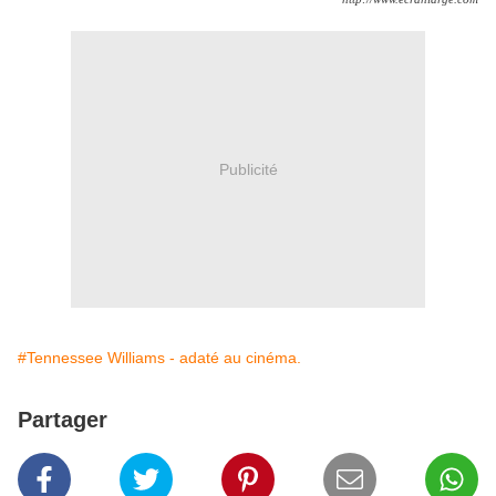
Publicité
#Tennessee Williams - adaté au cinéma.
Partager