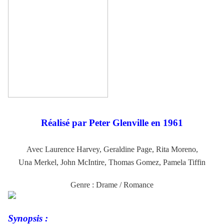
Réalisé par
Peter Glenville en 1961
Avec Laurence Harvey, Geraldine Page, Rita Moreno,
Una Merkel, John McIntire, Thomas Gomez, Pamela Tiffin
Genre : Drame / Romance
Synopsis :