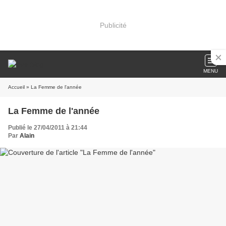
Publicité
MENU
Accueil
» La Femme de l'année
La Femme de l'année
Publié le 27/04/2011 à 21:44
Par
Alain