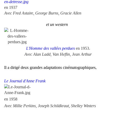
en 1937
Avec Fred Astaire, George Burns, Gracie Allen
et un western
L'Homme des vallées perdues
en 1953.
Avec Alan Ladd, Van Heflin, Jean Arthur
Il a dirigé deux grandes adaptations cinématographiques,
Le Journal d'Anne Frank
en 1958
Avec Millie Perkins, Joseph Schildkraut, Shelley Winters