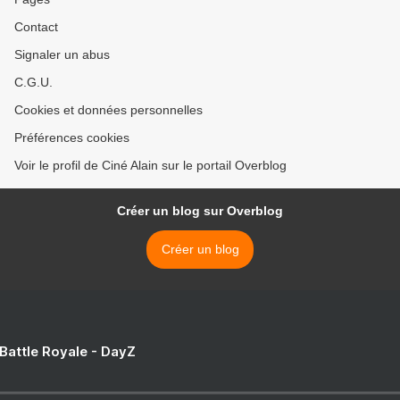
Contact
Signaler un abus
C.G.U.
Cookies et données personnelles
Préférences cookies
Voir le profil de Ciné Alain sur le portail Overblog
Créer un blog sur Overblog
Créer un blog
 Battle Royale - DayZ