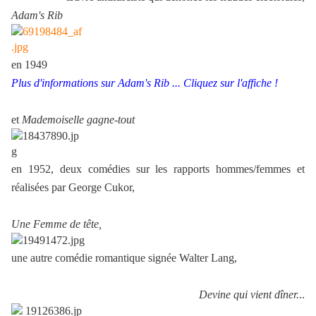
Adam's Rib
en 1949
Plus d'informations sur Adam's Rib ... Cliquez sur l'affiche !
et
Mademoiselle gagne-tout
en 1952, deux comédies sur les rapports hommes/femmes et
réalisées par George Cukor,
Une Femme de tête,
une autre comédie romantique signée Walter Lang,
Devine qui vient dîner.
..