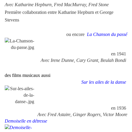
Avec Katharine Hepburn, Fred MacMurray, Fred Stone
Première collaboration entre Katharine Hepburn et George
Stevens
ou encore
La Chanson du passé
en 1941
Avec Irene Dunne, Cary Grant, Beulah Bondi
des films musicaux aussi
Sur les ailes de la danse
en 1936
Avec Fred Astaire, Ginger Rogers, Victor Moore
Demoiselle en détresse