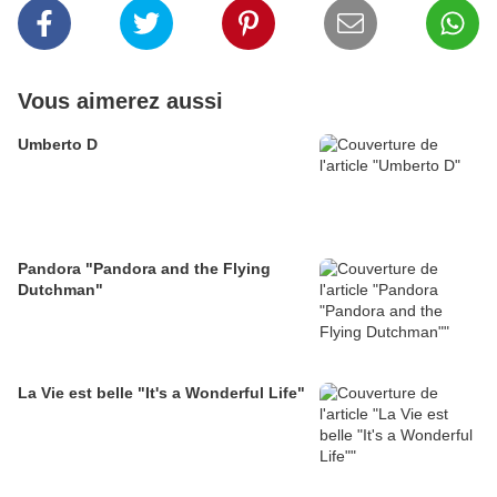
Vous aimerez aussi
Umberto D
Pandora "Pandora and the Flying
Dutchman"
La Vie est belle "It's a Wonderful Life"