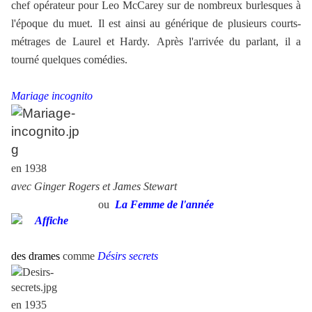
chef opérateur pour Leo McCarey sur de nombreux burlesques à
l'époque du muet.
Il est ainsi au générique de plusieurs courts-
métrages de Laurel et Hardy.
Après l'arrivée du parlant, il a
tourné quelques comédies.
Mariage incognito
en 1938
avec Ginger Rogers et James Stewart
ou
La Femme de l'année
des drames
comme
Désirs secrets
en 1935