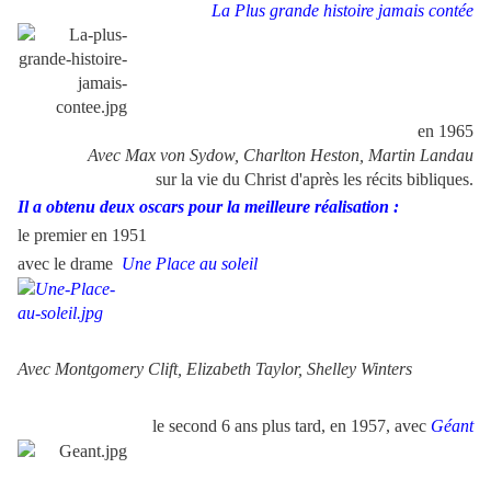
La Plus grande histoire jamais contée
en 1965
Avec Max von Sydow, Charlton Heston, Martin Landau
sur la vie du Christ d'après les récits bibliques.
Il a obtenu deux oscars pour la meilleure réalisation :
le premier en 1951
avec le drame
Une Place au soleil
Avec Montgomery Clift, Elizabeth Taylor, Shelley Winters
le second 6 ans plus tard, en 1957, avec
Géant