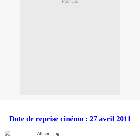
Publicité
Date de reprise cinéma : 27 avril 2011