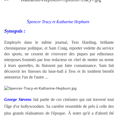
.
S
pencer Tracy et
Katharine Hepburn
Synopsis :
Employés dans le même journal, Tess Harding, brillante
chroniqueuse politique, et Sam Craig, reporter vedette du service
des sports, ne cessent de s'envoyer des piques par editoriaux
interposes.Sommés par leur redacteur en chef de mettre un terme
à leurs querelles, ils finissent par faire connaissance. Sam fait
découvrir les finesses du base-ball à Tess et ils tombent bientôt
amoureux l'un de l'autre ...
George Stevens
fait partie de ces cinéastes qui ont traversé tout
l'âge d'or hollywoodien.
Sa carrière ressemble de près à celle des
plus grands réalisateurs de l'époque.
À noter qu'il a d'abord été