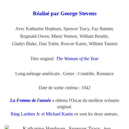
Réalisé par George Stevens
Avec Katharine Hepburn, Spencer Tracy, Fay Bainter,
Reginald Owen, Minor Watson, William Bendix,
Gladys Blake, Dan Tobin, Roscoe Karns, William Tannen
Titre original
The Woman of the Year
Long-métrage américain . Genre : Comédie, Romance
Date de sortie cinéma : 1942
La Femme de l'année
a obtenu l'Oscar du meilleur scénario
original.
Ring Lardner Jr. et Michael Kanin
en sont les deux auteurs.