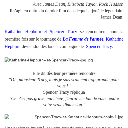
Avec James Dean, Elizabeth Taylor, Rock Hudson
Il s'agit en outre du dernier film dans lequel a joué le légendaire
James Dean.
Katharine Hepburn et Spencer Tracy
se rencontrent pour la
première fois sur le tournage de
La Femme de l'année.
Katharine
Hepburn
deviendra dès lors la compagne de
Spencer Tracy
.
Elle dit dès leur première rencontre
"Oh, monsieur Tracy, mais je suis vraiment trop grande pour
vous ! "
Spencer Tracy répliqua
"Ce n'est pas grave, ma chère, j'aurai vite fait de vous rendre
votre vraie dimension."
.