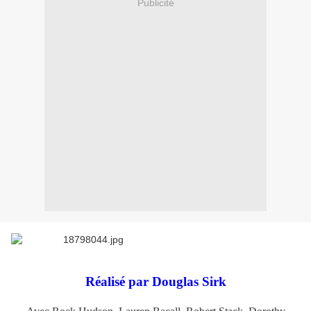
Publicité
Réalisé par Douglas Sirk