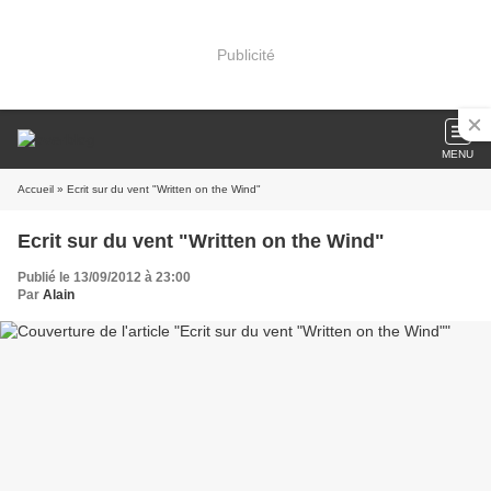
Publicité
MENU
Accueil
» Ecrit sur du vent "Written on the Wind"
Ecrit sur du vent "Written on the Wind"
Publié le 13/09/2012 à 23:00
Par
Alain