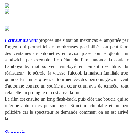
.
.
.
Écrit sur du vent
propose une situation inextricable, amplifiée par
l'argent qui permet ici de nombreuses possibilités, on peut faire
des centaines de kilomètres en avion juste pour engloutir un
sandwich, par exemple. Le début du film annonce la couleur
flamboyante, mot souvent employé en parlant des films du
réalisateur : le pétrole, la vitesse, l'alcool, la maison familiale trop
grande, les mines graves et tourmentées des personnages, un vent
d'automne comme un souffle au cœur et un avis de tempête, tout
cela jette un prologue qui est aussi la fin.
Le film est ensuite un long flash-back, puis clôt une boucle qui se
referme autour des personnages. Structure circulaire et un peu
policière car le spectateur se demande comment on en est arrivé
là.
Synopsis :