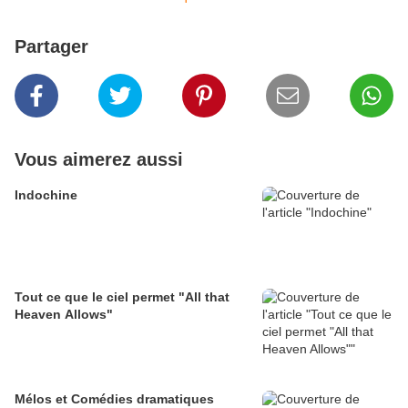
Partager
Vous aimerez aussi
Indochine
Tout ce que le ciel permet "All that
Heaven Allows"
Mélos et Comédies dramatiques