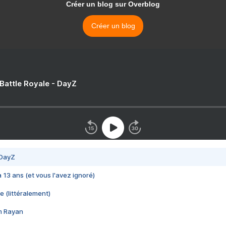
Créer un blog sur Overblog
Créer un blog
 Battle Royale - DayZ
 DayZ
 a 13 ans (et vous l'avez ignoré)
e (littéralement)
im Rayan