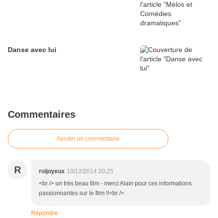
Danse avec lui
Commentaires
Ajouter un commentaire
R
roijoyeux
10/12/2014 20:25
<br /> un très beau film - merci Alain pour ces informations
passionnantes sur le film !!<br />
Répondre