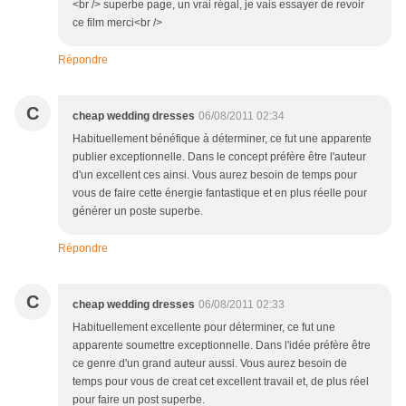
<br /> superbe page, un vrai régal, je vais essayer de revoir
ce film merci<br />
Répondre
C
cheap wedding dresses
06/08/2011 02:34
Habituellement bénéfique à déterminer, ce fut une apparente
publier exceptionnelle. Dans le concept préfère être l'auteur
d'un excellent ces ainsi. Vous aurez besoin de temps pour
vous de faire cette énergie fantastique et en plus réelle pour
générer un poste superbe.
Répondre
C
cheap wedding dresses
06/08/2011 02:33
Habituellement excellente pour déterminer, ce fut une
apparente soumettre exceptionnelle. Dans l'idée préfère être
ce genre d'un grand auteur aussi. Vous aurez besoin de
temps pour vous de creat cet excellent travail et, de plus réel
pour faire un post superbe.