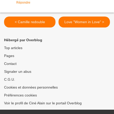
Répondre
< Camille redouble
Love "Women in Love" >
Hébergé par Overblog
Top articles
Pages
Contact
Signaler un abus
C.G.U.
Cookies et données personnelles
Préférences cookies
Voir le profil de Ciné Alain sur le portail Overblog