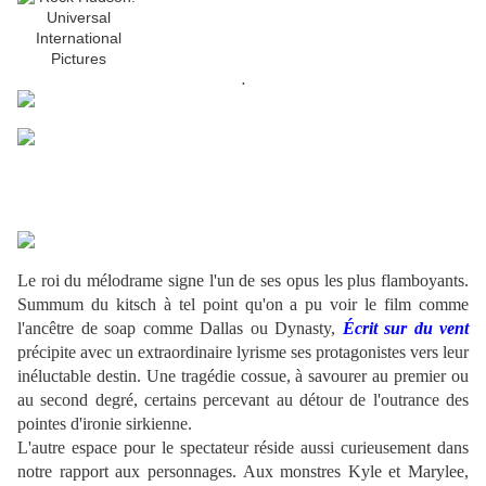
.
.
.
.
Le roi du mélodrame signe l'un de ses opus les plus flamboyants.
Summum du kitsch à tel point qu'on a pu voir le film comme
l'ancêtre de soap comme Dallas ou Dynasty,
Écrit sur du vent
précipite avec un extraordinaire lyrisme ses protagonistes vers leur
inéluctable destin. Une tragédie cossue, à savourer au premier ou
au second degré, certains percevant au détour de l'outrance des
pointes d'ironie sirkienne.
L'autre espace pour le spectateur réside aussi curieusement dans
notre rapport aux personnages. Aux monstres Kyle et Marylee,