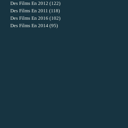
Des Films En 2012
(122)
Des Films En 2011
(118)
Des Films En 2016
(102)
Des Films En 2014
(95)