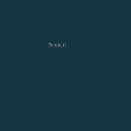
Publicité