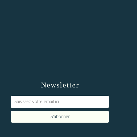
Newsletter