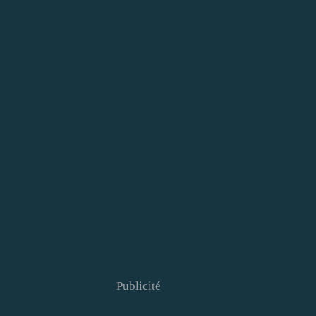
Publicité