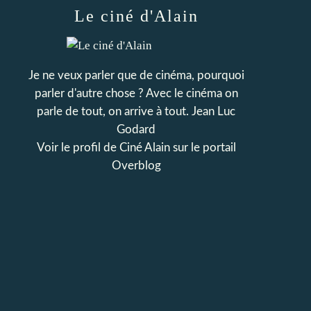
Le ciné d'Alain
Je ne veux parler que de cinéma, pourquoi
parler d'autre chose ? Avec le cinéma on
parle de tout, on arrive à tout. Jean Luc
Godard
Voir le profil de
Ciné Alain
sur le portail
Overblog