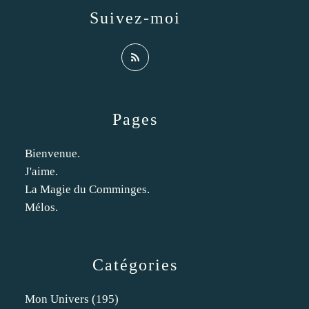
Suivez-moi
Pages
Bienvenue.
J'aime.
La Magie du Comminges.
Mélos.
Catégories
Mon Univers
(195)