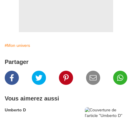
#Mon univers
Partager
Vous aimerez aussi
Umberto D