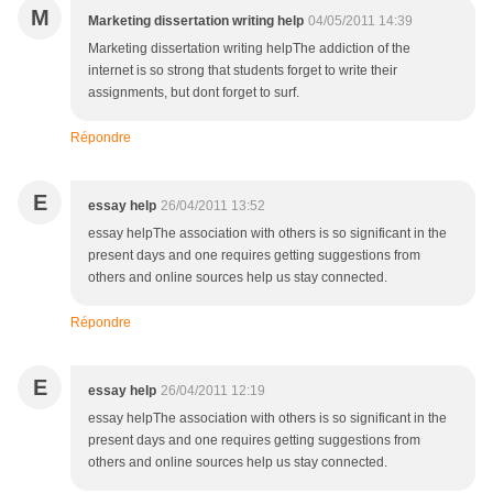
M
Marketing dissertation writing help
04/05/2011 14:39
Marketing dissertation writing helpThe addiction of the
internet is so strong that students forget to write their
assignments, but dont forget to surf.
Répondre
E
essay help
26/04/2011 13:52
essay helpThe association with others is so significant in the
present days and one requires getting suggestions from
others and online sources help us stay connected.
Répondre
E
essay help
26/04/2011 12:19
essay helpThe association with others is so significant in the
present days and one requires getting suggestions from
others and online sources help us stay connected.