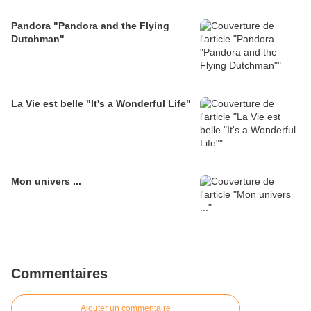
Pandora "Pandora and the Flying
Dutchman"
La Vie est belle "It's a Wonderful Life"
Mon univers ...
Commentaires
Ajouter un commentaire