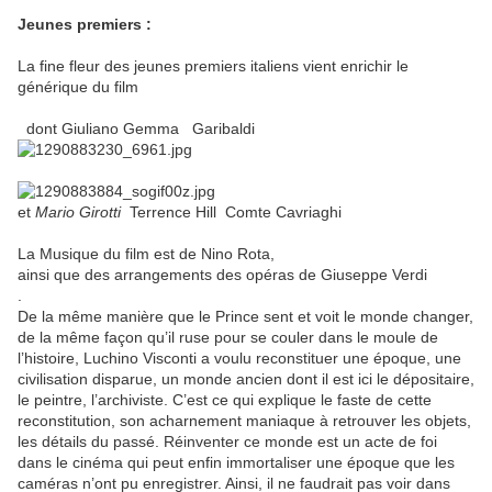
Jeunes premiers :
La fine fleur des jeunes premiers italiens vient enrichir le
générique du film
dont Giuliano Gemma Garibaldi
et
Mario Girotti
Terrence Hill Comte Cavriaghi
La Musique du film est de Nino Rota,
ainsi que des arrangements des opéras de Giuseppe Verdi
.
De la même manière que le Prince sent et voit le monde changer,
de la même façon qu’il ruse pour se couler dans le moule de
l’histoire, Luchino Visconti a voulu reconstituer une époque, une
civilisation disparue, un monde ancien dont il est ici le dépositaire,
le peintre, l’archiviste. C’est ce qui explique le faste de cette
reconstitution, son acharnement maniaque à retrouver les objets,
les détails du passé. Réinventer ce monde est un acte de foi
dans le cinéma qui peut enfin immortaliser une époque que les
caméras n’ont pu enregistrer. Ainsi, il ne faudrait pas voir dans