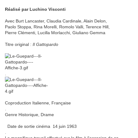
Réalisé par Luchino Visconti
Avec Burt Lancaster, Claudia Cardinale, Alain Delon,
Paolo Stoppa, Rina Morelli, Romolo Valli, Terence Hill,
Pierre Clémenti, Lucilla Morlacchi, Giuliano Gemma
Titre original :
Il Gattopardo
.
Coproduction Italienne, Française
.
Genre Historique, Drame
Date de sortie cinéma 14 juin 1963
.