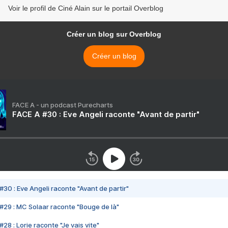
Voir le profil de Ciné Alain sur le portail Overblog
Créer un blog sur Overblog
Créer un blog
FACE A - un podcast Purecharts
FACE A #30 : Eve Angeli raconte "Avant de partir"
#30 : Eve Angeli raconte "Avant de partir"
#29 : MC Solaar raconte "Bouge de là"
28 : Lorie raconte "Je vais vite"