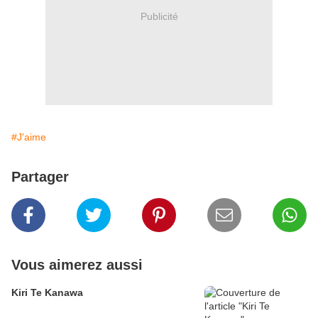
Publicité
#J'aime
Partager
Vous aimerez aussi
Kiri Te Kanawa