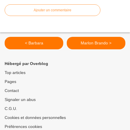
Ajouter un commentaire
< Barbara
Marlon Brando >
Hébergé par Overblog
Top articles
Pages
Contact
Signaler un abus
C.G.U.
Cookies et données personnelles
Préférences cookies