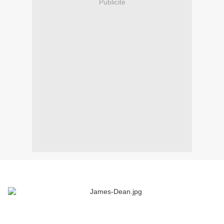
Publicité