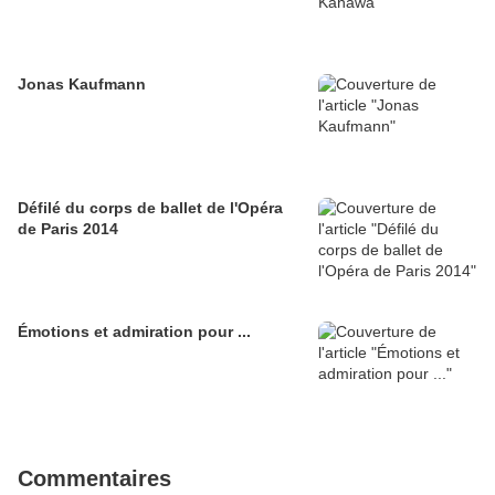
Jonas Kaufmann
Défilé du corps de ballet de l'Opéra
de Paris 2014
Émotions et admiration pour ...
Commentaires