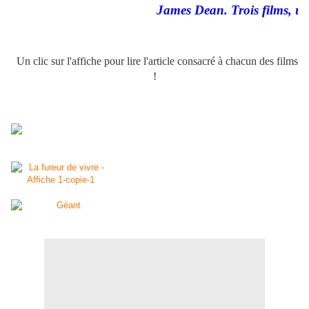
James Dean. Trois films, une
Un clic sur l'affiche pour lire l'article consacré à chacun des films
!
.
.
.