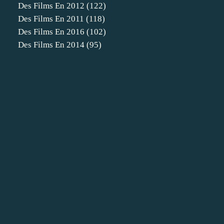
Des Films En 2012
(122)
Des Films En 2011
(118)
Des Films En 2016
(102)
Des Films En 2014
(95)