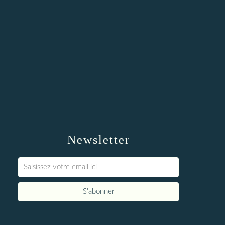
Newsletter