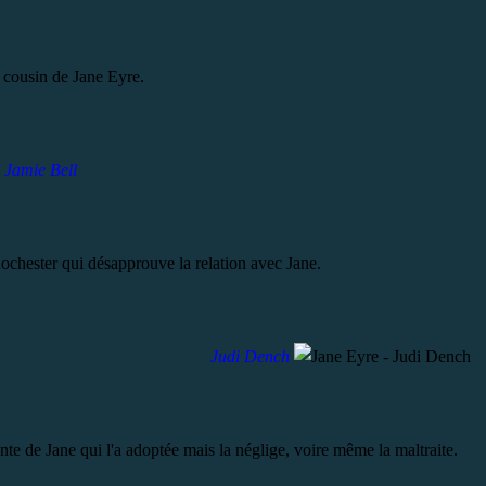
t cousin de Jane Eyre.
Jamie Bell
ochester qui désapprouve la relation avec Jane.
Judi Dench
nte de Jane qui l'a adoptée mais la néglige, voire même la maltraite.