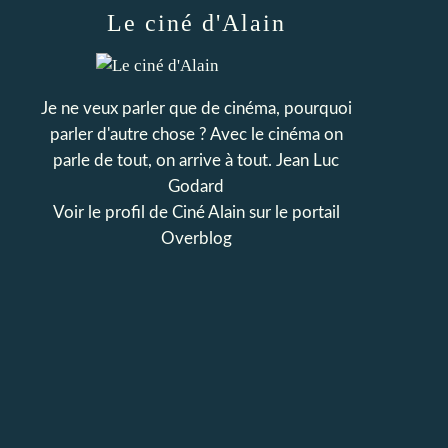
Le ciné d'Alain
Je ne veux parler que de cinéma, pourquoi
parler d'autre chose ? Avec le cinéma on
parle de tout, on arrive à tout. Jean Luc
Godard
Voir le profil de
Ciné Alain
sur le portail
Overblog