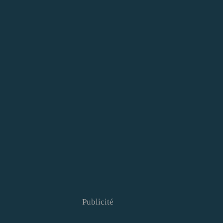
Publicité