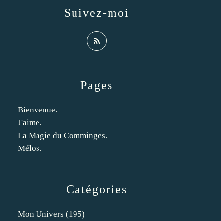
Suivez-moi
Pages
Bienvenue.
J'aime.
La Magie du Comminges.
Mélos.
Catégories
Mon Univers
(195)