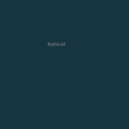
Publicité