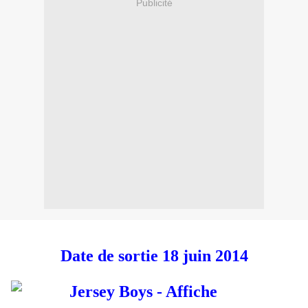
Publicité
Date de sortie 18 juin 2014