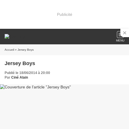
Publicité
MENU
Accueil
» Jersey Boys
Jersey Boys
Publié le 18/06/2014 à 20:00
Par
Ciné Alain