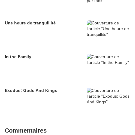
Une heure de tranquillité
In the Family
Exodus: Gods And Kings
Commentaires