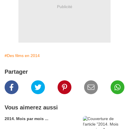
Publicité
#Des films en 2014
Partager
Vous aimerez aussi
2014. Mois par mois ...