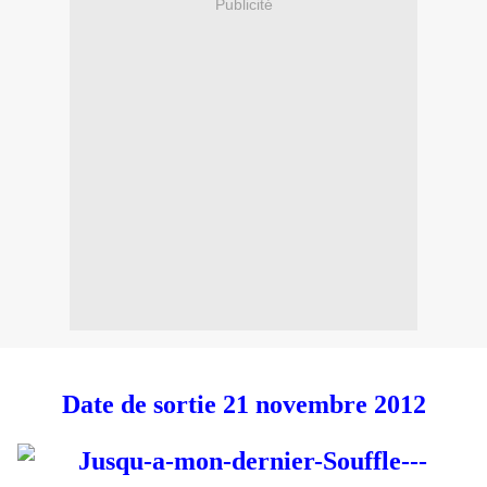
Publicité
Date de sortie 21 novembre 2012