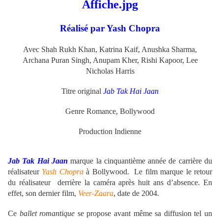
Réalisé par Yash Chopra
Avec
Shah Rukh Khan
, Katrina Kaif, Anushka Sharma,
Archana Puran Singh, Anupam Kher, Rishi Kapoor, Lee
Nicholas Harris
Titre original
Jab Tak Hai Jaan
Genre Romance, Bollywood
Production Indienne
Jab Tak Hai Jaan
marque la cinquantième année de carrière du
réalisateur
Yash Chopra
à Bollywood.
Le film marque le retour
du réalisateur derrière la caméra après huit ans d’absence. En
effet, son dernier film,
Veer-Zaara
, date de 2004.
Ce
ballet romantique
se propose avant même sa diffusion tel un