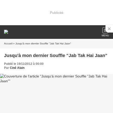
Publicité
MENU
Accueil
» Jusqu'à mon dernier Souffle "Jab Tak Hai Jaan"
Jusqu'à mon dernier Souffle "Jab Tak Hai Jaan"
Publié le 19/11/2012 à 00:00
Par
Ciné Alain