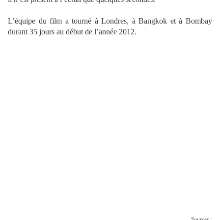
L’équipe du film a tourné à Londres, à Bangkok et à Bombay
durant 35 jours au début de l’année 2012.
Sources :