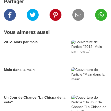
Partager
Vous aimerez aussi
2012. Mois par mois ...
Main dans la main
Un Jour de Chance "La Chispa de la
vida"