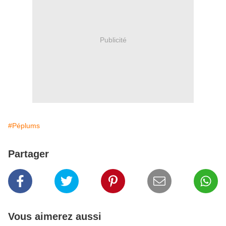
Publicité
#Péplums
Partager
Vous aimerez aussi