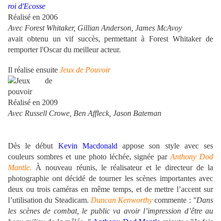
Réalisé en 2006
Avec Forest Whitaker, Gillian Anderson, James McAvoy
avait obtenu un vif succès, permettant à Forest Whitaker de
remporter l'Oscar du meilleur acteur.
Il réalise ensuite
Jeux de Pouvoir
Réalisé en 2009
Avec Russell Crowe, Ben Affleck, Jason Bateman
Dès le début
Kevin Macdonald
appose son style avec ses
couleurs sombres et une photo léchée, signée par
Anthony Dod
Mantle.
À nouveau réunis, le réalisateur et le directeur de la
photographie ont décidé de tourner les scènes importantes avec
deux ou trois caméras en même temps, et de mettre l’accent sur
l’utilisation du Steadicam.
Duncan Kenworthy
commente :
"Dans
les scènes de combat, le public va avoir l’impression d’être au