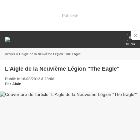
Publicité
MENU
Accueil
» L'Aigle de la Neuvième Légion "The Eagle"
L'Aigle de la Neuvième Légion "The Eagle"
Publié le 18/08/2012 à 23:00
Par
Alain