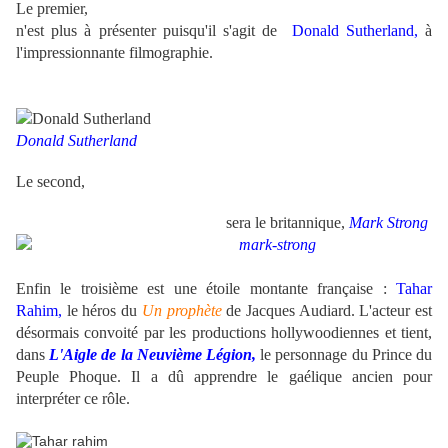
Le premier,
n'est plus à présenter puisqu'il s'agit de
Donald Sutherland,
à
l'impressionnante filmographie.
Donald Sutherland
Le second,
sera le britannique,
Mark Strong
Enfin le troisième est une étoile montante française :
Tahar
Rahim,
le héros du
Un prophète
de Jacques Audiard. L'acteur est
désormais convoité par les productions hollywoodiennes et tient,
dans
L'Aigle de la Neuvième Légion,
le personnage du Prince du
Peuple Phoque. Il a dû apprendre le gaélique ancien pour
interpréter ce rôle.