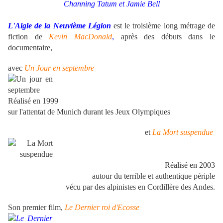
Channing Tatum et Jamie Bell
L'Aigle de la Neuvième Légion
est le troisième long métrage de
fiction de
Kevin MacDonald
,
après des débuts dans le
documentaire,
avec
Un Jour en septembre
Réalisé en 1999
sur l'attentat de Munich durant les Jeux Olympiques
et
La Mort suspendue
Réalisé en 2003
autour du terrible et authentique périple
vécu par des alpinistes en Cordillère des Andes.
Son premier film,
Le Dernier roi d'Ecosse