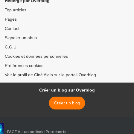
Hébergé par Overblog
Top articles
Pages
Contact
Signaler un abus
C.G.U.
Cookies et données personnelles
Préférences cookies
Voir le profil de Ciné Alain sur le portail Overblog
Créer un blog sur Overblog
Créer un blog
FACE A - un podcast Purecharts