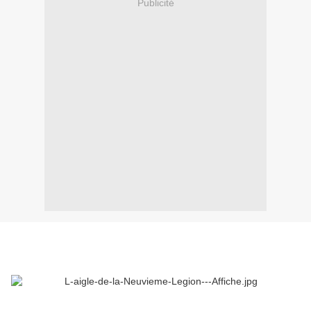
Publicité