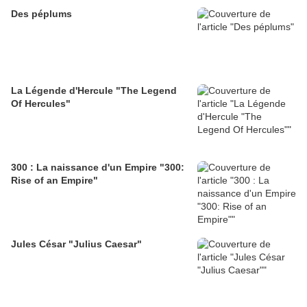
Des péplums
La Légende d'Hercule "The Legend
Of Hercules"
300 : La naissance d'un Empire "300:
Rise of an Empire"
Jules César "Julius Caesar"