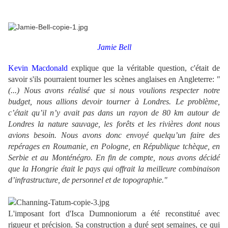
Jamie Bell
Kevin Macdonald
explique que la véritable question, c'était de
savoir s'ils pourraient tourner les scènes anglaises en Angleterre:
"
(...) Nous avons réalisé que si nous voulions respecter notre
budget, nous allions devoir tourner à Londres. Le problème,
c’était qu’il n’y avait pas dans un rayon de 80 km autour de
Londres la nature sauvage, les forêts et les rivières dont nous
avions besoin. Nous avons donc envoyé quelqu’un faire des
repérages en Roumanie, en Pologne, en République tchèque, en
Serbie et au Monténégro. En fin de compte, nous avons décidé
que la Hongrie était le pays qui offrait la meilleure combinaison
d’infrastructure, de personnel et de topographie."
L'imposant fort d'Isca Dumnoniorum a été reconstitué avec
rigueur et précision. Sa construction a duré sept semaines, ce qui