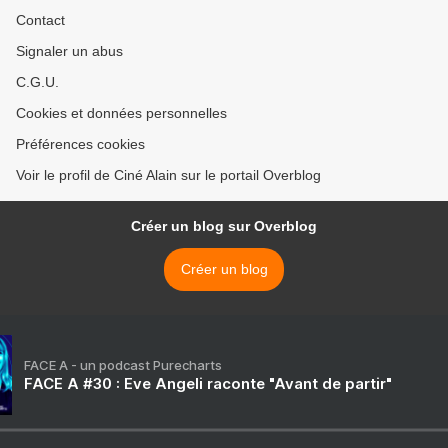
Contact
Signaler un abus
C.G.U.
Cookies et données personnelles
Préférences cookies
Voir le profil de Ciné Alain sur le portail Overblog
Créer un blog sur Overblog
Créer un blog
FACE A - un podcast Purecharts
FACE A #30 : Eve Angeli raconte "Avant de partir"