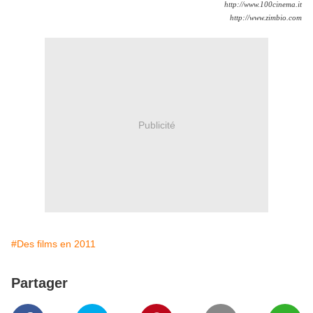
http://www.100cinema.it
http://www.zimbio.com
Publicité
#Des films en 2011
Partager