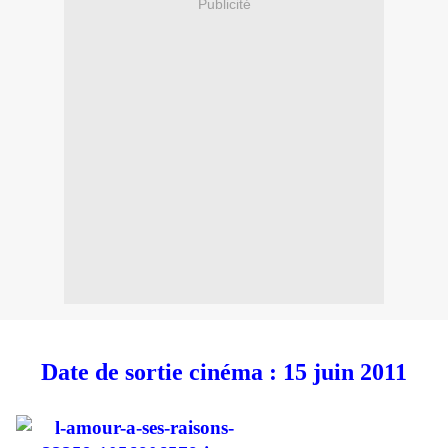
Publicité
Date de sortie cinéma : 15 juin 2011