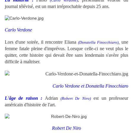
(Carlo Verdone)
journal télévisé, est un mari irréprochable depuis 25 ans.
Carlo Verdone
Lors d'une soirée, il rencontre Eliana
,
une
(Donatella Finocchiaro)
femme fatale pleine d'imprévus. Lorsque celle-ci ne veut plus le
quitter, cette histoire qui devait être sans lendemain s'avère plus
difficile à maîtriser.
Carlo Verdone et Donatella Finocchiaro
L'âge de raison :
Adrian
est un professeur
(Robert De Niro)
américain d'histoire de l'art.
Robert De Niro