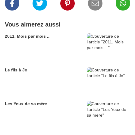
Vous aimerez aussi
2011. Mois par mois ...
Le fils à Jo
Les Yeux de sa mère