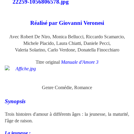
Réalisé par Giovanni Veronesi
Avec Robert De Niro, Monica Bellucci, Riccardo Scamarcio,
Michele Placido, Laura Chiatti, Daniele Pecci,
Valeria Solarino, Carlo Verdone, Donatella Finocchiaro
Titre original
Manuale d'Amore 3
Genre Comédie, Romance
Synopsis
Trois histoires d'amour à différents âges : la jeunesse, la maturité,
l'âge de raison.
La jeunesse :