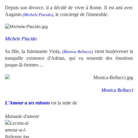
Depuis son divorce, il a décidé de vivre à Rome. Il est ami avec
Augusto
, le concierge de l'immeuble.
(Michele Placido)
Michele Placido
Sa fille, la fulminante Viola,
vient bouleverser la
(Monica Bellucci)
tranquille existence d'Adrian, qui va ressentir des émotions
jusque-là éteintes ...
Monica Bellucci
L'Amour a ses raisons
est la suite de
Manuale d'amore