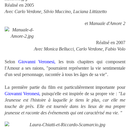
Réalisé en 2005
Avec Carlo Verdone, Silvio Muccino, Luciana Littizzetto
et
Manuale d'Amore 2
Réalisé en 2007
Avec Monica Bellucci, Carlo Verdone, Fabio Volo
Selon
Giovanni Veronesi,
les trois chapitres qui composent
l'Amour a ses raions, "pourraient représenter la vie sentimentale
d'un seul personnage, racontée à tous les âges de sa vie".
La première partie du film est particulièrement importante pour
Giovanni Veronesi,
puisqu'elle est inspirée de sa propre vie :
"La
Jeunesse est l'histoire à laquelle je tiens le plus, car elle me
touche de près. Elle est tournée dans les lieux de ma propre
jeunesse et raconte des événements qui ont caractérisé ma vie. "