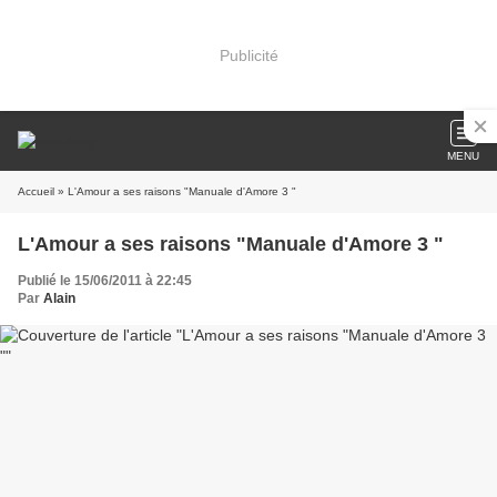
Publicité
MENU
Accueil
» L'Amour a ses raisons "Manuale d'Amore 3 "
L'Amour a ses raisons "Manuale d'Amore 3 "
Publié le 15/06/2011 à 22:45
Par
Alain