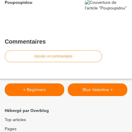
Poupoupidou
Commentaires
Ajouter un commentaire
< Beginners
Blue Valentine >
Hébergé par Overblog
Top articles
Pages