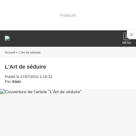
Publicité
MENU
Accueil
» L'Art de séduire
L'Art de séduire
Publié le 27/07/2011 à 18:32
Par
Alain