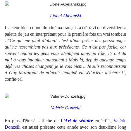
Lionel Abelanski
L'acteur bien connu du cinéma français a été ravi de diversifier sa
palette de jeu en interprétant pour la première fois un vrai tombeur
:
"Ce qui me plaît d’abord, c’est d’interpréter des personnages
qui ne ressemblent pas aux précédents. Ce n’est pas facile, car
souvent quand les gens vous identifient dans un rôle, ils ont du
mal à vous imaginer autrement ! Mais là, depuis quelque temps
déjà, les choses changent, je le vois bien… Je suis reconnaissant
à Guy Mazarguil de m’avoir imaginé en séducteur invétéré !",
confie-t-il.
Valérie Donzelli
En plus d'être à l'affiche de
L'Art de séduire
en 2011,
Valérie
Donzelli
est aussi présente cette année avec son deuxième long