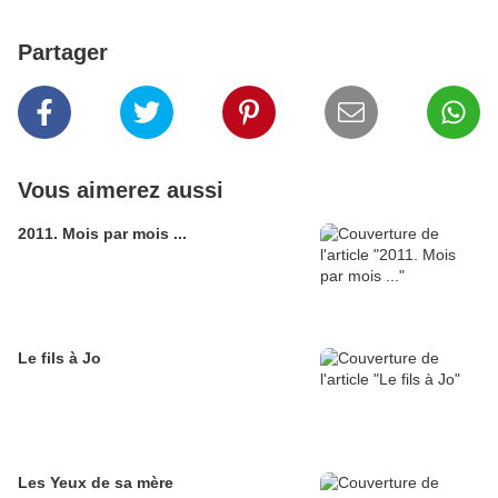
Partager
Vous aimerez aussi
2011. Mois par mois ...
Le fils à Jo
Les Yeux de sa mère