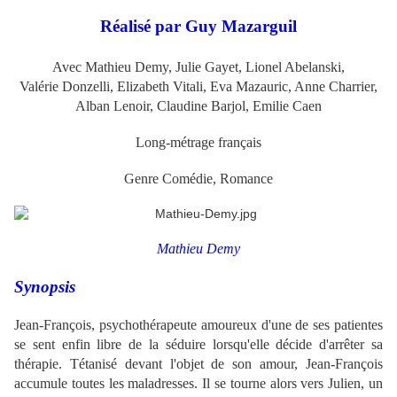
Réalisé par Guy Mazarguil
Avec Mathieu Demy, Julie Gayet, Lionel Abelanski,
Valérie Donzelli, Elizabeth Vitali, Eva Mazauric, Anne Charrier,
Alban Lenoir, Claudine Barjol, Emilie Caen
Long-métrage français
Genre Comédie, Romance
Mathieu Demy
Synopsis
Jean-François, psychothérapeute amoureux d'une de ses patientes
se sent enfin libre de la séduire lorsqu'elle décide d'arrêter sa
thérapie. Tétanisé devant l'objet de son amour, Jean-François
accumule toutes les maladresses. Il se tourne alors vers Julien, un