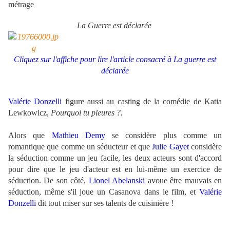
métrage
La Guerre est déclarée
Cliquez sur l'affiche pour lire l'article consacré à La guerre est
déclarée
Valérie Donzelli
figure aussi au casting de la comédie de Katia
Lewkowicz,
Pourquoi tu pleures ?.
Alors que
Mathieu Demy
se considère plus comme un
romantique que comme un séducteur et que
Julie Gayet
considère
la séduction comme un jeu facile, les deux acteurs sont d'accord
pour dire que le jeu d'acteur est en lui-même un exercice de
séduction. De son côté,
Lionel Abelanski
avoue être mauvais en
séduction, même s'il joue un Casanova dans le film, et
Valérie
Donzelli
dit tout miser sur ses talents de cuisinière !