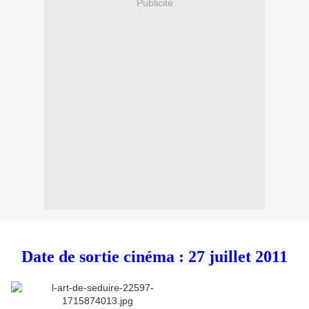
Publicité
Date de sortie cinéma : 27 juillet 2011