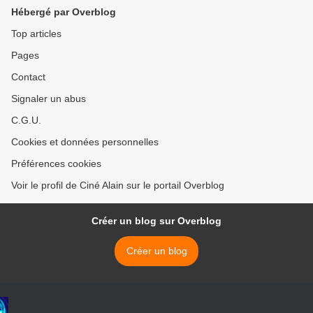
Hébergé par Overblog
Top articles
Pages
Contact
Signaler un abus
C.G.U.
Cookies et données personnelles
Préférences cookies
Voir le profil de Ciné Alain sur le portail Overblog
Créer un blog sur Overblog
Créer un blog