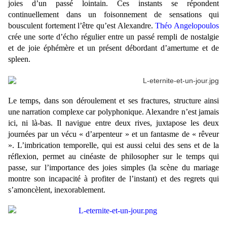
joies d’un passé lointain. Ces instants se répondent
continuellement dans un foisonnement de sensations qui
bousculent fortement l’être qu’est Alexandre.
Théo Angelopoulos
crée une sorte d’écho régulier entre un passé rempli de nostalgie
et de joie éphémère et un présent débordant d’amertume et de
spleen.
Le temps, dans son déroulement et ses fractures, structure ainsi
une narration complexe car polyphonique. Alexandre n’est jamais
ici, ni là-bas. Il navigue entre deux rives, juxtapose les deux
journées par un vécu « d’arpenteur » et un fantasme de « rêveur
». L’imbrication temporelle, qui est aussi celui des sens et de la
réflexion, permet au cinéaste de philosopher sur le temps qui
passe, sur l’importance des joies simples (la scène du mariage
montre son incapacité à profiter de l’instant) et des regrets qui
s’amoncèlent, inexorablement.