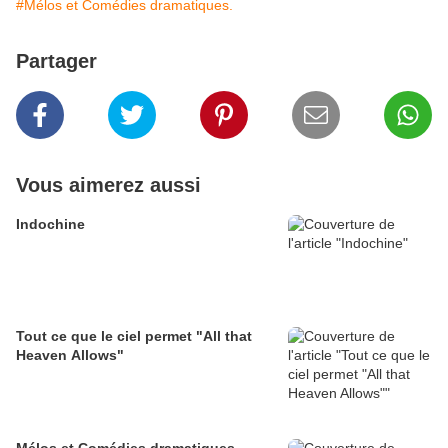
#Mélos et Comédies dramatiques.
Partager
Vous aimerez aussi
Indochine
Tout ce que le ciel permet "All that
Heaven Allows"