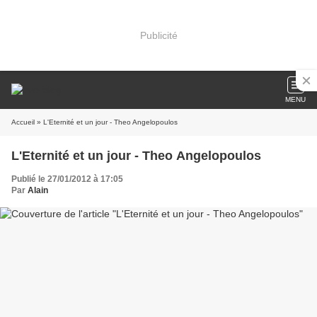
Publicité
MENU
Accueil
» L'Eternité et un jour - Theo Angelopoulos
L'Eternité et un jour - Theo Angelopoulos
Publié le 27/01/2012 à 17:05
Par
Alain