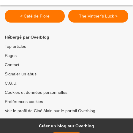
< Café de Flore
The Vintner's Luck >
Hébergé par Overblog
Top articles
Pages
Contact
Signaler un abus
C.G.U.
Cookies et données personnelles
Préférences cookies
Voir le profil de Ciné Alain sur le portail Overblog
Créer un blog sur Overblog