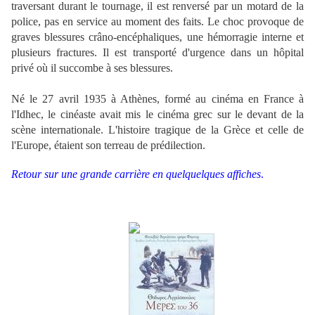
traversant durant le tournage, il est renversé par un motard de la
police, pas en service au moment des faits. Le choc provoque de
graves blessures crâno-encéphaliques, une hémorragie interne et
plusieurs fractures. Il est transporté d'urgence dans un hôpital
privé où il succombe à ses blessures.
Né le 27 avril 1935 à Athènes, formé au cinéma en France à
l'Idhec, le cinéaste avait mis le cinéma grec sur le devant de la
scène internationale. L'histoire tragique de la Grèce et celle de
l'Europe, étaient son terreau de prédilection.
Retour sur une grande carrière en quelquelques affiches
.
**