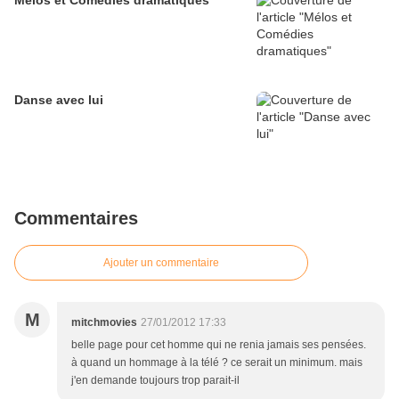
Mélos et Comédies dramatiques
Danse avec lui
Commentaires
Ajouter un commentaire
M
mitchmovies
27/01/2012 17:33
belle page pour cet homme qui ne renia jamais ses pensées.
à quand un hommage à la télé ? ce serait un minimum. mais
j'en demande toujours trop parait-il