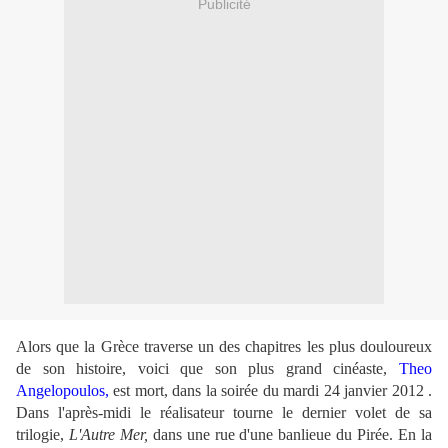
Publicité
Alors que la Grèce traverse un des chapitres les plus douloureux
de son histoire, voici que son plus grand cinéaste,
Theo
Angelopoulos,
est mort, dans la soirée du mardi
24 janvier 2012
.
Dans l'après-midi le réalisateur tourne le dernier volet de sa
trilogie,
L'Autre Mer,
dans une rue d'une banlieue du Pirée. En la