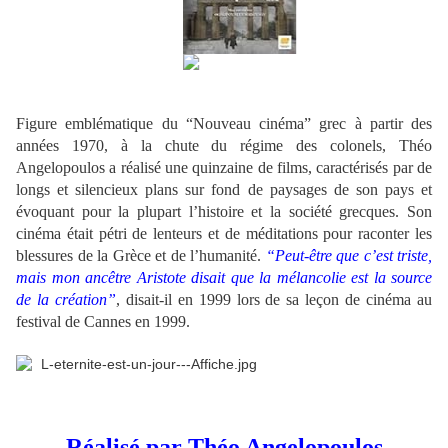
**
Figure emblématique du “Nouveau cinéma” grec à partir des
années 1970, à la chute du régime des colonels, Théo
Angelopoulos a réalisé une quinzaine de films, caractérisés par de
longs et silencieux plans sur fond de paysages de son pays et
évoquant pour la plupart l’histoire et la société grecques. Son
cinéma était pétri de lenteurs et de méditations pour raconter les
blessures de la Grèce et de l’humanité.
“Peut-être que c’est triste,
mais mon ancêtre Aristote disait que la mélancolie est la source
de la création”
, disait-il en 1999 lors de sa leçon de cinéma au
festival de Cannes en 1999.
Réalisé par Théo Angelopoulos