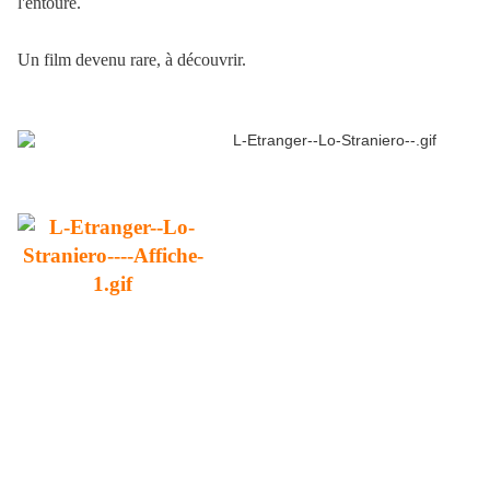
l'entoure.
Un film devenu rare, à découvrir.