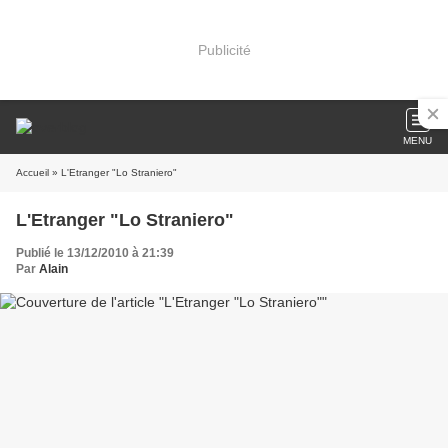
Publicité
MENU
Accueil
» L'Etranger "Lo Straniero"
L'Etranger "Lo Straniero"
Publié le 13/12/2010 à 21:39
Par
Alain