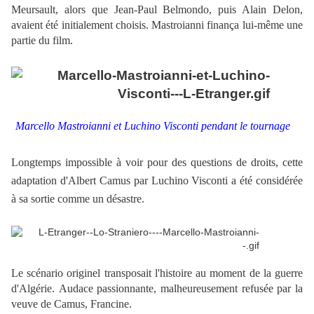
Meursault, alors que Jean-Paul Belmondo, puis Alain Delon,
avaient été initialement choisis. Mastroianni finança lui-même une
partie du film.
.
Marcello Mastroianni et Luchino Visconti pendant le tournage
Longtemps impossible à voir pour des questions de droits, cette
adaptation d'Albert Camus par Luchino Visconti a été considérée
à sa sortie comme un désastre.
.
Le scénario originel transposait l'histoire au moment de la guerre
d'Algérie.
Audace passionnante, malheureusement refusée par la
veuve de Camus, Francine.