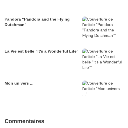
Pandora "Pandora and the Flying
Dutchman"
La Vie est belle "It's a Wonderful Life"
Mon univers ...
Commentaires