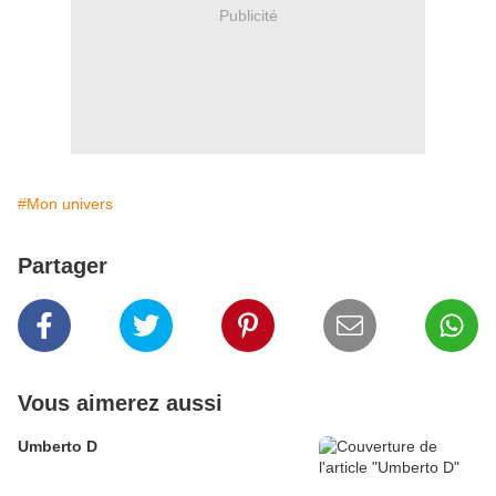
Publicité
#Mon univers
Partager
Vous aimerez aussi
Umberto D