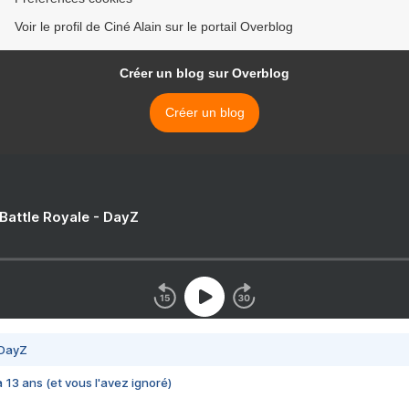
Voir le profil de Ciné Alain sur le portail Overblog
Créer un blog sur Overblog
Créer un blog
 Battle Royale - DayZ
 DayZ
 a 13 ans (et vous l'avez ignoré)