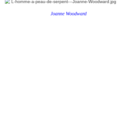
.
Joanne Woodward