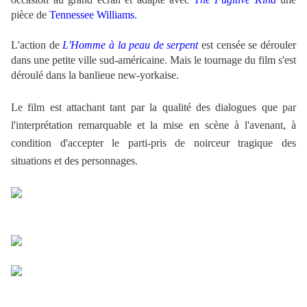
pièce de
Tennessee Williams.
.
L'action de
L'Homme à la peau de serpent
est censée se dérouler
dans une petite ville sud-américaine. Mais le tournage du film s'est
déroulé dans la banlieue new-yorkaise.
.
Le film est attachant tant par la qualité des dialogues que par
l'interprétation remarquable et la mise en scène à l'avenant, à
condition d'accepter le parti-pris de noirceur tragique des
situations et des personnages.
.
.