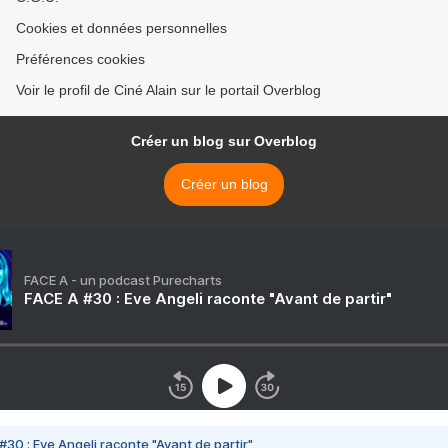
Cookies et données personnelles
Préférences cookies
Voir le profil de Ciné Alain sur le portail Overblog
Créer un blog sur Overblog
Créer un blog
FACE A - un podcast Purecharts
FACE A #30 : Eve Angeli raconte "Avant de partir"
#30 : Eve Angeli raconte "Avant de partir"