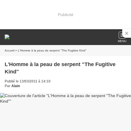
Publicité
MENU
Accueil
» L'Homme à la peau de serpent "The Fugitive Kind"
L'Homme à la peau de serpent "The Fugitive
Kind"
Publié le 13/03/2011 à 14:10
Par
Alain