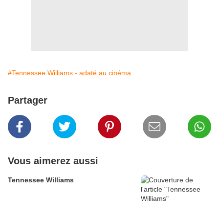
#Tennessee Williams - adaté au cinéma.
Partager
Vous aimerez aussi
Tennessee Williams