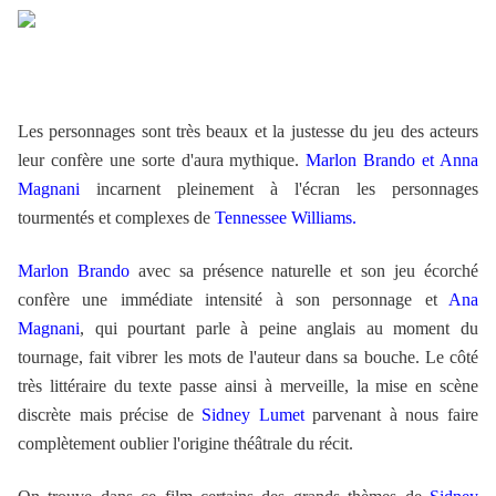
Les personnages sont très beaux et la justesse du jeu des acteurs
leur confère une sorte d'aura mythique.
Marlon Brando et Anna
Magnani
incarnent pleinement à l'écran les personnages
tourmentés et complexes de
Tennessee Williams.
.
Marlon Brando
avec sa présence naturelle et son jeu écorché
confère une immédiate intensité à son personnage et
Ana
Magnani
, qui pourtant parle à peine anglais au moment du
tournage, fait vibrer les mots de l'auteur dans sa bouche. Le côté
très littéraire du texte passe ainsi à merveille, la mise en scène
discrète mais précise de
Sidney Lumet
parvenant à nous faire
complètement oublier l'origine théâtrale du récit.
.