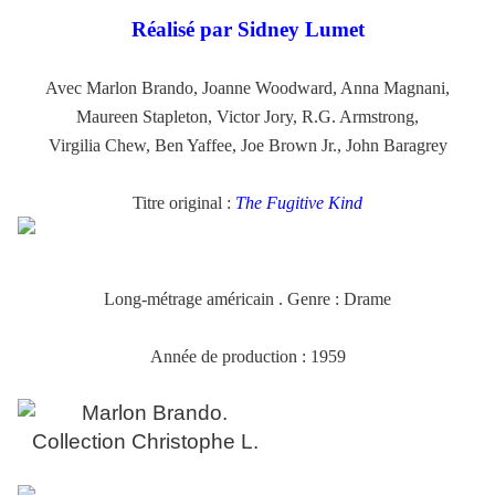
Réalisé par Sidney Lumet
Avec Marlon Brando, Joanne Woodward, Anna Magnani,
Maureen Stapleton, Victor Jory, R.G. Armstrong,
Virgilia Chew, Ben Yaffee, Joe Brown Jr., John Baragrey
Titre original :
The Fugitive Kind
Long-métrage américain . Genre : Drame
.
Année de production : 1959
.