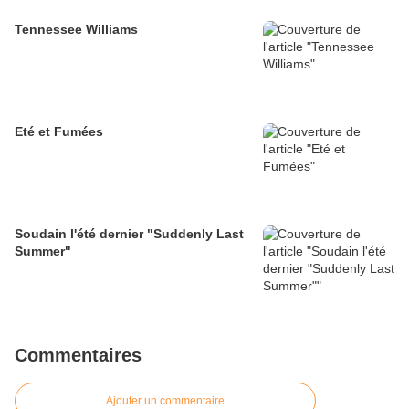
Tennessee Williams
Eté et Fumées
Soudain l'été dernier "Suddenly Last
Summer"
Commentaires
Ajouter un commentaire