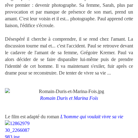
rêve premier : devenir photographe. Sa femme, Sarah, plus par
provocation et par manque de présence de son mari, prend un
amant. C'est leur voisin et il est... photographe. Paul apprend cette
liaison, l'édifice s'écroule.
Désespéré il cherche à comprendre, il se rend chez l'amant. La
discussion tourne mal et... c'est l'accident. Paul se retrouve devant
le cadavre de l'amant de sa femme, Grégoire Kremer. Paul va
alors décider de se faire disparaître lui-même puis de prendre
l'identité de cet homme. Il va maintenant s'exiler, fuir après ce
drame pour se reconstruire. De tenter de vivre sa vie ...
Romain Duris et Marina Foïs
Le film est adapté du roman
L'homme qui voulait vivre sa vie