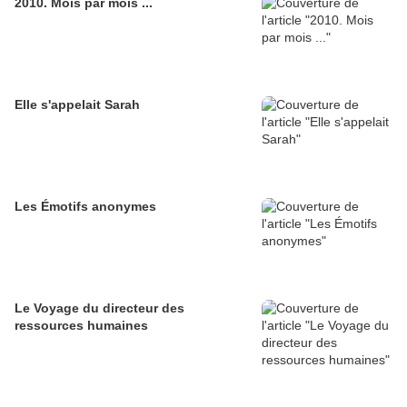
2010. Mois par mois ...
Elle s'appelait Sarah
Les Émotifs anonymes
Le Voyage du directeur des
ressources humaines