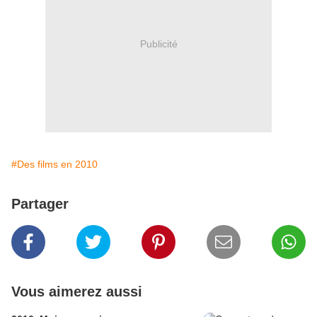
Publicité
#Des films en 2010
Partager
Vous aimerez aussi