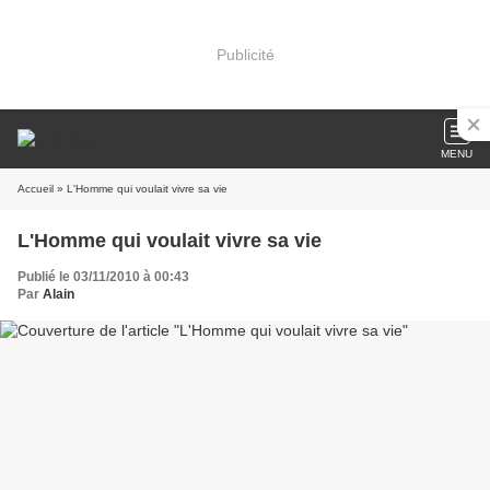
Publicité
MENU
Accueil
» L'Homme qui voulait vivre sa vie
L'Homme qui voulait vivre sa vie
Publié le 03/11/2010 à 00:43
Par
Alain