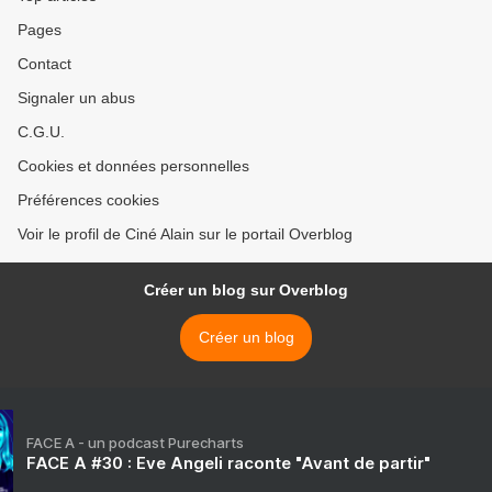
Pages
Contact
Signaler un abus
C.G.U.
Cookies et données personnelles
Préférences cookies
Voir le profil de Ciné Alain sur le portail Overblog
Créer un blog sur Overblog
Créer un blog
FACE A - un podcast Purecharts
FACE A #30 : Eve Angeli raconte "Avant de partir"