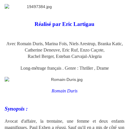
Réalisé par Eric Lartigau
Avec Romain Duris, Marina Foïs, Niels Arestrup, Branka Katic,
Catherine Deneuve, Eric Ruf, Enzo Caçote,
Rachel Berger, Esteban Carvajal-Alegria
Long-métrage français . Genre : Thriller , Drame
.
Romain Duris
Synopsis :
Avocat d'affaire, la trentaine, une femme et deux enfants
magnifiques, Paul Exben a réussi. Sauf qu'il en a mis de côté son