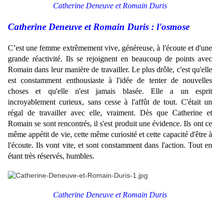
Catherine Deneuve et Romain Duris
Catherine Deneuve et Romain Duris : l'osmose
C’est une femme extrêmement vive, généreuse, à l'écoute et d'une
grande réactivité. Ils se rejoignent en beaucoup de points avec
Romain dans leur manière de travailler. Le plus drôle, c'est qu'elle
est constamment enthousiaste à l'idée de tenter de nouvelles
choses et qu'elle n'est jamais blasée. Elle a un esprit
incroyablement curieux, sans cesse à l'affût de tout. C'était un
régal de travailler avec elle, vraiment. Dès que Catherine et
Romain se sont rencontrés, il s'est produit une évidence. Ils ont ce
même appétit de vie, cette même curiosité et cette capacité d'être à
l'écoute. Ils vont vite, et sont constamment dans l'action. Tout en
étant très réservés, humbles.
.
Catherine Deneuve et Romain Duris