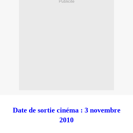
Publicité
Date de sortie cinéma : 3 novembre
2010